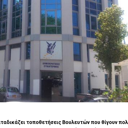
ταδικάζει τοποθετήσεις Βουλευτών που θίγουν πολ