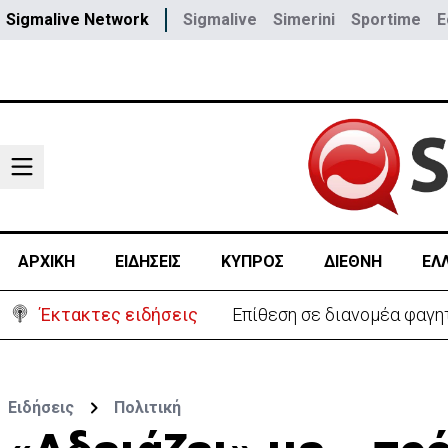
Sigmalive Network
Sigmalive
Simerini
Sportime
E
ΑΡΧΙΚΗ
ΕΙΔΗΣΕΙΣ
ΚΥΠΡΟΣ
ΔΙΕΘΝΗ
ΕΛ
Έκτακτες ειδήσεις
Επίθεση σε διανομέα φαγη
Ειδήσεις
Πολιτική