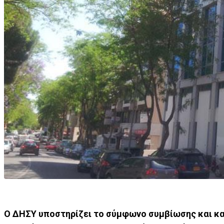
Ο ΔΗΣΥ υποστηρίζει το σύμφωνο συμβίωσης και κα