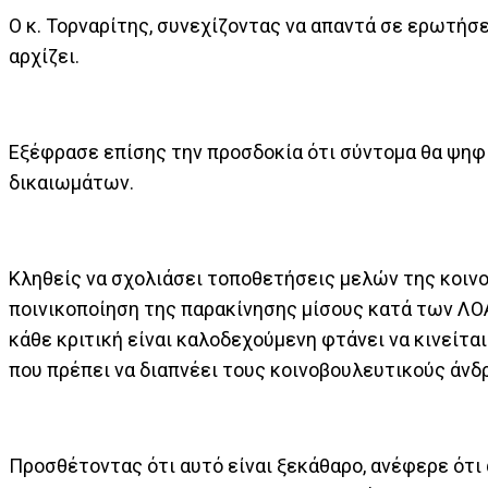
Ο κ. Τορναρίτης, συνεχίζοντας να απαντά σε ερωτήσ
αρχίζει.
Εξέφρασε επίσης την προσδοκία ότι σύντομα θα ψηφ
δικαιωμάτων.
Κληθείς να σχολιάσει τοποθετήσεις μελών της κοιν
ποινικοποίηση της παρακίνησης μίσους κατά των ΛΟΑΤ
κάθε κριτική είναι καλοδεχούμενη φτάνει να κινείται
που πρέπει να διαπνέει τους κοινοβουλευτικούς άνδ
Προσθέτοντας ότι αυτό είναι ξεκάθαρο, ανέφερε ότι 