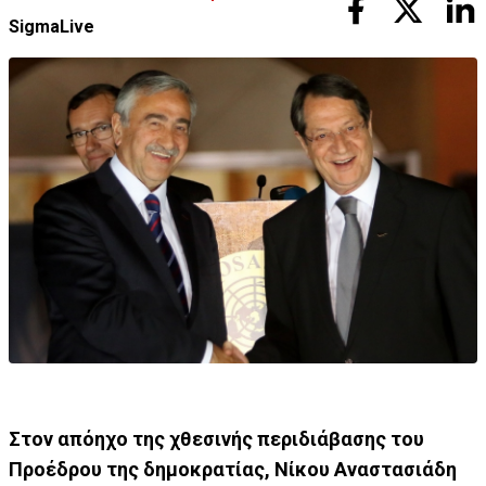
SigmaLive
Στον απόηχο της χθεσινής περιδιάβασης του
Προέδρου της δημοκρατίας, Νίκου Αναστασιάδη