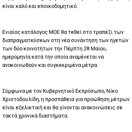
είναι καλό και εποικοδομητικό.
Ενιαίος κατάλογος ΜΟΕ θα τεθεί στο τραπέζι των
διαπραγματεύσεων στη νέα συνάντηση των ηγετών
των δύο κοινοτήτων την Πέμπτη 28 Μαϊου,
ημερομηνία κατά την οποία αναμένεται να
ανακοινωθούν και συγκεκριμένα μέτρα.
Σύμφωνα με τον Κυβερνητικό Εκπρόσωπο, Νίκο
Χριστοδουλίδη, η προσπάθεια για προώθηση μέτρων
είναι εξελικτική και θα γίνονται ανακοινώσεις σε
τακτά χρονικά διαστήματα.