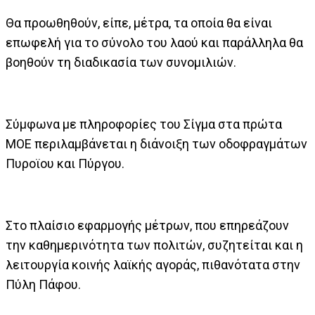
Θα προωθηθούν, είπε, μέτρα, τα οποία θα είναι
επωφελή για το σύνολο του λαού και παράλληλα θα
βοηθούν τη διαδικασία των συνομιλιών.
Σύμφωνα με πληροφορίες του Σίγμα στα πρώτα
ΜΟΕ περιλαμβάνεται η διάνοιξη των οδοφραγμάτων
Πυροϊου και Πύργου.
Στο πλαίσιο εφαρμογής μέτρων, που επηρεάζουν
την καθημερινότητα των πολιτών, συζητείται και η
λειτουργία κοινής λαϊκής αγοράς, πιθανότατα στην
Πύλη Πάφου.