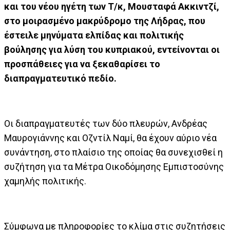
και του νέου ηγέτη των Τ/κ, Μουσταφά Ακκιντζί,
στο μοιρασμένο μακρύδρομο της Λήδρας, που
έστειλε μηνύματα ελπίδας και πολιτικής
βούλησης για λύση του κυπριακού, εντείνονται οι
προσπάθειες για να ξεκαθαρίσει το
διαπραγματευτικό πεδίο.
Οι διαπραγματευτές των δύο πλευρών, Ανδρέας
Μαυρογιάννης και Οζντίλ Ναμί, θα έχουν αύριο νέα
συνάντηση, στο πλαίσιο της οποίας θα συνεχισθεί η
συζήτηση για τα Μέτρα Οικοδόμησης Εμπιστοσύνης
χαμηλής πολιτικής.
Σύμφωνα με πληροφορίες το κλίμα στις συζητήσεις