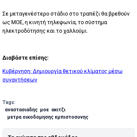
Σε μεταγενέστερο στάδιο στο τραπέζι θα βρεθούν
ως ΜΟΕ, η κινητή τηλεφωνία, το σύστημα
ηλεκτροδότησης και το χαλλούμι.
Διαβάστε επίσης:
Κυβέρνηση: Δημιουργία θετικού κλίματος μέσω
συναντήσεων
Tags:
αναστασιαδης
μοε
ακιτζι
μετρα οικοδομησης εμπιστοσυνης