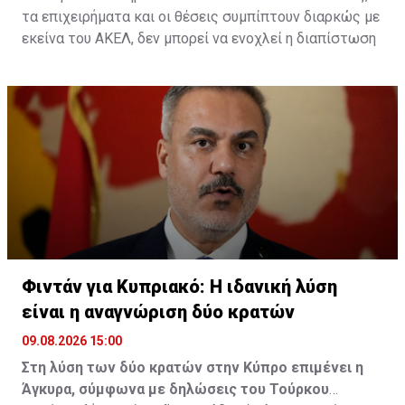
τα επιχειρήματα και οι θέσεις συμπίπτουν διαρκώς με
εκείνα του ΑΚΕΛ, δεν μπορεί να ενοχλεί η διαπίστωση
της ταύτισης. Μπορεί να ενοχλεί μόνο η ίδια η ταύτιση.
Φιντάν για Κυπριακό: Η ιδανική λύση
είναι η αναγνώριση δύο κρατών
09.08.2026 15:00
Στη λύση των δύο κρατών στην Κύπρο επιμένει η
Άγκυρα, σύμφωνα με δηλώσεις του Τούρκου