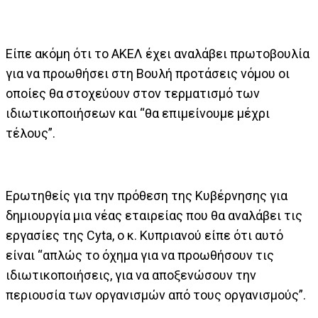
Είπε ακόμη ότι το ΑΚΕΛ έχει αναλάβει πρωτοβουλία
για να προωθήσει στη Βουλή προτάσεις νόμου οι
οποίες θα στοχεύουν στον τερματισμό των
ιδιωτικοποιήσεων και “θα επιμείνουμε μέχρι
τέλους”.
Ερωτηθείς για την πρόθεση της Κυβέρνησης για
δημιουργία μια νέας εταιρείας που θα αναλάβει τις
εργασίες της Cyta, ο κ. Κυπριανού είπε ότι αυτό
είναι “απλώς το όχημα για να προωθήσουν τις
ιδιωτικοποιήσεις, για να αποξενώσουν την
περιουσία των οργανισμών από τους οργανισμούς”.