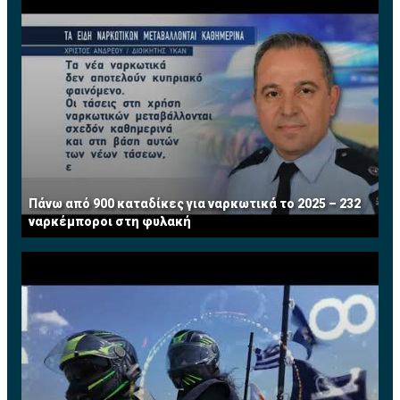
Πάνω από 900 καταδίκες για ναρκωτικά το 2025 – 232
ναρκέμποροι στη φυλακή
Διαβάστε επίσης:
Αυτά είναι τα βιογραφικά των νέων