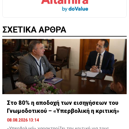
ΣΧΕΤΙΚΑ ΑΡΘΡΑ
Στο 80% η αποδοχή των εισηγήσεων του
Γνωμοδοτικού – «Υπερβολική η κριτική»
08.08.2026 13:14
«Υπερβολική» χαρακτηρίζει την κριτική για τους