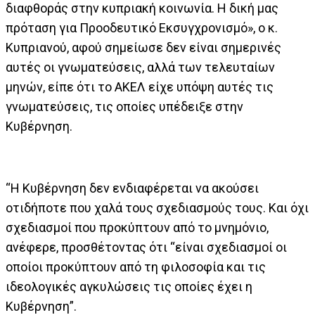
διαφθοράς στην κυπριακή κοινωνία. Η δική μας
πρόταση για Προοδευτικό Εκσυγχρονισμό», ο κ.
Κυπριανού, αφού σημείωσε δεν είναι σημερινές
αυτές οι γνωματεύσεις, αλλά των τελευταίων
μηνών, είπε ότι το ΑΚΕΛ είχε υπόψη αυτές τις
γνωματεύσεις, τις οποίες υπέδειξε στην
Κυβέρνηση.
“Η Κυβέρνηση δεν ενδιαφέρεται να ακούσει
οτιδήποτε που χαλά τους σχεδιασμούς τους. Και όχι
σχεδιασμοί που προκύπτουν από το μνημόνιο,
ανέφερε, προσθέτοντας ότι “είναι σχεδιασμοί οι
οποίοι προκύπτουν από τη φιλοσοφία και τις
ιδεολογικές αγκυλώσεις τις οποίες έχει η
Κυβέρνηση”.