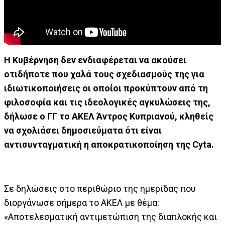
Η Κυβέρνηση δεν ενδιαφέρεται να ακούσει
οτιδήποτε που χαλά τους σχεδιασμούς της για
ιδιωτικοποιήσεις οι οποίοι προκύπτουν από τη
φιλοσοφία και τις ιδεολογικές αγκυλώσεις της,
δήλωσε ο ΓΓ το ΑΚΕΛ Άντρος Κυπριανού, κληθείς
να σχολιάσει δημοσιεύματα ότι είναι
αντισυνταγματική η αποκρατικοποίηση της Cyta.
Σε δηλώσεις στο περιθώριο της ημερίδας που
διοργάνωσε σήμερα το ΑΚΕΛ με θέμα:
«Αποτελεσματική αντιμετώπιση της διαπλοκής και