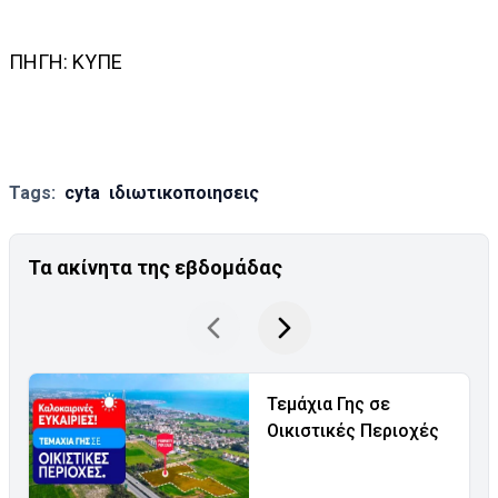
ΠΗΓΗ: ΚΥΠΕ
Tags:
cyta
ιδιωτικοποιησεις
Τα ακίνητα της εβδομάδας
Τεμάχια Γης σε
Οικιστικές Περιοχές