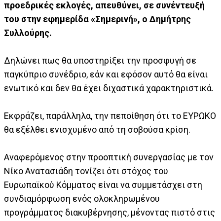
προεδρικές εκλογές, απευθύνει, σε συνέντευξή
του στην εφημερίδα «Σημερινή», ο Δημήτρης
Συλλούρης.
Δηλώνει πως θα υποστηρίξει την προσφυγή σε
παγκύπριο συνέδριο, εάν και εφόσον αυτό θα είναι
ενωτικό και δεν θα έχει διχαστικά χαρακτηριστικά.
Εκφράζει, παράλληλα, την πεποίθηση ότι το ΕΥΡΩΚΟ
θα εξέλθει ενισχυμένο από τη σοβούσα κρίση.
Αναφερόμενος στην προοπτική συνεργασίας με τον
Νίκο Ανατασιάδη τονίζει ότι στόχος του
Ευρωπαϊκού Κόμματος είναι να συμμετάσχει στη
συνδιαμόρφωση ενός ολοκληρωμένου
προγράμματος διακυβέρνησης, μένοντας πιστό στις