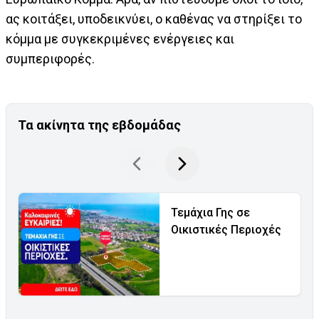
ας κοιτάξει, υποδεικνύει, ο καθένας να στηρίξει το
κόμμα με συγκεκριμένες ενέργειες και
συμπεριφορές.
Τα ακίνητα της εβδομάδας
Τεμάχια Γης σε
Οικιστικές Περιοχές