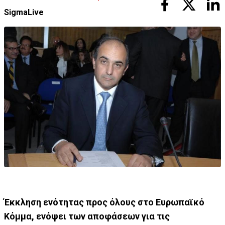
SigmaLive
Έκκληση ενότητας προς όλους στο Ευρωπαϊκό
Κόμμα, ενόψει των αποφάσεων για τις