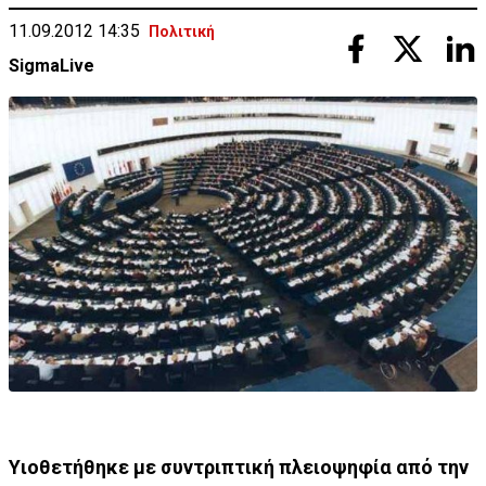
11.09.2012 14:35
Πολιτική
SigmaLive
Υιοθετήθηκε με συντριπτική πλειοψηφία από την