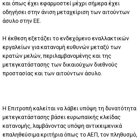
και όπως έχει εφαρμοστεί μέχρι σήμερα έχει
οδηγήσει στην άνιση μεταχείριση των αιτούντων
άσυλο στην ΕΕ.
Η έκθεση εξετάζει το ενδεχόμενο εναλλακτικών
εργαλείων για κατανομή ευθυνών μεταξύ των
κρατών μελών, περιλαμβανομένης και της
μετεγκατάστασης των δικαιούχων διεθνούς
προστασίας και των αιτούντων άσυλο.
Η Επιτροπή καλείται να λάβει υπόψη τη δυνατότητα
μετεγκατάστασης βάσει ευρωπαϊκής κλείδας
κατανομής, λαμβάνοντας υπόψη αντικειμενικά
επαληθεύσιμα κριτήρια όπως το ΑΕΠ, τον πληθυσμό,