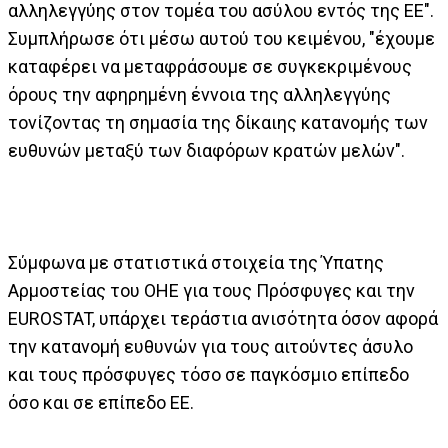
αλληλεγγύης στον τομέα του ασύλου εντός της ΕΕ".
Συμπλήρωσε ότι μέσω αυτού του κειμένου, "έχουμε
καταφέρει να μεταφράσουμε σε συγκεκριμένους
όρους την αφηρημένη έννοια της αλληλεγγύης
τονίζοντας τη σημασία της δίκαιης κατανομής των
ευθυνών μεταξύ των διαφόρων κρατών μελών".
Σύμφωνα με στατιστικά στοιχεία της Ύπατης
Αρμοστείας του ΟΗΕ για τους Πρόσφυγες και την
EUROSTAT, υπάρχει τεράστια ανισότητα όσον αφορά
την κατανομή ευθυνών για τους αιτούντες άσυλο
και τους πρόσφυγες τόσο σε παγκόσμιο επίπεδο
όσο και σε επίπεδο ΕΕ.