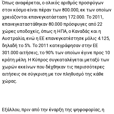
Όπως αναφέρεται, ο ολικός αριθμός προσφύγων
στον κόσμο είναι πέραν των 800.000, εκ των οποίων
χρειάζονται επανεγκατάσταση 172.000. Το 2011,
επανεγκαταστάθηκαν 80.000 πρόσφυγες από 22
χώρες υποδοχείς, όπως η ΗΠΑ, ο Καναδάς και η
Αυστραλία, ενώ η ΕΕ επανεγκατέστησε μόλις 4.125,
δηλαδή το 5%. Το 2011 κατεγράφησαν στην ΕΕ
301.000 αιτήσεις, το 90% των οποίων έγινε προς 10
κράτη μέλη. Η Κύπρος συγκαταλέγεται μεταξύ των
χωρών εκείνων που δέχθηκαν τις περισσότερες
αιτήσεις σε σύγκριση με τον πληθυσμό της κάθε
χώρας.
Εξάλλου, πριν από την έναρξη της ψηφοφορίας, η