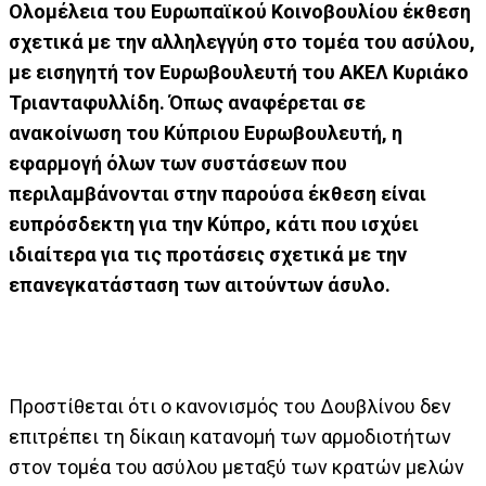
Ολομέλεια του Ευρωπαϊκού Κοινοβουλίου έκθεση
σχετικά με την αλληλεγγύη στο τομέα του ασύλου,
με εισηγητή τον Ευρωβουλευτή του ΑΚΕΛ Κυριάκο
Τριανταφυλλίδη. Όπως αναφέρεται σε
ανακοίνωση του Κύπριου Ευρωβουλευτή, η
εφαρμογή όλων των συστάσεων που
περιλαμβάνονται στην παρούσα έκθεση είναι
ευπρόσδεκτη για την Κύπρο, κάτι που ισχύει
ιδιαίτερα για τις προτάσεις σχετικά με την
επανεγκατάσταση των αιτούντων άσυλο.
Προστίθεται ότι ο κανονισμός του Δουβλίνου δεν
επιτρέπει τη δίκαιη κατανομή των αρμοδιοτήτων
στον τομέα του ασύλου μεταξύ των κρατών μελών