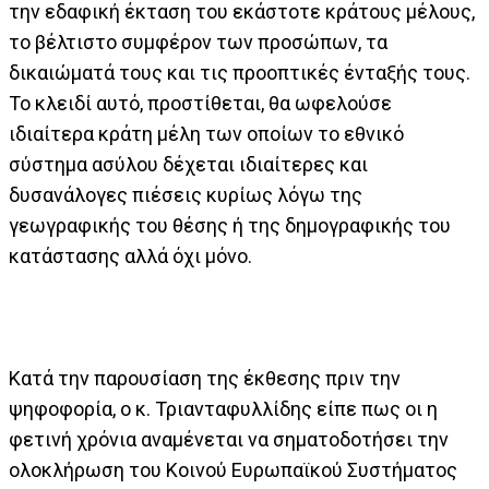
την εδαφική έκταση του εκάστοτε κράτους μέλους,
το βέλτιστο συμφέρον των προσώπων, τα
δικαιώματά τους και τις προοπτικές ένταξής τους.
Το κλειδί αυτό, προστίθεται, θα ωφελούσε
ιδιαίτερα κράτη μέλη των οποίων το εθνικό
σύστημα ασύλου δέχεται ιδιαίτερες και
δυσανάλογες πιέσεις κυρίως λόγω της
γεωγραφικής του θέσης ή της δημογραφικής του
κατάστασης αλλά όχι μόνο.
Κατά την παρουσίαση της έκθεσης πριν την
ψηφοφορία, ο κ. Τριανταφυλλίδης είπε πως οι η
φετινή χρόνια αναμένεται να σηματοδοτήσει την
ολοκλήρωση του Κοινού Ευρωπαϊκού Συστήματος