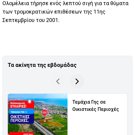
Ολομέλεια τήρησε ενός λεπτού σιγή για τα θύματα
των τρομοκρατικών επιθέσεων της 11ης
Σεπτεμβρίου του 2001.
Τα ακίνητα της εβδομάδας
Τεμάχια Γης σε
Οικιστικές Περιοχές