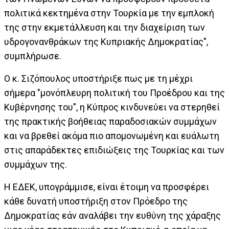
πολιτικά κεκτημένα στην Τουρκία με την εμπλοκή
της στην εκμετάλλευση και την διαχείριση των
υδρογονανθράκων της Κυπριακής Δημοκρατίας",
συμπλήρωσε.
Ο κ. Σιζόπουλος υποστήριξε πως με τη μέχρι
σήμερα "μονόπλευρη πολιτική του Προέδρου και της
Κυβέρνησης του", η Κύπρος κινδυνεύει να στερηθεί
της πρακτικής βοήθειας παραδοσιακών συμμάχων
και να βρεθεί ακόμα πιο απομονωμένη και ευάλωτη
στις απαράδεκτες επιδιώξεις της Τουρκίας και των
συμμάχων της.
Η ΕΔΕΚ, υπογράμμισε, είναι έτοιμη να προσφέρει
κάθε δυνατή υποστήριξη στον Πρόεδρο της
Δημοκρατίας εάν αναλάβει την ευθύνη της χάραξης