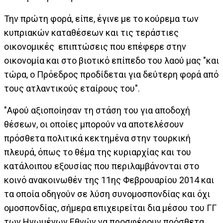
Την πρώτη φορά, είπε, έγινε με το κούρεμα των
κυπριακών καταθέσεων και τις τεράστιες
οικονομικές επιπτώσεις που επέφερε στην
οικονομία και στο βιοτικό επίπεδο του λαού μας "και
τώρα, ο Πρόεδρος προδίδεται για δεύτερη φορά από
τους ατλαντικούς εταίρους του".
"Αφού αξιοποίησαν τη στάση του για αποδοχή
θέσεων, οι οποίες μπορούν να αποτελέσουν
πρόσθετα πολιτικά κεκτημένα στην τουρκική
πλευρά, όπως το θέμα της κυριαρχίας και του
κατάλοιπου εξουσίας που περιλαμβάνονται στο
κοινό ανακοινωθέν της 11ης Φεβρουαρίου 2014 και
τα οποία οδηγούν σε λύση συνομοσπονδίας και όχι
ομοσπονδίας, σήμερα επιχειρείται δια μέσου του ΓΓ
των Ηνωμένων Εθνών να προσφέρουν πρόσθετα