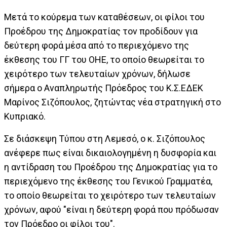
Μετά το κούρεμα των καταθέσεων, οι φίλοι του
Προέδρου της Δημοκρατίας τον προδίδουν για
δεύτερη φορά μέσα από το περιεχόμενο της
έκθεσης του ΓΓ του ΟΗΕ, το οποίο θεωρείται το
χειρότερο των τελευταίων χρόνων, δήλωσε
σήμερα ο Αναπληρωτής Πρόεδρος του Κ.Σ.ΕΔΕΚ
Μαρίνος Σιζόπουλος, ζητώντας νέα στρατηγική στο
Κυπριακό.
Σε διάσκεψη Τύπου στη Λεμεσό, ο κ. Σιζόπουλος
ανέφερε πως είναι δικαιολογημένη η δυσφορία και
η αντίδραση του Προέδρου της Δημοκρατίας για το
περιεχόμενο της έκθεσης του Γενικού Γραμματέα,
το οποίο θεωρείται το χειρότερο των τελευταίων
χρόνων, αφού "είναι η δεύτερη φορά που πρόδωσαν
τον Πρόεδρο οι φίλοι του".