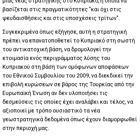
μιας νέας στρατηγικής στο Κυπριακό, η οποία να
βασίζεται στις πραγματικότητες "και όχι στις
ψευδαισθήσεις και στις υποσχέσεις τρίτων".
Συγκεκριμένα όπως εξήγησε, αυτή η στρατηγική
πρέπει να επανατοποθετεί το Κυπριακό στη σωστή
του αντικατοχική βάση, να δρομολογεί την
ετοιμασία ενός περιγράμματος λύσης του
Κυπριακού στη βάση των ομόφωνων αποφάσεων
του Εθνικού Συμβουλίου του 2009, να διεκδικεί την
επιβολή κυρώσεων σε βάρος της Τουρκίας από την
Ευρωπαϊκή Ένωση αν δεν υλοποιήσει τις
δεσμεύσεις τις οποίες έχει αναλάβει και τέλος, να
αξιοποιεί με τρόπο ουσιαστικό τα νέα
γεωστρατηγικά δεδομένα όπως έχουν διαμορφωθεί
στην περιοχή μας.