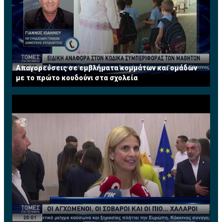
Απαγορεύσεις σε εμβλήματα κομμάτων και ομάδων
με το πρώτο κουδούνι στα σχολεία