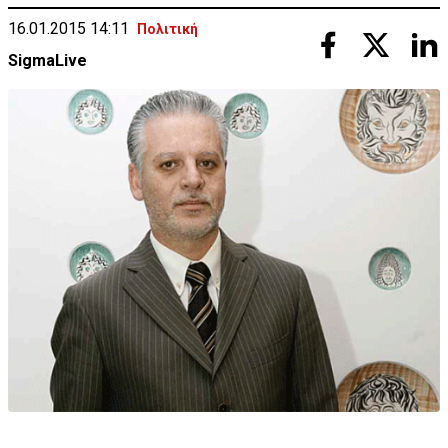
16.01.2015 14:11
Πολιτική
SigmaLive