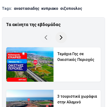
Tags:
αναστασιαδης
κυπριακο
σιζοπουλος
Τα ακίνητα της εβδομάδας
Τεμάχια Γης σε
Οικιστικές Περιοχές
3 τουριστικά χωράφια
στην Αλαμινό