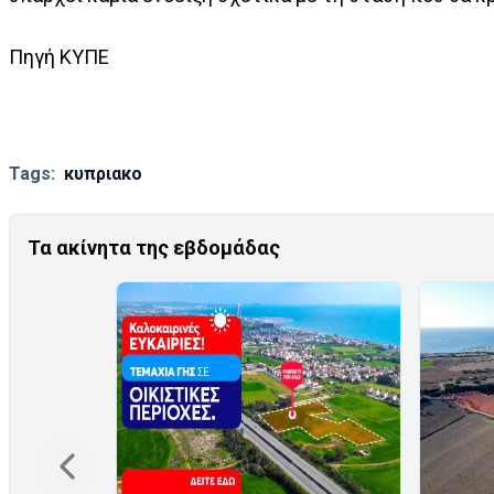
Πηγή ΚΥΠΕ
Tags:
κυπριακο
Τα ακίνητα της εβδομάδας