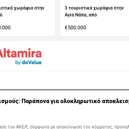
ιστικά χωράφια στην
3 τουριστικά χωράφια στην
νό
Αγία Νάπα, από
0.000
€500.000
ρισμούς: Παράπονα για ολοκληρωτικό αποκλεισ
αση του ΑΚΕΛ, σύμφωνα με ανακοίνωση του κόμματος, προκαλ