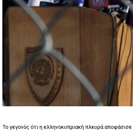
Το γεγονός ότι η ελληνοκυπριακή πλευρά αποφάσισε 