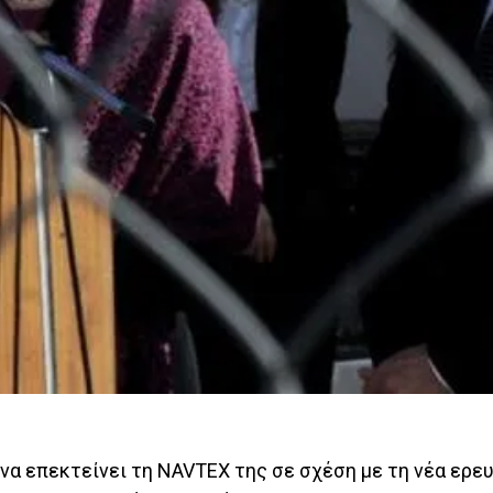
να επεκτείνει τη NAVTEX της σε σχέση με τη νέα ερε