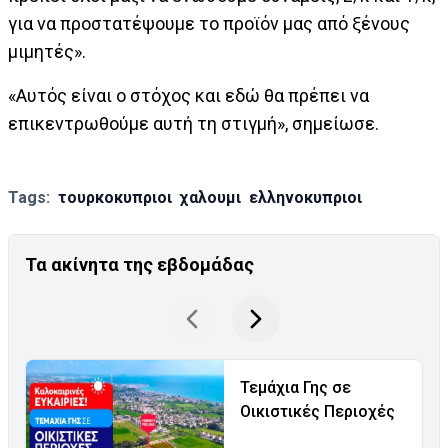
για να προστατέψουμε το προϊόν μας από ξένους
μιμητές».
«Αυτός είναι ο στόχος και εδώ θα πρέπει να
επικεντρωθούμε αυτή τη στιγμή», σημείωσε.
Tags:
τουρκοκυπριοι
χαλουμι
ελληνοκυπριοι
Τα ακίνητα της εβδομάδας
Τεμάχια Γης σε
Οικιστικές Περιοχές