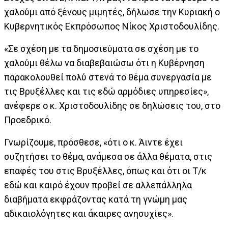
χαλούμι από ξένους μιμητές, δήλωσε την Κυριακή ο
Κυβερνητικός Εκπρόσωπος Νίκος Χριστοδουλίδης.
«Σε σχέση με τα δημοσιεύματα σε σχέση με το
χαλούμι θέλω να διαβεβαιώσω ότι η Κυβέρνηση
παρακολουθεί πολύ στενά το θέμα συνεργασία με
τις Βρυξέλλες και τις εδώ αρμόδιες υπηρεσίες»,
ανέφερε ο κ. Χριστοδουλίδης σε δηλώσεις του, στο
Προεδρικό.
Γνωρίζουμε, πρόσθεσε, «ότι ο κ. Άιντε έχει
συζητήσει το θέμα, ανάμεσα σε άλλα θέματα, στις
επαφές του στις Βρυξέλλες, όπως και ότι οι Τ/κ
εδώ και καιρό έχουν προβεί σε αλλεπάλληλα
διαβήματα εκφράζοντας κατά τη γνώμη μας
αδικαιολόγητες και άκαιρες ανησυχίες».