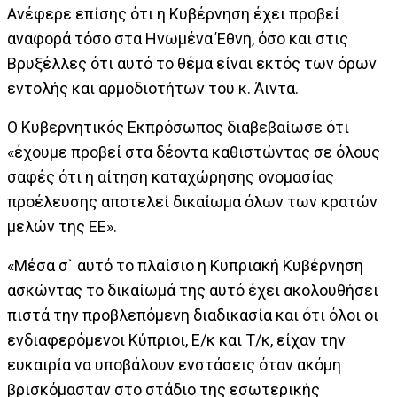
Ανέφερε επίσης ότι η Κυβέρνηση έχει προβεί
αναφορά τόσο στα Ηνωμένα Έθνη, όσο και στις
Βρυξέλλες ότι αυτό το θέμα είναι εκτός των όρων
εντολής και αρμοδιοτήτων του κ. Άιντα.
Ο Κυβερνητικός Εκπρόσωπος διαβεβαίωσε ότι
«έχουμε προβεί στα δέοντα καθιστώντας σε όλους
σαφές ότι η αίτηση καταχώρησης ονομασίας
προέλευσης αποτελεί δικαίωμα όλων των κρατών
μελών της ΕΕ».
«Μέσα σ` αυτό το πλαίσιο η Κυπριακή Κυβέρνηση
ασκώντας το δικαίωμά της αυτό έχει ακολουθήσει
πιστά την προβλεπόμενη διαδικασία και ότι όλοι οι
ενδιαφερόμενοι Κύπριοι, Ε/κ και Τ/κ, είχαν την
ευκαιρία να υποβάλουν ενστάσεις όταν ακόμη
βρισκόμασταν στο στάδιο της εσωτερικής