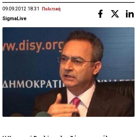
09.09.2012 18:31
Πολιτική
SigmaLive