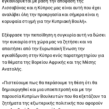
εγκαθιδρύεται με βάση την απόφαση της
Λισσαβόνας και η Κύπρος μας είναι αυτή που έχει
αναλάβει όλη την προεργασία και σήμερα είναι η
κορυφαία στιγμή για την Κυπριακή Βουλή».
Εξέφρασε την πεποίθηση η συγκυρία αυτή να δώσει
την ευκαιρία στη χώρα μας να ζητήσει και να
απαιτήσει από την Ευρωπαϊκή Ένωση την
εγκαθίδρυση στην Κύπρο ενός παρατηρητηρίου για
τα θέματα της Βορείου Αφρικής και της Μέσης
Ανατολής.
«Πιστεύουμε πως θα περάσουμε τη θέση ότι θα
δημιουργηθεί και μια υποεπιτροπή και με την
παρουσία Κυπρίων Βουλευτών που θα εξετάζουν τα
ζητήματα της εξωτερικής πολιτικής που αφορούν