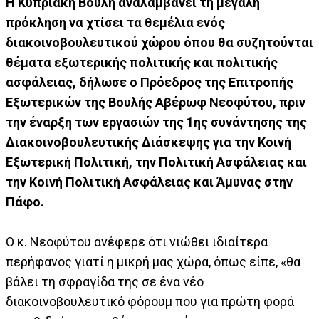
Η Κυπριακή Βουλή αναλαμβάνει τη μεγάλη
πρόκληση να χτίσει τα θεμέλια ενός
διακοινοβουλευτικού χώρου όπου θα συζητούνται
θέματα εξωτερικής πολιτικής και πολιτικής
ασφάλειας, δήλωσε ο Πρόεδρος της Επιτροπής
Εξωτερικών της Βουλής Αβέρωφ Νεοφύτου, πριν
την έναρξη των εργασιών της 1ης συνάντησης της
Διακοινοβουλευτικής Διάσκεψης για την Κοινή
Εξωτερική Πολιτική, την Πολιτική Ασφάλειας και
την Κοινή Πολιτική Ασφάλειας και Άμυνας στην
Πάφο.
Ο κ. Νεοφύτου ανέφερε ότι νιώθει ιδιαίτερα
περήφανος γιατί η μικρή μας χώρα, όπως είπε, «θα
βάλει τη σφραγίδα της σε ένα νέο
διακοινοβουλευτικό φόρουμ που για πρώτη φορά