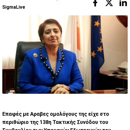
SigmaLive
Επαφές με Αραβες ομολόγους της είχε στο
περιθώριο της 138η Τακτικής Συνόδου του