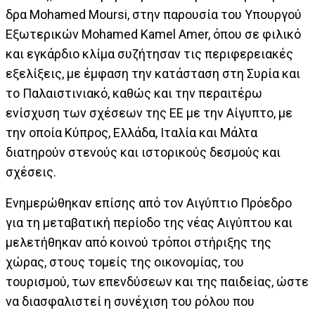
δρα Mohamed Moursi, στην παρουσία του Υπουργού
Εξωτερικών Mohamed Kamel Amer, όπου σε φιλικό
και εγκάρδιο κλίμα συζήτησαν τις περιφερειακές
εξελίξεις, με έμφαση την κατάσταση στη Συρία και
το Παλαιστινιακό, καθώς και την περαιτέρω
ενίσχυση των σχέσεων της ΕΕ με την Αίγυπτο, με
την οποία Κύπρος, Ελλάδα, Ιταλία και Μάλτα
διατηρούν στενούς και ιστορικούς δεσμούς και
σχέσεις.
Ενημερώθηκαν επίσης από τον Αιγύπτιο Πρόεδρο
για τη μεταβατική περίοδο της νέας Αιγύπτου και
μελετήθηκαν από κοινού τρόποι στήριξης της
χώρας, στους τομείς της οικονομίας, του
τουρισμού, των επενδύσεων και της παιδείας, ώστε
να διασφαλιστεί η συνέχιση του ρόλου που