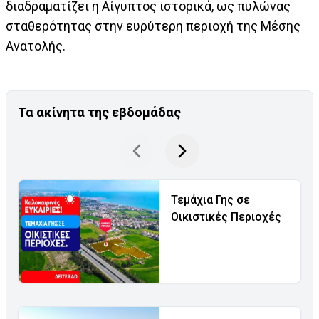
διαδραματίζει η Αίγυπτος ιστορικά, ως πυλώνας
σταθερότητας στην ευρύτερη περιοχή της Μέσης
Ανατολής.
Τα ακίνητα της εβδομάδας
Τεμάχια Γης σε
Οικιστικές Περιοχές