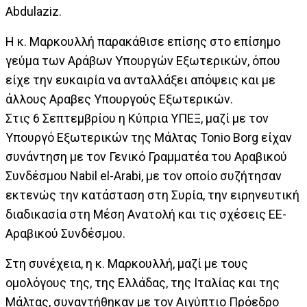
Abdulaziz.
Η κ. Μαρκουλλή παρακάθισε επίσης στο επίσημο
γεύμα των Αράβων Υπουργών Εξωτερικών, όπου
είχε την ευκαιρία να ανταλλάξει απόψεις και με
άλλους Αραβες Υπουργούς Εξωτερικών.
Στις 6 Σεπτεμβρίου η Κύπρια ΥΠΕΞ, μαζί με τον
Υπουργό Εξωτερικών της Μάλτας Tonio Borg είχαν
συνάντηση με τον Γενικό Γραμματέα του Αραβικού
Συνδέσμου Nabil el-Arabi, με τον οποίο συζήτησαν
εκτενώς την κατάσταση στη Συρία, την ειρηνευτική
διαδικασία στη Μέση Ανατολή και τις σχέσεις ΕΕ-
Αραβικού Συνδέσμου.
Στη συνέχεια, η κ. Μαρκουλλή, μαζί με τους
ομολόγους της, της Ελλάδας, της Ιταλίας και της
Μάλτας, συναντήθηκαν με τον Αιγύπτιο Πρόεδρο