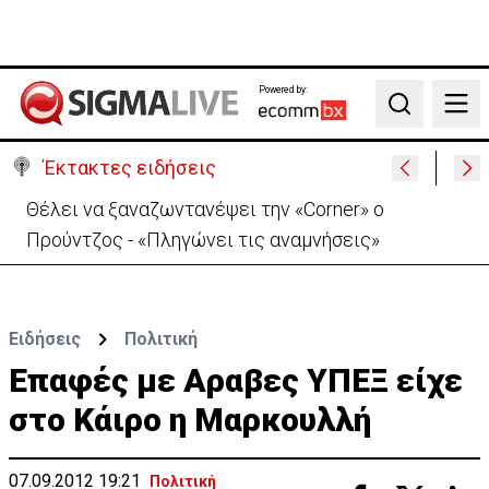
Powered by:
Search
Έκτακτες ειδήσεις
Θέλει να ξαναζωντανέψει την «Corner» o
Προύντζος - «Πληγώνει τις αναμνήσεις»
Ειδήσεις
Πολιτική
Επαφές με Αραβες ΥΠΕΞ είχε
στο Κάιρο η Μαρκουλλή
07.09.2012 19:21
Πολιτική