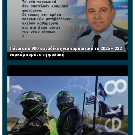
Πάνω από 900 καταδίκες για ναρκωτικά το 2025 – 232
ναρκέμποροι στη φυλακή