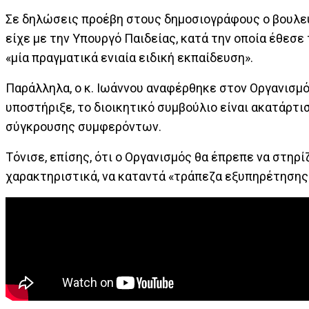
Σε δηλώσεις προέβη στους δημοσιογράφους ο βουλε
είχε με την Υπουργό Παιδείας, κατά την οποία έθεσε
«μία πραγματικά ενιαία ειδική εκπαίδευση».
Παράλληλα, ο κ. Ιωάννου αναφέρθηκε στον Οργανισμό
υποστήριξε, το διοικητικό συμβούλιο είναι ακατάρτ
σύγκρουσης συμφερόντων.
Τόνισε, επίσης, ότι ο Οργανισμός θα έπρεπε να στηρ
χαρακτηριστικά, να καταντά «τράπεζα εξυπηρέτηση