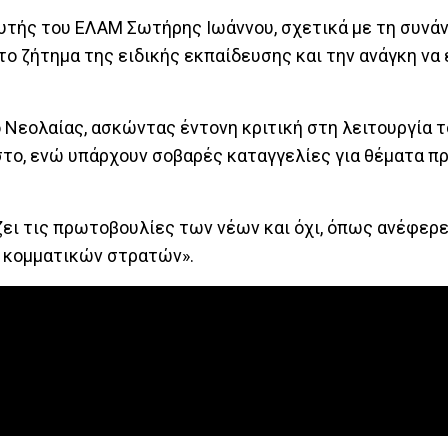
υτής του ΕΛΑΜ Σωτήρης Ιωάννου, σχετικά με τη συνά
 το ζήτημα της ειδικής εκπαίδευσης και την ανάγκη να
 Νεολαίας, ασκώντας έντονη κριτική στη λειτουργία 
ιστο, ενώ υπάρχουν σοβαρές καταγγελίες για θέματα π
ίζει τις πρωτοβουλίες των νέων και όχι, όπως ανέφερ
ς κομματικών στρατών».