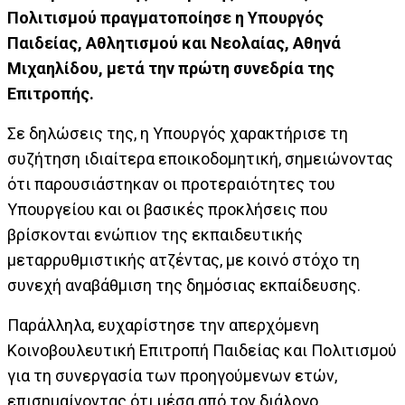
Πολιτισμού πραγματοποίησε η Υπουργός
Παιδείας, Αθλητισμού και Νεολαίας, Αθηνά
Μιχαηλίδου, μετά την πρώτη συνεδρία της
Επιτροπής.
Σε δηλώσεις της, η Υπουργός χαρακτήρισε τη
συζήτηση ιδιαίτερα εποικοδομητική, σημειώνοντας
ότι παρουσιάστηκαν οι προτεραιότητες του
Υπουργείου και οι βασικές προκλήσεις που
βρίσκονται ενώπιον της εκπαιδευτικής
μεταρρυθμιστικής ατζέντας, με κοινό στόχο τη
συνεχή αναβάθμιση της δημόσιας εκπαίδευσης.
Παράλληλα, ευχαρίστησε την απερχόμενη
Κοινοβουλευτική Επιτροπή Παιδείας και Πολιτισμού
για τη συνεργασία των προηγούμενων ετών,
επισημαίνοντας ότι μέσα από τον διάλογο