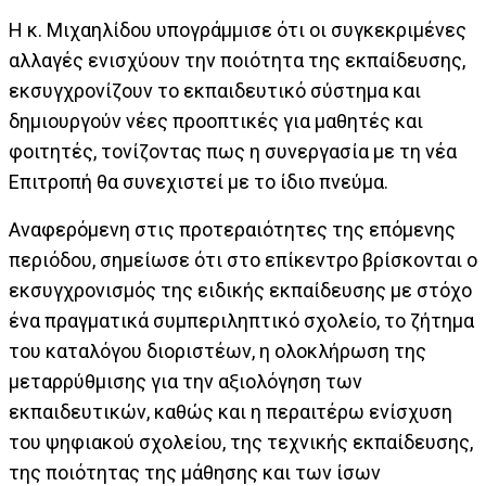
Η κ. Μιχαηλίδου υπογράμμισε ότι οι συγκεκριμένες
αλλαγές ενισχύουν την ποιότητα της εκπαίδευσης,
εκσυγχρονίζουν το εκπαιδευτικό σύστημα και
δημιουργούν νέες προοπτικές για μαθητές και
φοιτητές, τονίζοντας πως η συνεργασία με τη νέα
Επιτροπή θα συνεχιστεί με το ίδιο πνεύμα.
Αναφερόμενη στις προτεραιότητες της επόμενης
περιόδου, σημείωσε ότι στο επίκεντρο βρίσκονται ο
εκσυγχρονισμός της ειδικής εκπαίδευσης με στόχο
ένα πραγματικά συμπεριληπτικό σχολείο, το ζήτημα
του καταλόγου διοριστέων, η ολοκλήρωση της
μεταρρύθμισης για την αξιολόγηση των
εκπαιδευτικών, καθώς και η περαιτέρω ενίσχυση
του ψηφιακού σχολείου, της τεχνικής εκπαίδευσης,
της ποιότητας της μάθησης και των ίσων