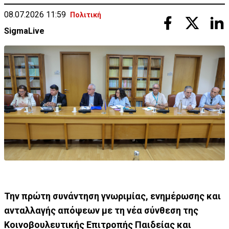
08.07.2026 11:59
Πολιτική
SigmaLive
Την πρώτη συνάντηση γνωριμίας, ενημέρωσης και
ανταλλαγής απόψεων με τη νέα σύνθεση της
Κοινοβουλευτικής Επιτροπής Παιδείας και