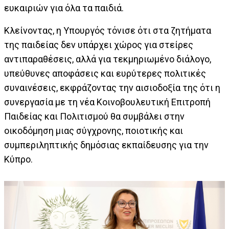
ευκαιριών για όλα τα παιδιά.
Κλείνοντας, η Υπουργός τόνισε ότι στα ζητήματα
της παιδείας δεν υπάρχει χώρος για στείρες
αντιπαραθέσεις, αλλά για τεκμηριωμένο διάλογο,
υπεύθυνες αποφάσεις και ευρύτερες πολιτικές
συναινέσεις, εκφράζοντας την αισιοδοξία της ότι η
συνεργασία με τη νέα Κοινοβουλευτική Επιτροπή
Παιδείας και Πολιτισμού θα συμβάλει στην
οικοδόμηση μιας σύγχρονης, ποιοτικής και
συμπεριληπτικής δημόσιας εκπαίδευσης για την
Κύπρο.