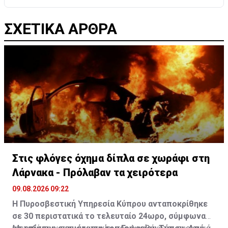
ΣΧΕΤΙΚΑ ΑΡΘΡΑ
Στις φλόγες όχημα δίπλα σε χωράφι στη
Λάρνακα - Πρόλαβαν τα χειρότερα
09.08.2026 09:22
Η Πυροσβεστική Υπηρεσία Κύπρου ανταποκρίθηκε
σε 30 περιστατικά το τελευταίο 24ωρο, σύμφωνα