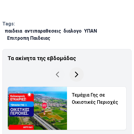
Tags:
παιδεια
αντιπαραθεσεις
διαλογο
ΥΠΑΝ
Επιτροπη Παιδειας
Τα ακίνητα της εβδομάδας
Τεμάχια Γης σε
Οικιστικές Περιοχές