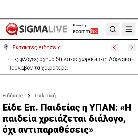
Powered by:
Search
Έκτακτες ειδήσεις
Στις φλόγες όχημα δίπλα σε χωράφι στη Λάρνακα -
Πρόλαβαν τα χειρότερα
Ειδήσεις
Πολιτική
Είδε Επ. Παιδείας η ΥΠΑΝ: «Η
παιδεία χρειάζεται διάλογο,
όχι αντιπαραθέσεις»