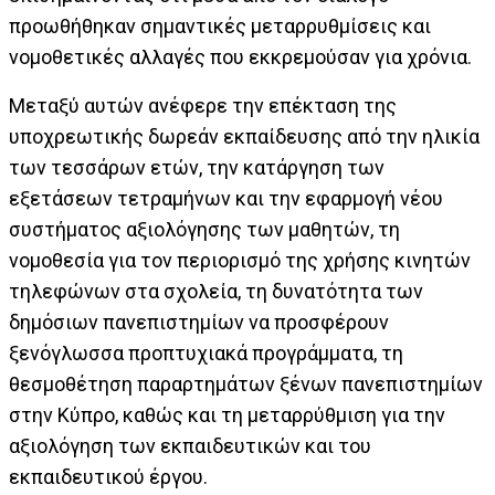
προωθήθηκαν σημαντικές μεταρρυθμίσεις και
νομοθετικές αλλαγές που εκκρεμούσαν για χρόνια.
Μεταξύ αυτών ανέφερε την επέκταση της
υποχρεωτικής δωρεάν εκπαίδευσης από την ηλικία
των τεσσάρων ετών, την κατάργηση των
εξετάσεων τετραμήνων και την εφαρμογή νέου
συστήματος αξιολόγησης των μαθητών, τη
νομοθεσία για τον περιορισμό της χρήσης κινητών
τηλεφώνων στα σχολεία, τη δυνατότητα των
δημόσιων πανεπιστημίων να προσφέρουν
ξενόγλωσσα προπτυχιακά προγράμματα, τη
θεσμοθέτηση παραρτημάτων ξένων πανεπιστημίων
στην Κύπρο, καθώς και τη μεταρρύθμιση για την
αξιολόγηση των εκπαιδευτικών και του
εκπαιδευτικού έργου.