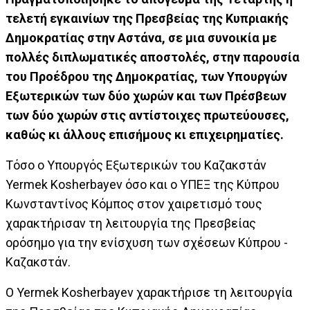
τελετή εγκαινίων της Πρεσβείας της Κυπριακής
Δημοκρατίας στην Αστάνα, σε μια συνοικία με
πολλές διπλωματικές αποστολές, στην παρουσία
του Προέδρου της Δημοκρατίας, των Υπουργών
Εξωτερικών των δύο χωρών και των Πρέσβεων
των δύο χωρών στις αντίστοιχες πρωτεύουσες,
καθώς κι άλλους επισήμους κι επιχειρηματίες.
Τόσο ο Υπουργός Εξωτερικών του Καζακστάν
Yermek Kosherbayev όσο και ο ΥΠΕΞ της Κύπρου
Κωνσταντίνος Κόμπος στον χαιρετισμό τους
χαρακτήρισαν τη λειτουργία της Πρεσβείας
ορόσημο για την ενίσχυση των σχέσεων Κύπρου -
Καζακστάν.
O Yermek Kosherbayev χαρακτήρισε τη λειτουργία