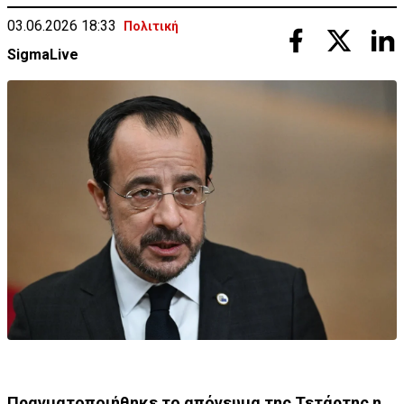
03.06.2026 18:33
Πολιτική
SigmaLive
Πραγματοποιήθηκε το απόγευμα της Τετάρτης η