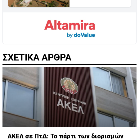
ΣΧΕΤΙΚΑ ΑΡΘΡΑ
ΑΚΕΛ σε ΠτΔ: Το πάρτι των διορισμών