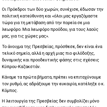
Οι Πρόεδροι των δύο χωρών, συνέχισε, έδωσαν την
πολιτική κατεύθυνση και «όλοι μας εργαζόμαστε
τώρα για τη μετάβαση από την πορεία σε μια
λεωφόρο. Μια λεωφόρο προόδου, για τους λαούς
μας, για τις χώρες μας».
Το άνοιγμα της Πρεσβείας, πρόσθεσε, δεν είναι ένα
τελικό σημείο, αλλά η αρχή μιας πιο φιλόδοξης,
δυναμικής και προοδευτικής φάσης στις σχέσεις
Κύπρου-Καζακστάν.
Κάναμε τα πρώτα βήματα, πρέπει να επιταχύνουμε
τον ρυθμό, ας αδράξουμε την ευκαιρία, κατέληξε ο κ.
Κόμπος.
Η λειτουργία της Πρεσβείας δεν συμβολίζει μόνο