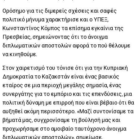
Ορόσημο για τις διμερείς σχέσεις και σαφές
πολιτικό μήνυμα χαρακτήρισε και ο ΥΠΕΞ,
Κωνσταντίνος Κόμπος τα επίσημα εγκαίνια της
Πρεσβείας, σημειώνοντας ότι το άνοιγμα
διπλωματικών αποστολών αφορά το πού θέλουμε
να κινηθούμε.
Στον χαιρετισμό του τόνισε ότι για την Κυπριακή
Δημοκρατία το Καζακστάν είναι ένας βασικός
εταίρος σε μια περιοχή μεγάλης σημασία, ένας
συνεργάτης για το εμπόριο και τις επενδύσεις, μια
πολιτική δύναμη με επιρροή που είναι βέβαιο ότι θα
αυξηθεί ακόμη περισσότερο. «Μαζί συντονίσαμε τα
βήματά μας, συγχρονίσαμε τη βούλησή μας και
προχωρήσαμε στο αμοιβαίο ταυτόχρονο άνοιγμα
διπλωματικών αποστολών», σημείωσε.