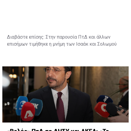
Διαβάστε επίσης:
Στην παρουσία ΠτΔ και άλλων
επισήμων τιμήθηκε η μνήμη των Ισαάκ και Σολωμού