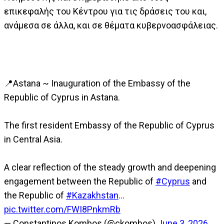
επικεφαλής του Κέντρου για τις δράσεις του και,
ανάμεσα σε άλλα, και σε θέματα κυβερνοασφάλειας.
📍Astana ~ Inauguration of the Embassy of the
Republic of Cyprus in Astana.
The first resident Embassy of the Republic of Cyprus
in Central Asia.
A clear reflection of the steady growth and deepening
engagement between the Republic of
#Cyprus
and
the Republic of
#Kazakhstan
…
pic.twitter.com/FWI8PnkmRb
— Constantinos Kombos (@ckombos)
June 3, 2026