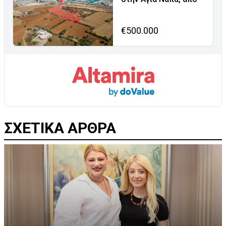
€500.000
ΣΧΕΤΙΚΑ ΑΡΘΡΑ