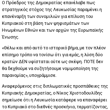
Ο Πρόεδρος της Δημοκρατίας επανέλαβε πως
στρατηγικός στόχος της Λευκωσίας παραμένει η
επανέναρξη των συνομιλιών για επίλυση του
Κυπριακού στη βάση των ψηφισμάτων των
Ηνωμένων Εθνών και των αρχών της Ευρωπαϊκής
Ένωσης.
«Θέλω και από αυτό το ιστορικό βήμα, με τον πλέον
επίσημο τρόπο να τονίσω ότι για εμάς, η λύση δύο
κρατών ΔΕΝ υφίσταται ούτε ως σκέψη. ΠΟΤΕ δεν
θα δεχθούμε να συζητήσουμε νομιμοποίηση της
παρανομίας», υπογράμμισε.
Αναφερόμενος στις διπλωματικές προσπάθειες της
Κυπριακής Δημοκρατίας, ο Νίκος Χριστοδουλίδης
σημείωσε ότι η Λευκωσία κατάφερε να επαναφέρει
το Κυπριακό στο διεθνές προσκήνιο, τερματίζοντας,