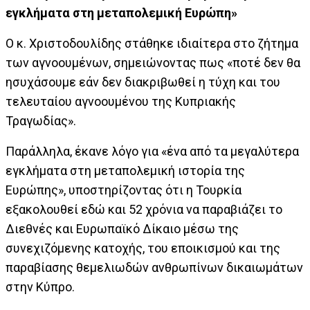
εγκλήματα στη μεταπολεμική Ευρώπη»
Ο κ. Χριστοδουλίδης στάθηκε ιδιαίτερα στο ζήτημα
των αγνοουμένων, σημειώνοντας πως «ποτέ δεν θα
ησυχάσουμε εάν δεν διακριβωθεί η τύχη και του
τελευταίου αγνοουμένου της Κυπριακής
Τραγωδίας».
Παράλληλα, έκανε λόγο για «ένα από τα μεγαλύτερα
εγκλήματα στη μεταπολεμική ιστορία της
Ευρώπης», υποστηρίζοντας ότι η Τουρκία
εξακολουθεί εδώ και 52 χρόνια να παραβιάζει το
Διεθνές και Ευρωπαϊκό Δίκαιο μέσω της
συνεχιζόμενης κατοχής, του εποικισμού και της
παραβίασης θεμελιωδών ανθρωπίνων δικαιωμάτων
στην Κύπρο.