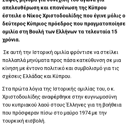
απελευθέρωση και επανένωση της Κύπρου
έστειλε ο Νίκος Χριστοδουλίδης που έγινε μόλις ο
δεύτερος Κύπριος πρόεδρος που πραγματοποίησε
ομιλία στη Βουλή των Ελλήνων τα τελευταία 15
χρόνια.
Σε αυτή την Ιστορική ομιλία φρόντισε να στείλει
πολλαπλά μηνύματα προς πάσα κατεύθυνση σε μια
κίνηση με έντονο πολιτικό και συμβολισμό για τις
σχέσεις Ελλάδας και Κύπρου.
Στα πρώτα λόγια της Ιστορικής ομιλίας του, ο κ.
Χριστοδουλίδης αναφέρθηκε στην ευγνωμοσύνη
του κυπριακού λαού στους Έλληνες για τη βοήθεια
που πρόσφεραν πίσω στο μαύρο 1974 με την
τουρκική εισβολή.