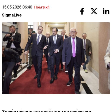
15.05.2026 06:40
Πολιτική
SigmaLive
Σαφές μήνυμα για συνέχιση του αγώνα για