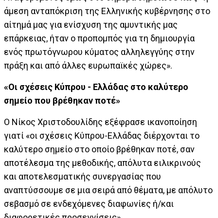
άμεση ανταπόκριση της Ελληνικής κυβέρνησης στο
αίτημά μας για ενίσχυση της αμυντικής μας
επάρκειας, ήταν ο προπομπός για τη δημιουργία
ενός πρωτόγνωρου κύματος αλληλεγγύης στην
πράξη και από άλλες ευρωπαϊκές χώρες».
«Οι σχέσεις Κύπρου - Ελλάδας στο καλύτερο
σημείο που βρέθηκαν ποτέ»
Ο Νίκος Χριστοδουλίδης εξέφρασε ικανοποίηση
γιατί «οι σχέσεις Κύπρου-Ελλάδας διέρχονται το
καλύτερο σημείο στο οποίο βρέθηκαν ποτέ, σαν
αποτέλεσμα της μεθοδικής, απόλυτα ειλικρινούς
και αποτελεσματικής συνεργασίας που
αναπτύσσουμε σε μια σειρά από θέματα, με απόλυτο
σεβασμό σε ενδεχόμενες διαφωνίες ή/και
διαφορετικές προσεγγίσεις».