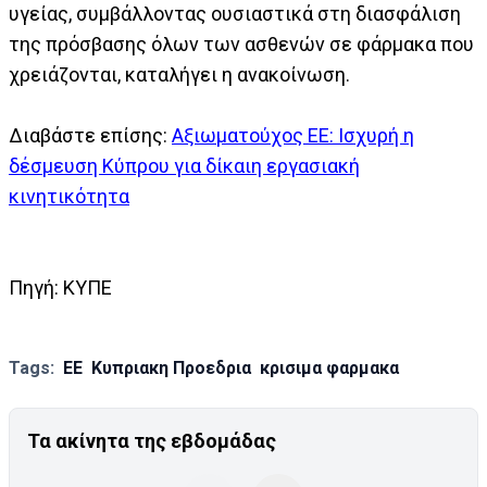
υγείας, συμβάλλοντας ουσιαστικά στη διασφάλιση
της πρόσβασης όλων των ασθενών σε φάρμακα που
χρειάζονται, καταλήγει η ανακοίνωση.
Διαβάστε επίσης:
Αξιωματούχος ΕΕ: Ισχυρή η
δέσμευση Κύπρου για δίκαιη εργασιακή
κινητικότητα
Πηγή: ΚΥΠΕ
Tags:
ΕΕ
Κυπριακη Προεδρια
κρισιμα φαρμακα
Τα ακίνητα της εβδομάδας