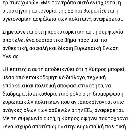
τρίτων χωρών. «Με τον τρόπο αυτό ενισχύεται η
στρατηγική αυτονομία της ΕΕ και θωρακίζεται η
υγειονομική ασφάλεια των πολιτών», αναφέρεται.
Σημειώνεται ότι η προκαταρκτική αυτή συμφωνία
αποτελεί ένα ουσιαστικό βήμα προς μια πιο
ανθεκτική, ασφαλή και δίκαιη Ευρωπαϊκή Ένωση
Υγείας.
«Η επιτυχία αυτή αποδεικνύει ότι η Κύπρος μπορεί,
μέσα από εποικοδομητικό διάλογο, τεχνική
επάρκεια και πολιτική αποφασιστικότητα, να
διαδραματίσει καθοριστικό ρόλο στη διαμόρφωση
ευρωπαϊκών πολιτικών που ανταποκρίνονται στις
ανάγκες όλων των ασθενών στην ΕΕ», αναφέρεται.
Με τη συμφωνία αυτή, η Κύπρος αφήνει ταυτόχρονα
«ένα ισχυρό αποτύπωμα» στην ευρωπαϊκή πολιτική