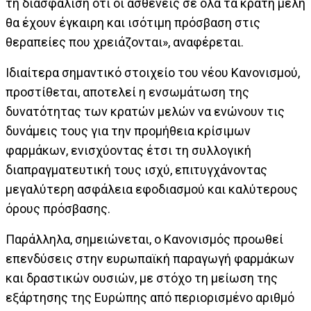
τη διασφάλιση ότι οι ασθενείς σε όλα τα κράτη μέλη
θα έχουν έγκαιρη και ισότιμη πρόσβαση στις
θεραπείες που χρειάζονται», αναφέρεται.
Ιδιαίτερα σημαντικό στοιχείο του νέου Κανονισμού,
προστίθεται, αποτελεί η ενσωμάτωση της
δυνατότητας των κρατών μελών να ενώνουν τις
δυνάμεις τους για την προμήθεια κρίσιμων
φαρμάκων, ενισχύοντας έτσι τη συλλογική
διαπραγματευτική τους ισχύ, επιτυγχάνοντας
μεγαλύτερη ασφάλεια εφοδιασμού και καλύτερους
όρους πρόσβασης.
Παράλληλα, σημειώνεται, ο Κανονισμός προωθεί
επενδύσεις στην ευρωπαϊκή παραγωγή φαρμάκων
και δραστικών ουσιών, με στόχο τη μείωση της
εξάρτησης της Ευρώπης από περιορισμένο αριθμό