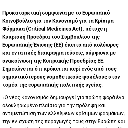
Προκαταρκτική συμφωνία με το Ευρωπαϊκό
Κοινοβούλιο για τον Κανονισμό για τα Κρίσιμα
Φάρμακα (Critical Medicines Act), πέτυχε η
Κυπριακή Προεδρία του Συμβουλίου της
Ευρωπαϊκής Ένωσης (ΕΕ) έπειτα από πολύωρες
και εντατικές διαπραγματεύσεις, σύμφωνα με
ανακοίνωση της Κυπριακής Προεδρίας ΕΕ.
Σημειώνεται ότι πρόκειται περί ενός από τους
σημαντικότερους νομοθετικούς φακέλους στον
τομέα της ευρωπαϊκής πολιτικής υγείας.
«Ο νέος Κανονισμός δημιουργεί για πρώτη φορά ένα
ολοκληρωμένο πλαίσιο για την πρόληψη και
αντιμετώπιση των ελλείψεων κρίσιμων φαρμάκων,
την ενίσχυση της παραγωγής τους στην Ευρώπη και