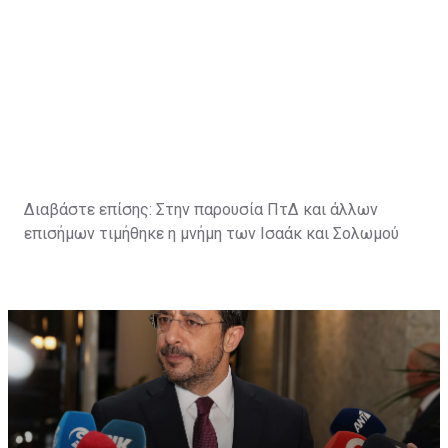
Διαβάστε επίσης:
Στην παρουσία ΠτΔ και άλλων
επισήμων τιμήθηκε η μνήμη των Ισαάκ και Σολωμού