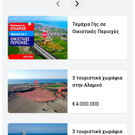
Τεμάχια Γης σε
Οικιστικές Περιοχές
3 τουριστικά χωράφια
στην Αλαμινό
€4.000.000
3 τουριστικά χωράφια