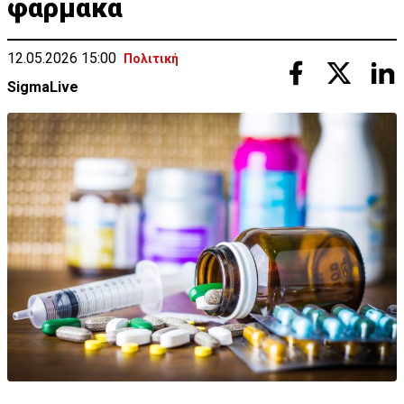
φάρμακα
12.05.2026 15:00
Πολιτική
SigmaLive