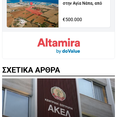
στην Αγία Νάπα, από
€500.000
ΣΧΕΤΙΚΑ ΑΡΘΡΑ