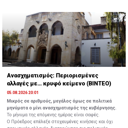
Ακανθού», αν και δεν έχει ζήσει εκεί" είπε.
Ανασχηματισμός: Περιορισμένες
αλλαγές με… κρυφό κείμενο (ΒΙΝΤΕΟ)
05.08.2026 20:01
Μικρός σε αριθμούς, μεγάλος όμως σε πολιτικά
μηνύματα ο μίνι ανασχηματισμός της κυβέρνησης.
Το μήνυμα της επόμενης ημέρας είναι σαφές.
Ο Πρόεδρος επέλεξε στοχευμένες κινήσεις και όχι