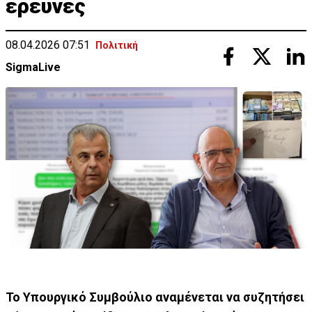
έρευνες
08.04.2026 07:51
Πολιτική
SigmaLive
Το Υπουργικό Συμβούλιο αναμένεται να συζητήσει