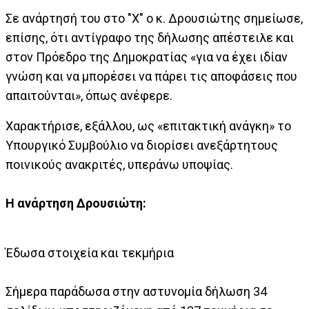
Σε ανάρτησή του στο "Χ" ο κ. Δρουσιώτης σημείωσε,
επίσης, ότι αντίγραφο της δήλωσης απέστειλε και
στον Πρόεδρο της Δημοκρατίας «για να έχει ιδίαν
γνώση και να μπορέσει να πάρει τις αποφάσεις που
απαιτούνται», όπως ανέφερε.
Χαρακτήρισε, εξάλλου, ως «επιτακτική ανάγκη» το
Υπουργικό Συμβούλιο να διορίσει ανεξάρτητους
ποινικούς ανακριτές, υπεράνω υποψίας.
Η ανάρτηση Δρουσιώτη:
Έδωσα στοιχεία και τεκμήρια
Σήμερα παράδωσα στην αστυνομία δήλωση 34