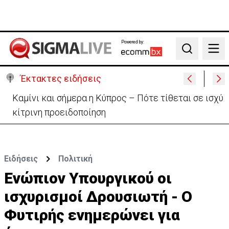
Powered by:
Search
Έκτακτες ειδήσεις
Καμίνι και σήμερα η Κύπρος – Πότε τίθεται σε ισχύ
κίτρινη προειδοποίηση
Ειδήσεις
Πολιτική
Ενώπιον Υπουργικού οι
ισχυρισμοί Δρουσιωτή - Ο
Φυτιρής ενημερώνει για