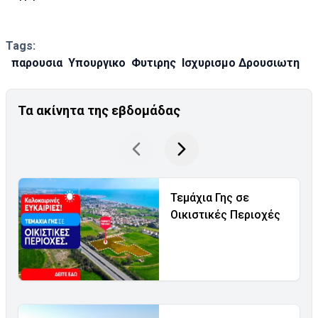
Tags:
παρουσια
Υπουργικο
Φυτιρης
Ισχυρισμο Δρουσιωτη
Τα ακίνητα της εβδομάδας
Τεμάχια Γης σε
Οικιστικές Περιοχές