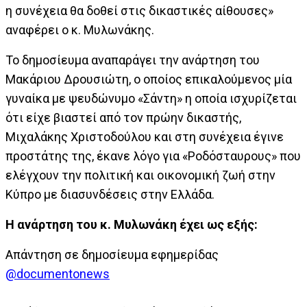
η συνέχεια θα δοθεί στις δικαστικές αίθουσες»
αναφέρει ο κ. Μυλωνάκης.
Το δημοσίευμα αναπαράγει την ανάρτηση του
Μακάριου Δρουσιώτη, ο οποίος επικαλούμενος μία
γυναίκα με ψευδώνυμο «Σάντη» η οποία ισχυρίζεται
ότι είχε βιαστεί από τον πρώην δικαστής,
Μιχαλάκης Χριστοδούλου
και στη συνέχεια έγινε
προστάτης της, έκανε λόγο για «Ροδόσταυρους» που
ελέγχουν την πολιτική και οικονομική ζωή στην
Κύπρο με διασυνδέσεις στην Ελλάδα.
Η ανάρτηση του κ. Μυλωνάκη έχει ως εξής:
Απάντηση σε δημοσίευμα εφημερίδας
@documentonews