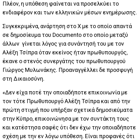
Πλέον, η υπόθεση φαίνεται να προσελκύει το
ενδιαφέρον και των ελληνικών μέσων ενημέρωσης.
Συγκεκριμένα, ανάρτηση στο X με το οποίο απαντά
σε δημοσίευμα του Documento στο οποίο μεταξύ
άλλων γίνεται λόγος για συνάντησή του με τον
Αλέξη Τσίπρα όταν εκείνος ήταν πρωθυπουργός,
έκανε ο στενός συνεργάτης του πρωθυπουργού
Γιώργος Μυλωνάκης. Προαναγγέλλει δε προσφυγή
στη Δικαιοσύνη.
«Δεν είχα ποτέ την οποιαδήποτε επικοινωνία με
τον τότε Πρωθυπουργό Αλέξη Τσίπρα και από την
πρώτη στιγμή που υπήρξαν σχετικά δημοσιεύματα
στην Κύπρο, επικοινώνησα με τον συντάκτη τους
και κατέστησα σαφές ότι δεν έχω την οποιαδήποτε
σχέση με την εν λόγω υπόθεση. Είναι προφανές ότι