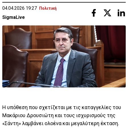
04.04.2026 19:27
Πολιτική
SigmaLive
Η υπόθεση που σχετίζεται με τις καταγγελίες του
Μακάριου Δρουσιώτη και τους ισχυρισμούς της
«Σάντη» λαμβάνει ολοένα και μεγαλύτερη έκταση.