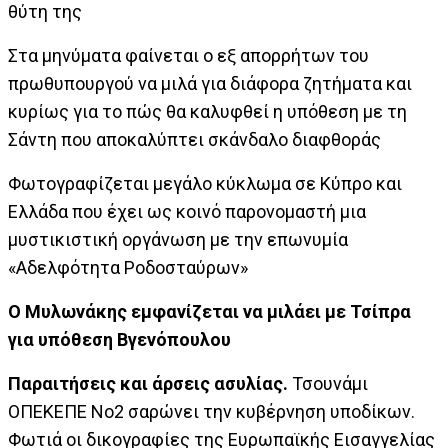
θύτη της
Στα μηνύματα φαίνεται ο εξ απορρήτων του
πρωθυπουργού να μιλά για διάφορα ζητήματα και
κυρίως για το πώς θα καλυφθεί η υπόθεση με τη
Σάντη που αποκαλύπτει σκάνδαλο διαφθοράς
Φωτογραφίζεται μεγάλο κύκλωμα σε Κύπρο και
Ελλάδα που έχει ως κοινό παρονομαστή μια
μυστικιστική οργάνωση με την επωνυμία
«Αδελφότητα Ροδοσταύρων»
Ο Μυλωνάκης εμφανίζεται να μιλάει με Τσίπρα
για υπόθεση Βγενόπουλου
Παραιτήσεις και άρσεις ασυλίας.
Τσουνάμι
ΟΠΕΚΕΠΕ Νο2 σαρώνει την κυβέρνηση υποδίκων.
Φωτιά οι δικογραφίες της Ευρωπαϊκής Εισαγγελίας