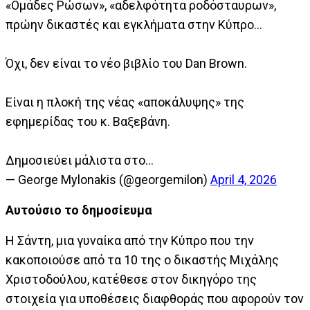
«Ομάδες Ρώσων», «αδελφότητα ροδόσταυρων»,
πρώην δικαστές και εγκλήματα στην Κύπρο…
Όχι, δεν είναι το νέο βιβλίο του Dan Brown.
Είναι η πλοκή της νέας «αποκάλυψης» της
εφημερίδας του κ. Βαξεβάνη.
Δημοσιεύει μάλιστα στο…
— George Mylonakis (@georgemilon)
April 4, 2026
Αυτούσιo το δημοσίευμα
Η Σάντη, μια γυναίκα από την Κύπρο που την
κακοποιούσε από τα 10 της ο δικαστής Μιχάλης
Χριστοδούλου, κατέθεσε στον δικηγόρο της
στοιχεία για υποθέσεις διαφθοράς που αφορούν τον