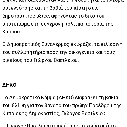
συνεννόησης και τη βαθιά του πίστη στις
δημοκρατικές αξίες, αφήνοντας το δικό του
αποτύπωμα στη σύγχρονη πολιτική ιστορία της
Κύπρου.
Ο Δημοκρατικός Συναγερμός εκφράζει τα ειλικρινή
του συλλυπητήρια προς την οικογένεια και τους
οικείους του Γιώργου Βασιλείου.
ΔΗΚΟ
Το Δημοκρατικό Κόμμα (ΔΗΚΟ) εκφράζει τη βαθιά
του θλίψη για τον θάνατο του πρώην Προέδρου της
Κυπριακής Δημοκρατίας, Γιώργου Βασιλείου.
Ο Γιώργος Βασιλείου υπηρέτησε τη χώρα από το