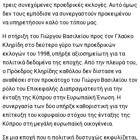
τρεις συνεχόμενες προεδρικές εκλογές. Αυτό όμως
δεν τους εμπόδισε να συνεργαστούν προκειμένου
να υπηρετήσουν καλό του τόπου μας.
Η στήριξη του Γιώργου Βασιλείου προς τον Γλαύκο
Κληρίδη στο δεύτερο γύρο των προεδρικών
εκλογών του 1998, υπήρξε αξιοσημείωτη για τα
πολιτικά δεδομένα της εποχής. Από την πλευρά του,
ο Πρόεδρος Κληρίδης καθόλου δεν δίστασε να
αναθέσει στον προκάτοχο του Γιώργο Βασιλείου τον
ρόλο του Επικεφαλής Διαπραγματευτή για την
ένταξη της Κύπρου στην Ευρωπαϊκή Ένωση. Η
συνεργασία των δύο υπήρξε καθοριστική για την
επίτευξη του κορυφαίου στόχου της ένταξης της
Κύπρου στη μεγάλη ευρωπαϊκή οικογένεια.
Σε μια εποχή που η πολιτική δυστυχώς εκφυλίζεται,