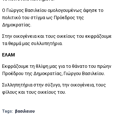
Ο Γιώργος Βασιλείου ομολογουμένως άφησε το
πολιτικό του στίγμα ως Πρόεδρος της
Δημοκρατίας.
Στην οικογένεια και τους οικείους του εκφράζουμε
τα θερμά μας συλλυπητήρια.
ΕΛΑΜ
Εκφράζουμε τη θλίψη μας για το θάνατο του πρώην
Προέδρου της Δημοκρατίας, Γιώργου Βασιλείου.
Συλληπητήρια στην σύζυγο, την οικογένεια, τους
φίλους και τους οικείους του.
Tags:
βασιλειου