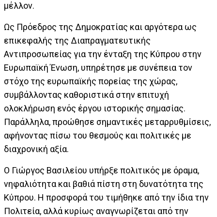
μέλλον.
Ως Πρόεδρος της Δημοκρατίας και αργότερα ως
επικεφαλής της Διαπραγματευτικής
Αντιπροσωπείας για την ένταξη της Κύπρου στην
Ευρωπαϊκή Ένωση, υπηρέτησε με συνέπεια τον
στόχο της ευρωπαϊκής πορείας της χώρας,
συμβάλλοντας καθοριστικά στην επιτυχή
ολοκλήρωση ενός έργου ιστορικής σημασίας.
Παράλληλα, προώθησε σημαντικές μεταρρυθμίσεις,
αφήνοντας πίσω του θεσμούς και πολιτικές με
διαχρονική αξία.
Ο Γιώργος Βασιλείου υπήρξε πολιτικός με όραμα,
νηφαλιότητα και βαθιά πίστη στη δυνατότητα της
Κύπρου. Η προσφορά του τιμήθηκε από την ίδια την
Πολιτεία, αλλά κυρίως αναγνωρίζεται από την