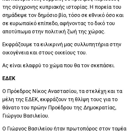
της σύγχρονης κυπριακής ιστορίας. Η πορεία του
σημάδεψε τον δημόσιο βίο, τόσο σε εθνικό όσο και
σε ευρωπαϊκό επίπεδο, αφήνοντας το δικό του
αποτύπωμα στην πολιτική ζωή της χώρας.
Εκφράζουμε τα ειλικρινή μας συλλυπητήρια στην
οικογένεια και στους οικείους του.
Ας είναι ελαφρύ το χώμα που θα τον σκεπάσει.
EΔΕΚ
Ο Πρόεδρος Νίκος Αναστασίου, τα στελέχη και τα
μέλη της ΕΔΕΚ, εκφράζουν τη θλίψη τους για το
θάνατο του πρώην Προέδρου της Δημοκρατίας,
Γιώργου Βασιλείου.
Ο Γιώργος Βασιλείου ήταν πρωτοπόρος στον τομέα