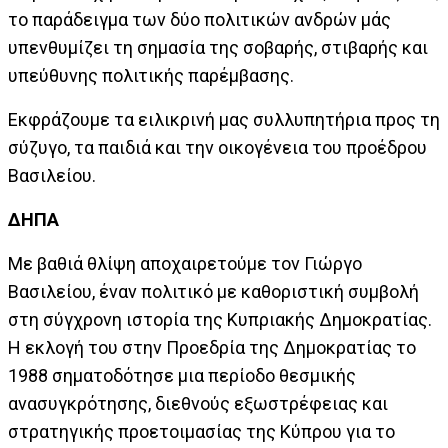
το παράδειγμα των δύο πολιτικών ανδρών μάς
υπενθυμίζει τη σημασία της σοβαρής, στιβαρής και
υπεύθυνης πολιτικής παρέμβασης.
Εκφράζουμε τα ειλικρινή μας συλλυπητήρια προς τη
σύζυγο, τα παιδιά και την οικογένεια του προέδρου
Βασιλείου.
ΔΗΠΑ
Με βαθιά θλίψη αποχαιρετούμε τον Γιώργο
Βασιλείου, έναν πολιτικό με καθοριστική συμβολή
στη σύγχρονη ιστορία της Κυπριακής Δημοκρατίας.
Η εκλογή του στην Προεδρία της Δημοκρατίας το
1988 σηματοδότησε μια περίοδο θεσμικής
ανασυγκρότησης, διεθνούς εξωστρέφειας και
στρατηγικής προετοιμασίας της Κύπρου για το