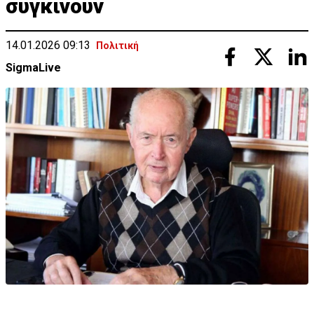
συγκινούν
14.01.2026 09:13
Πολιτική
SigmaLive