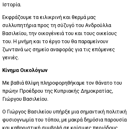
Ιστορία.
Εκφράζουμε τα ειλικρινή και θερμά μας
συλλυπητήρια προς τη σύζυγό του Ανδρούλλα
Βασιλείου, την οικογένειά του και τους οικείους
του. Η μνήμη και το έργο του θα παραμείνουν
ζωντανά ως σημείο αναφοράς για τις επόμενες
γενιές.
Κίνημα Οικολόγων
Με βαθιά θλίψη πληροφορηθήκαμε τον θάνατο του
πρώην Προέδρου της Κυπριακής Δημοκρατίας,
Γιώργου Βασιλείου.
Ο Γιώργος Βασιλείου υπήρξε μια σημαντική πολιτική
φυσιογνωμία του τόπου, με μακρά δημόσια παρουσία
και καθοριστική συμβολή σε κρίσιμες περιόδους