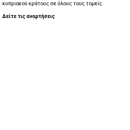
κυπριακού κράτους σε όλους τους τομείς.
Δείτε τις αναρτήσεις