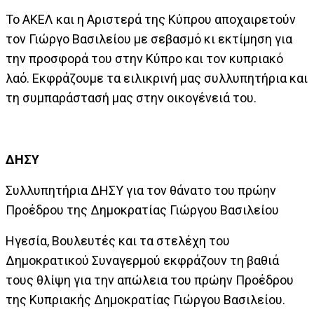
Το ΑΚΕΛ και η Αριστερά της Κύπρου αποχαιρετούν
τον Γιώργο Βασιλείου με σεβασμό κι εκτίμηση για
την προσφορά του στην Κύπρο και τον κυπριακό
λαό. Εκφράζουμε τα ειλικρινή μας συλλυπητήρια και
τη συμπαράστασή μας στην οικογένειά του.
ΔΗΣΥ
Συλλυπητήρια ΔΗΣΥ για τον θάνατο του πρώην
Προέδρου της Δημοκρατίας Γιώργου Βασιλείου
Ηγεσία, Βουλευτές και τα στελέχη του
Δημοκρατικού Συναγερμού εκφράζουν τη βαθιά
τους θλίψη για την απώλεια του πρώην Προέδρου
της Κυπριακής Δημοκρατίας Γιώργου Βασιλείου.