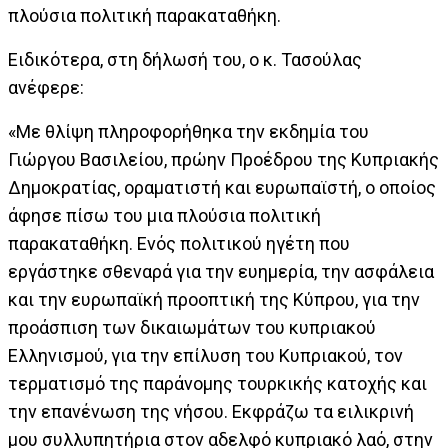
πλούσια πολιτική παρακαταθήκη.
Ειδικότερα, στη δήλωσή του, ο κ. Τασούλας
ανέφερε:
«Με θλίψη πληροφορήθηκα την εκδημία του
Γιώργου Βασιλείου, πρώην Προέδρου της Κυπριακής
Δημοκρατίας, οραματιστή και ευρωπαϊστή, ο οποίος
άφησε πίσω του μια πλούσια πολιτική
παρακαταθήκη. Ενός πολιτικού ηγέτη που
εργάστηκε σθεναρά για την ευημερία, την ασφάλεια
και την ευρωπαϊκή προοπτική της Κύπρου, για την
προάσπιση των δικαιωμάτων του κυπριακού
Ελληνισμού, για την επίλυση του Κυπριακού, τον
τερματισμό της παράνομης τουρκικής κατοχής και
την επανένωση της νήσου. Εκφράζω τα ειλικρινή
μου συλλυπητήρια στον αδελφό κυπριακό λαό, στην