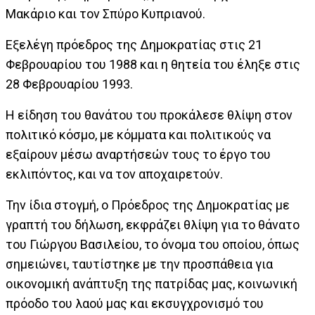
Μακάριο και τον Σπύρο Κυπριανού.
Εξελέγη πρόεδρος της Δημοκρατίας στις 21
Φεβρουαρίου του 1988 και η θητεία του έληξε στις
28 Φεβρουαρίου 1993.
Η είδηση του θανάτου του προκάλεσε θλίψη στον
πολιτικό κόσμο, με κόμματα και πολιτικούς να
εξαίρουν μέσω αναρτήσεών τους το έργο του
εκλιπόντος, και να τον αποχαιρετούν.
Την ίδια στογμή, ο Πρόεδρος της Δημοκρατίας με
γραπτή του δήλωση, εκφράζει θλίψη για το θάνατο
του Γιώργου Βασιλείου, το όνομα του οποίου, όπως
σημειώνει, ταυτίστηκε με την προσπάθεια για
οικονομική ανάπτυξη της πατρίδας μας, κοινωνική
πρόοδο του λαού μας και εκσυγχρονισμό του