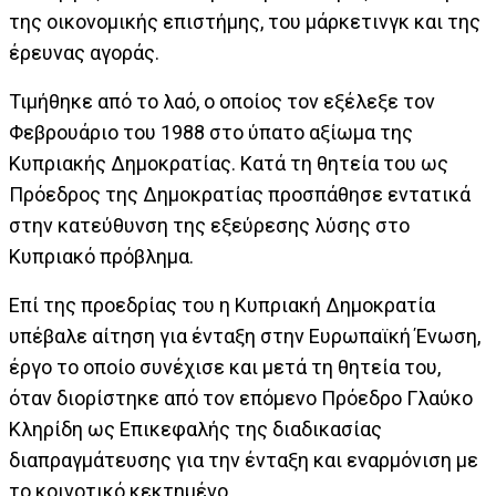
της οικονομικής επιστήμης, του μάρκετινγκ και της
έρευνας αγοράς.
Τιμήθηκε από το λαό, ο οποίος τον εξέλεξε τον
Φεβρουάριο του 1988 στο ύπατο αξίωμα της
Κυπριακής Δημοκρατίας. Κατά τη θητεία του ως
Πρόεδρος της Δημοκρατίας προσπάθησε εντατικά
στην κατεύθυνση της εξεύρεσης λύσης στο
Κυπριακό πρόβλημα.
Επί της προεδρίας του η Κυπριακή Δημοκρατία
υπέβαλε αίτηση για ένταξη στην Ευρωπαϊκή Ένωση,
έργο το οποίο συνέχισε και μετά τη θητεία του,
όταν διορίστηκε από τον επόμενο Πρόεδρο Γλαύκο
Κληρίδη ως Επικεφαλής της διαδικασίας
διαπραγμάτευσης για την ένταξη και εναρμόνιση με
το κοινοτικό κεκτημένο.