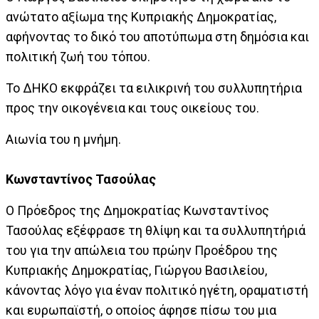
ανώτατο αξίωμα της Κυπριακής Δημοκρατίας,
αφήνοντας το δικό του αποτύπωμα στη δημόσια και
πολιτική ζωή του τόπου.
Το ΔΗΚΟ εκφράζει τα ειλικρινή του συλλυπητήρια
προς την οικογένεια και τους οικείους του.
Αιωνία του η μνήμη.
Κωνσταντίνος Τασούλας
Ο Πρόεδρος της Δημοκρατίας Κωνσταντίνος
Τασούλας εξέφρασε τη θλίψη και τα συλλυπητήριά
του για την απώλεια του πρώην Προέδρου της
Κυπριακής Δημοκρατίας, Γιώργου Βασιλείου,
κάνοντας λόγο για έναν πολιτικό ηγέτη, οραματιστή
και ευρωπαϊστή, ο οποίος άφησε πίσω του μια