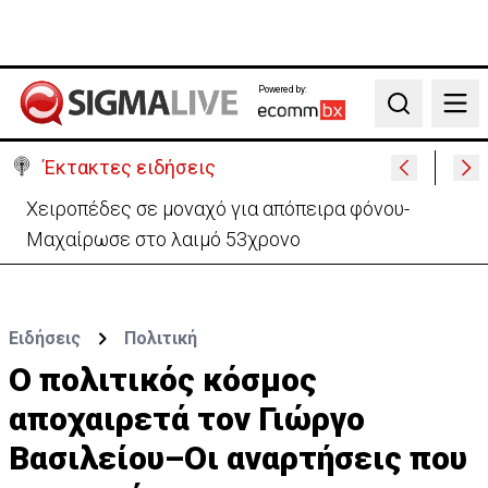
Powered by:
Search
Έκτακτες ειδήσεις
Χειροπέδες σε μοναχό για απόπειρα φόνου-
Μαχαίρωσε στο λαιμό 53χρονο
Ειδήσεις
Πολιτική
Ο πολιτικός κόσμος
αποχαιρετά τον Γιώργο
Βασιλείου–Οι αναρτήσεις που