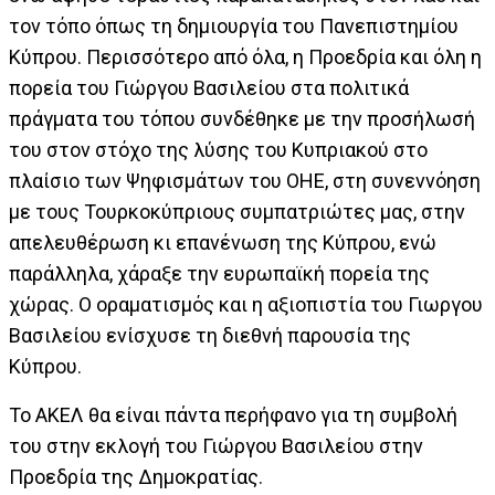
τον τόπο όπως τη δημιουργία του Πανεπιστημίου
Κύπρου. Περισσότερο από όλα, η Προεδρία και όλη η
πορεία του Γιώργου Βασιλείου στα πολιτικά
πράγματα του τόπου συνδέθηκε με την προσήλωσή
του στον στόχο της λύσης του Κυπριακού στο
πλαίσιο των Ψηφισμάτων του ΟΗΕ, στη συνεννόηση
με τους Τουρκοκύπριους συμπατριώτες μας, στην
απελευθέρωση κι επανένωση της Κύπρου, ενώ
παράλληλα, χάραξε την ευρωπαϊκή πορεία της
χώρας. Ο οραματισμός και η αξιοπιστία του Γιωργου
Βασιλείου ενίσχυσε τη διεθνή παρουσία της
Κύπρου.
Το ΑΚΕΛ θα είναι πάντα περήφανο για τη συμβολή
του στην εκλογή του Γιώργου Βασιλείου στην
Προεδρία της Δημοκρατίας.