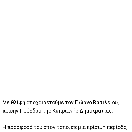
Με θλίψη αποχαιρετούμε τον Γιώργο Βασιλείου,
πρώην Πρόεδρο της Κυπριακής Δημοκρατίας.
Η προσφορά του στον τόπο, σε μια κρίσιμη περίοδο,