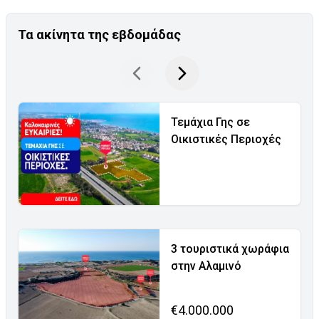
Τα ακίνητα της εβδομάδας
Τεμάχια Γης σε
Οικιστικές Περιοχές
3 τουριστικά χωράφια
στην Αλαμινό
€4.000.000