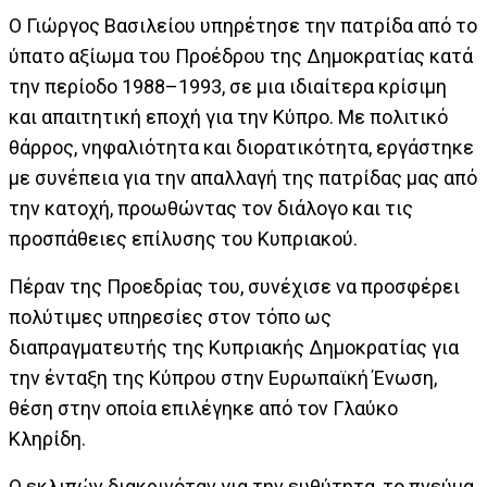
Ο Γιώργος Βασιλείου υπηρέτησε την πατρίδα από το
ύπατο αξίωμα του Προέδρου της Δημοκρατίας κατά
την περίοδο 1988–1993, σε μια ιδιαίτερα κρίσιμη
και απαιτητική εποχή για την Κύπρο. Με πολιτικό
θάρρος, νηφαλιότητα και διορατικότητα, εργάστηκε
με συνέπεια για την απαλλαγή της πατρίδας μας από
την κατοχή, προωθώντας τον διάλογο και τις
προσπάθειες επίλυσης του Κυπριακού.
Πέραν της Προεδρίας του, συνέχισε να προσφέρει
πολύτιμες υπηρεσίες στον τόπο ως
διαπραγματευτής της Κυπριακής Δημοκρατίας για
την ένταξη της Κύπρου στην Ευρωπαϊκή Ένωση,
θέση στην οποία επιλέγηκε από τον Γλαύκο
Κληρίδη.
Ο εκλιπών διακρινόταν για την ευθύτητα, το πνεύμα