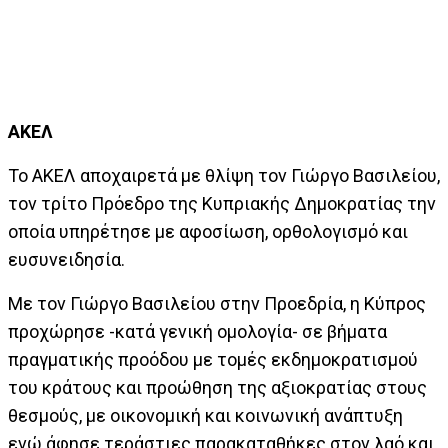
ΑΚΕΛ
Το ΑΚΕΛ αποχαιρετά με θλίψη τον Γιώργο Βασιλείου,
τον τρίτο Πρόεδρο της Κυπριακής Δημοκρατίας την
οποία υπηρέτησε με αφοσίωση, ορθολογισμό και
ευσυνειδησία.
Με τον Γιώργο Βασιλείου στην Προεδρία, η Κύπρος
προχώρησε -κατά γενική ομολογία- σε βήματα
πραγματικής προόδου με τομές εκδημοκρατισμού
του κράτους και προώθηση της αξιοκρατίας στους
θεσμούς, με οικονομική και κοινωνική ανάπτυξη
ενώ άφησε τεράστιες παρακαταθήκες στον λαό και