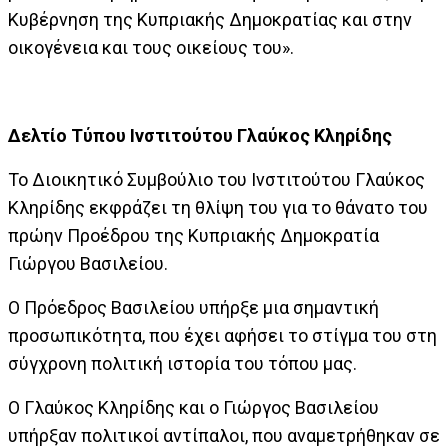
Κυβέρνηση της Κυπριακής Δημοκρατίας και στην
οικογένεια και τους οικείους του».
Δελτίο Τύπου Ινστιτούτου Γλαύκος Κληρίδης
Το Διοικητικό Συμβούλιο του Ινστιτούτου Γλαύκος
Κληρίδης εκφράζει τη θλίψη του για το θάνατο του
πρώην Προέδρου της Κυπριακής Δημοκρατία
Γιώργου Βασιλείου.
Ο Πρόεδρος Βασιλείου υπήρξε μια σημαντική
προσωπικότητα, που έχει αφήσει το στίγμα του στη
σύγχρονη πολιτική ιστορία του τόπου μας.
Ο Γλαύκος Κληρίδης και ο Γιώργος Βασιλείου
υπήρξαν πολιτικοί αντίπαλοι, που αναμετρήθηκαν σε