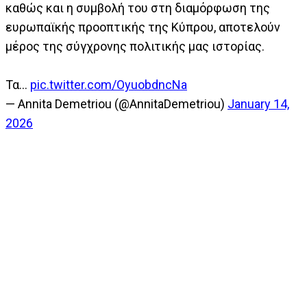
καθώς και η συμβολή του στη διαμόρφωση της
ευρωπαϊκής προοπτικής της Κύπρου, αποτελούν
μέρος της σύγχρονης πολιτικής μας ιστορίας.
Τα…
pic.twitter.com/OyuobdncNa
— Annita Demetriou (@AnnitaDemetriou)
January 14,
2026