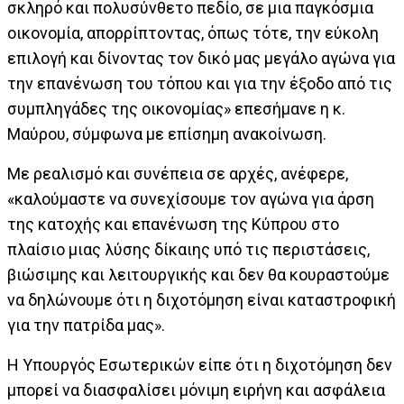
σκληρό και πολυσύνθετο πεδίο, σε μια παγκόσμια
οικονομία, απορρίπτοντας, όπως τότε, την εύκολη
επιλογή και δίνοντας τον δικό μας μεγάλο αγώνα για
την επανένωση του τόπου και για την έξοδο από τις
συμπληγάδες της οικονομίας» επεσήμανε η κ.
Μαύρου, σύμφωνα με επίσημη ανακοίνωση.
Με ρεαλισμό και συνέπεια σε αρχές, ανέφερε,
«καλούμαστε να συνεχίσουμε τον αγώνα για άρση
της κατοχής και επανένωση της Κύπρου στο
πλαίσιο μιας λύσης δίκαιης υπό τις περιστάσεις,
βιώσιμης και λειτουργικής και δεν θα κουραστούμε
να δηλώνουμε ότι η διχοτόμηση είναι καταστροφική
για την πατρίδα μας».
Η Υπουργός Εσωτερικών είπε ότι η διχοτόμηση δεν
μπορεί να διασφαλίσει μόνιμη ειρήνη και ασφάλεια