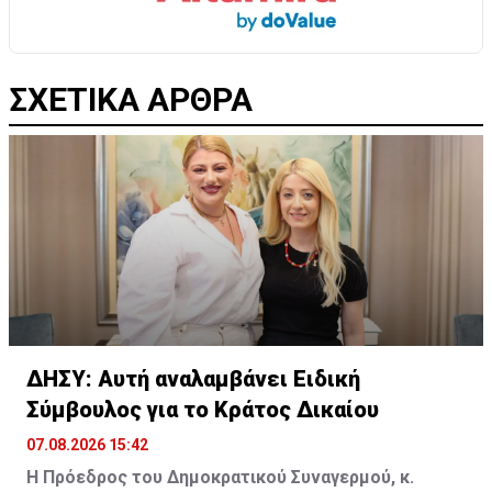
ΣΧΕΤΙΚΑ ΑΡΘΡΑ
ΔΗΣΥ: Αυτή αναλαμβάνει Ειδική
Σύμβουλος για το Κράτος Δικαίου
07.08.2026 15:42
Η Πρόεδρος του Δημοκρατικού Συναγερμού, κ.