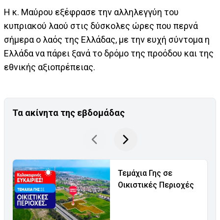
Η κ. Μαύρου εξέφρασε την αλληλεγγύη του
κυπριακού λαού στις δύσκολες ώρες που περνά
σήμερα ο λαός της Ελλάδας, με την ευχή σύντομα η
Ελλάδα να πάρει ξανά το δρόμο της προόδου και της
εθνικής αξιοπρέπειας.
Τα ακίνητα της εβδομάδας
Τεμάχια Γης σε
Οικιστικές Περιοχές