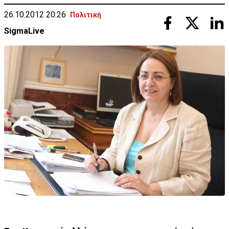
26.10.2012 20:26
Πολιτική
SigmaLive