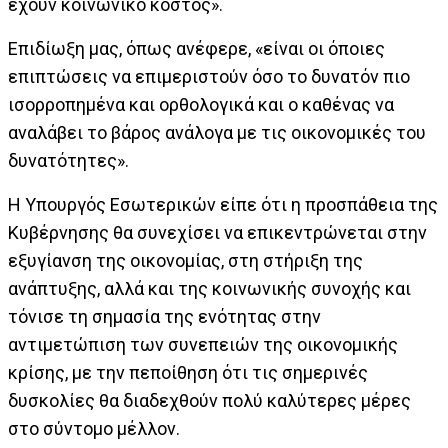
έχουν κοινωνικό κόστος».
Επιδίωξη μας, όπως ανέφερε, «είναι οι όποιες
επιπτώσεις να επιμεριστούν όσο το δυνατόν πιο
ισορροπημένα και ορθολογικά και ο καθένας να
αναλάβει το βάρος ανάλογα με τις οικονομικές του
δυνατότητες».
Η Υπουργός Εσωτερικών είπε ότι η προσπάθεια της
Κυβέρνησης θα συνεχίσει να επικεντρώνεται στην
εξυγίανση της οικονομίας, στη στήριξη της
ανάπτυξης, αλλά και της κοινωνικής συνοχής και
τόνισε τη σημασία της ενότητας στην
αντιμετώπιση των συνεπειών της οικονομικής
κρίσης, με την πεποίθηση ότι τις σημερινές
δυσκολίες θα διαδεχθούν πολύ καλύτερες μέρες
στο σύντομο μέλλον.