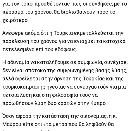
για τον τόπο, προσθέτοντας πως οι συνθήκες, με το
πέρασμα του χρόνου, θα διολισθαίνουν προς το
χειρότερο.
Ανέφερε ακόμα ότι η Τουρκία εκμεταλλεύεται την
παρέλευση του χρόνου για να ενισχύει τα κατοχικά
τετελεσμένα επί του εδάφους.
Η αδυναμία να καταλήξουμε σε συμφωνία, συνέχισε,
δεν είναι απότοκο της συμφωνημένης βάσης λύσης,
αλλά οφείλεται στην άρνηση της Τουρκίας και της
τουρκοκυπριακής ηγεσίας να συνεργαστούν για μια
τέτοια λύση και στη φιλοσοφία τους να
προωθήσουν λύση δύο κρατών στην Κύπρο.
Όσον αφορά την κατάσταση της οικονομίας, η κ.
Μαύρου είπε ότι «τα μέτρα που θα ληφθούν θα