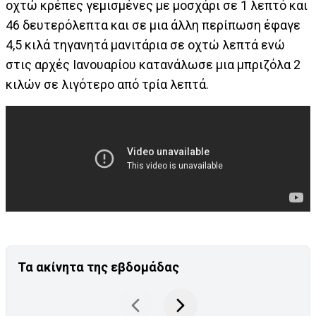
οχτώ κρέπες γεμισμένες με μοσχάρι σε 1 λεπτό και
46 δευτερόλεπτα και σε μια άλλη περίπωση έφαγε
4,5 κιλά τηγανητά μανιτάρια σε οχτώ λεπτά ενώ
στις αρχές Ιανουαρίου κατανάλωσε μια μπριζόλα 2
κιλών σε λιγότερο από τρία λεπτά.
Τα ακίνητα της εβδομάδας