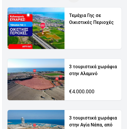
Τεμάχια Γης σε
Οικιστικές Περιοχές
3 τουριστικά χωράφια
στην Αλαμινό
€4.000.000
3 τουριστικά χωράφια
στην Αγία Νάπα, από