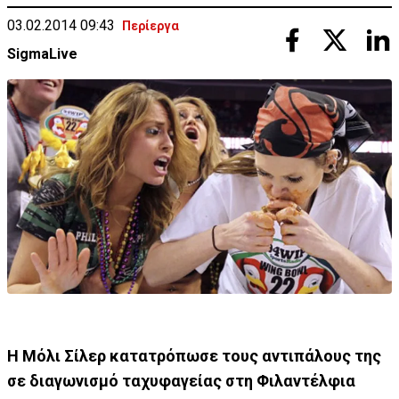
03.02.2014 09:43
Περίεργα
SigmaLive
Η Μόλι Σίλερ κατατρόπωσε τους αντιπάλους της
σε διαγωνισμό ταχυφαγείας στη Φιλαντέλφια