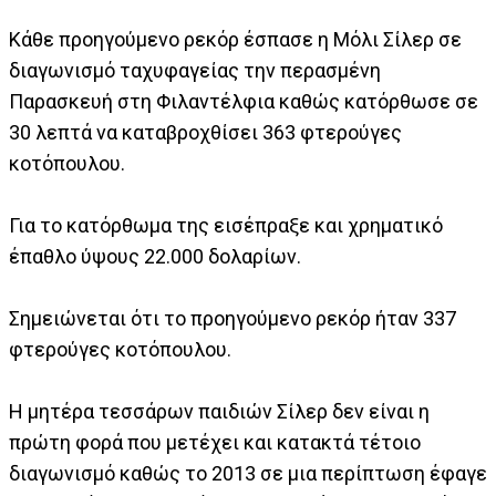
Κάθε προηγούμενο ρεκόρ έσπασε η Μόλι Σίλερ σε
διαγωνισμό ταχυφαγείας την περασμένη
Παρασκευή στη Φιλαντέλφια καθώς κατόρθωσε σε
30 λεπτά να καταβροχθίσει 363 φτερούγες
κοτόπουλου.
Για το κατόρθωμα της εισέπραξε και χρηματικό
έπαθλο ύψους 22.000 δολαρίων.
Σημειώνεται ότι το προηγούμενο ρεκόρ ήταν 337
φτερούγες κοτόπουλου.
Η μητέρα τεσσάρων παιδιών Σίλερ δεν είναι η
πρώτη φορά που μετέχει και κατακτά τέτοιο
διαγωνισμό καθώς το 2013 σε μια περίπτωση έφαγε