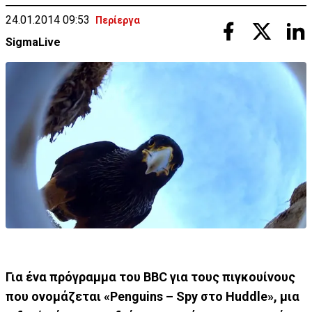
24.01.2014 09:53
Περίεργα
SigmaLive
Για ένα πρόγραμμα του BBC για τους πιγκουίνους
που ονομάζεται «Penguins – Spy στο Huddle», μια