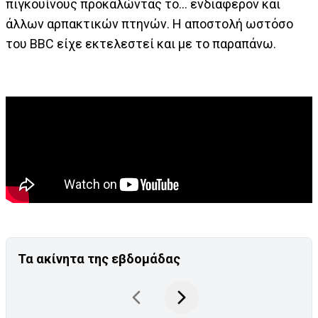
πιγκουίνους προκαλώντας το… ενδιαφέρον και
άλλων αρπακτικών πτηνών. Η αποστολή ωστόσο
του BBC είχε εκτελεστεί και με το παραπάνω.
Τα ακίνητα της εβδομάδας