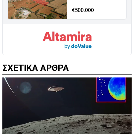
€500.000
ΣΧΕΤΙΚΑ ΑΡΘΡΑ