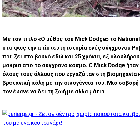
Με τον τίτλο «Ο μύθος του Mick Dodge» το Nationa
στο φως την απίστευτη ιστορία ενός σύγχρονου Ρ
που ζει στο βουνό εδώ και 25 χρόνια, εξ ολοκλήρου
μακριά από το σύγχρονο κόσμο. Ο Mick Dodge ήταν
όλους τους άλλους που εργαζόταν στη βιομηχανία κ
βρετανική πόλη με την οικογένειά του. Μια σοβαρ
τον έκανε να δει τη ζωή με άλλα μάτια.