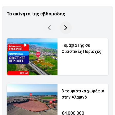
Τα ακίνητα της εβδομάδας
Τεμάχια Γης σε
Οικιστικές Περιοχές
3 τουριστικά χωράφια
στην Αλαμινό
€4.000.000