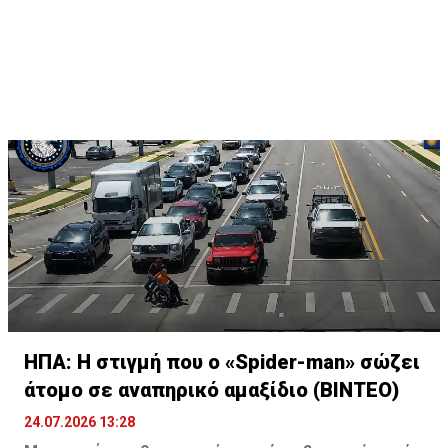
ΗΠΑ: Η στιγμή που ο «Spider-man» σώζει
άτομο σε αναπηρικό αμαξίδιο (ΒΙΝΤΕΟ)
24.07.2026 13:28