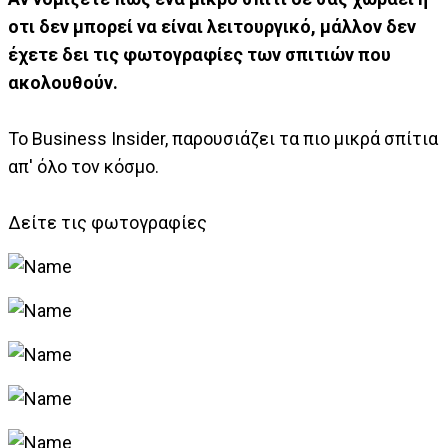
οτι δεν μπορεί να είναι λειτουργικό, μάλλον δεν
έχετε δει τις φωτογραφίες των σπιτιών που
ακολουθούν.
Το Business Insider, παρουσιάζει τα πιο μικρά σπίτια
απ' όλο τον κόσμο.
Δείτε τις φωτογραφίες