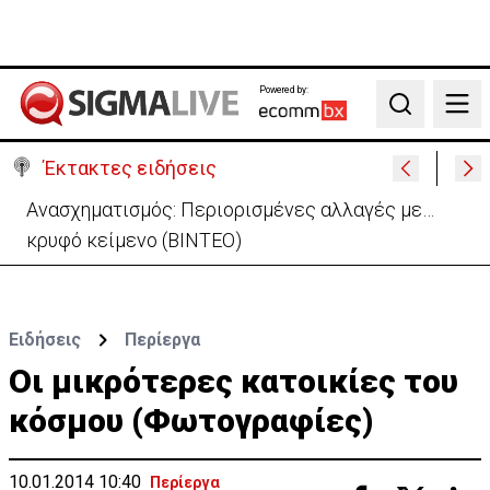
Powered by:
Search
Έκτακτες ειδήσεις
Ανασχηματισμός: Περιορισμένες αλλαγές με…
κρυφό κείμενο (ΒΙΝΤΕΟ)
Ειδήσεις
Περίεργα
Οι μικρότερες κατοικίες του
κόσμου (Φωτογραφίες)
10.01.2014 10:40
Περίεργα