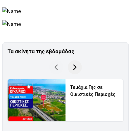
Τα ακίνητα της εβδομάδας
Τεμάχια Γης σε
Οικιστικές Περιοχές