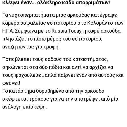
κλέψει έναν... ολόκληρο κάδο απορριμάτων!
Τα νυχτοπερπατήματα μιας αρκούδας κατέγραψε
κάμερα ασφαλείας εστιατορίου στο Κολοράντο των
ΗΠΑ. Σύμφωνα με το Russia Today, η καφέ αρκούδα
πλησιάζει το πίσω μέρος του εστιατορίου,
αναζητώντας για τροφή.
Τότε βλέπει τους κάδους του καταστήματος,
σηκώνεται στα δύο πόδια και αντί να αρχίζει να
τους ψαχουλεύει, απλά παίρνει έναν από αυτούς και
φεύγει!
Το κατάστημα θορυβημένο από την αρκούδα
σκέφτεται τρόπους για να την αποτρέψει από μία
ανάλογη επίσκεψη.