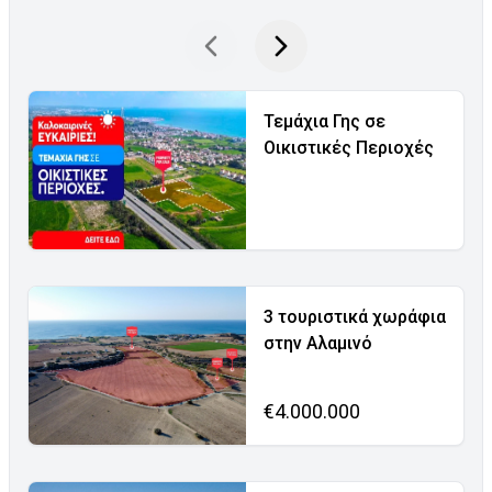
Τεμάχια Γης σε
Οικιστικές Περιοχές
3 τουριστικά χωράφια
στην Αλαμινό
€4.000.000