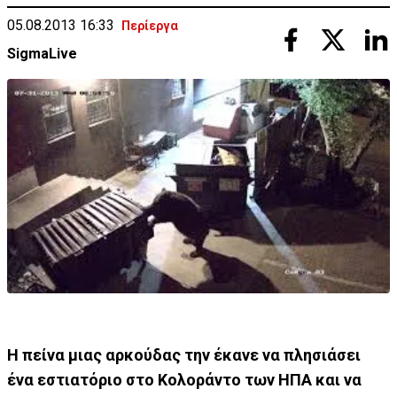
05.08.2013 16:33
Περίεργα
SigmaLive
Η πείνα μιας αρκούδας την έκανε να πλησιάσει
ένα εστιατόριο στο Κολοράντο των ΗΠΑ και να