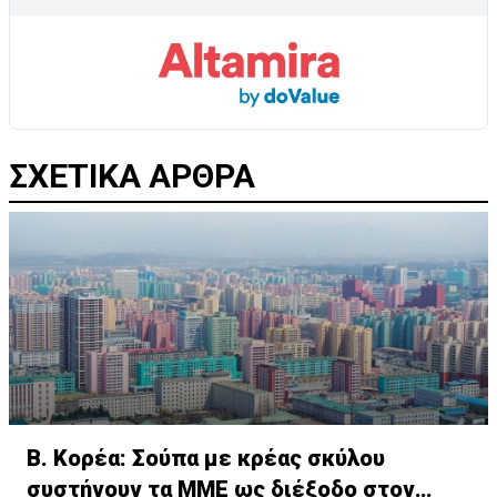
ΣΧΕΤΙΚΑ ΑΡΘΡΑ
Β. Κορέα: Σούπα με κρέας σκύλου
συστήνουν τα MME ως διέξοδο στον