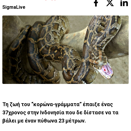
SigmaLive
Τη ζωή του “κορώνα-γράμματα” έπαιξε ένας
37χρονος στην Ινδονησία που δε δίστασε να τα
βάλει με έναν πύθωνα 23 μέτρων.