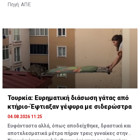
Πηγή: ΑΠΕ
Τουρκία: Ευρηματική διάσωση γάτας από
κτήριο-Έφτιαξαν γέφυρα με σιδερώστρα
04.08.2026 11:25
Ευφάνταστα αλλά, όπως αποδείχθηκε, δραστικά και
αποτελεσματικά μέτρα πήραν τρεις γυναίκες στην