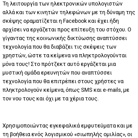
Τη λειτουργία των ηλεκτρονικών υπολογιστών
αλλά και των κινητών τηλεφώνων με τη δύναμη της
σκέψης οραματίζεται η Facebook και έχει ήδη
αρχίσει να εργάζεται προς επίτευξη του στόχου. Ο
γίγαντας της κοινωνικής δικτύωσης αναπτύσσει
τεχνολογία που θα διαβάζει τις σκέψεις των
χρηστών, ώστε τα κείμενα να πληκτρολογούνται
μόνα τους! Στο πρότζεκτ αυτό εργάζεται μια
μυστική ομάδα ερευνητών που αναπτύσσει
τεχνολογία που θα επιτρέπει στους χρήστες να
πληκτρολογούν κείμενα, όπως SMS και e-mails, με
τον νου τους και όχι με τα χέρια τους.
Χρησιμοποιώντας εγκεφαλικά εμφυτεύματα και με
τη βοήθεια ενός λογισμικού «σιωπηλής ομιλίας», οι