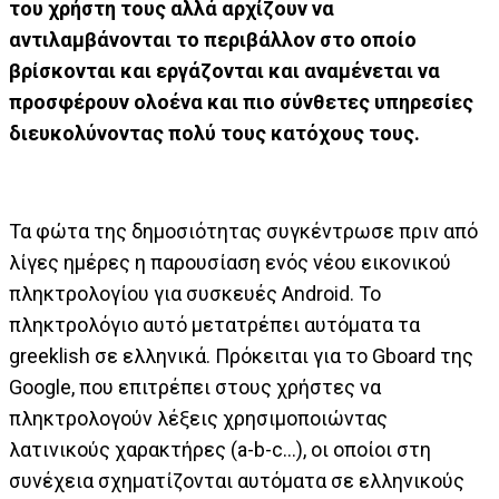
του χρήστη τους αλλά αρχίζουν να
αντιλαμβάνονται το περιβάλλον στο οποίο
βρίσκονται και εργάζονται και αναμένεται να
προσφέρουν ολοένα και πιο σύνθετες υπηρεσίες
διευκολύνοντας πολύ τους κατόχους τους.
Τα φώτα της δημοσιότητας συγκέντρωσε πριν από
λίγες ημέρες η παρουσίαση ενός νέου εικονικού
πληκτρολογίου για συσκευές Android. Το
πληκτρολόγιο αυτό μετατρέπει αυτόματα τα
greeklish σε ελληνικά. Πρόκειται για το Gboard της
Google, που επιτρέπει στους χρήστες να
πληκτρολογούν λέξεις χρησιμοποιώντας
λατινικούς χαρακτήρες (a-b-c…), οι οποίοι στη
συνέχεια σχηματίζονται αυτόματα σε ελληνικούς