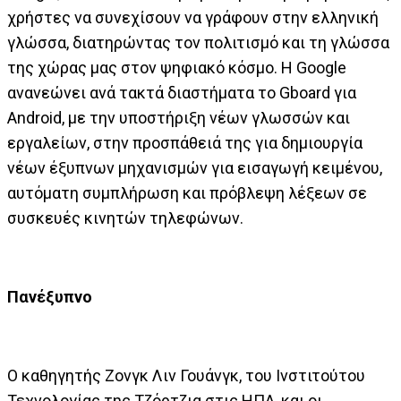
χρήστες να συνεχίσουν να γράφουν στην ελληνική
γλώσσα, διατηρώντας τον πολιτισμό και τη γλώσσα
της χώρας μας στον ψηφιακό κόσμο. Η Google
ανανεώνει ανά τακτά διαστήματα το Gboard για
Android, με την υποστήριξη νέων γλωσσών και
εργαλείων, στην προσπάθειά της για δημιουργία
νέων έξυπνων μηχανισμών για εισαγωγή κειμένου,
αυτόματη συμπλήρωση και πρόβλεψη λέξεων σε
συσκευές κινητών τηλεφώνων.
Πανέξυπνο
Ο καθηγητής Ζονγκ Λιν Γουάνγκ, του Ινστιτούτου
Τεχνολογίας της Τζόρτζια στις ΗΠΑ, και οι