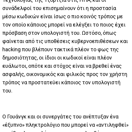
συνάδελφοί του επισημαίνουν ότι η προστασία
μέσω κωδικών είναι ίσως ο πιο κοινός τρόπος με
τον οποίο κάποιος μπορεί να ελέγξει το ποιος έχει
πρόσβαση στον υπολογιστή του. Ωστόσο, όπως
φαίνεται από τις υποθέσεις κυβερνοεπιθέσεων και
hacking που βλέπουν τακτικά πλέον το φως της
δημοσιότητας, οι ίδιοι οι κωδικοί είναι πλέον
ευάλωτοι, οπότε και στόχος είναι να βρεθεί ένας
ασφαλής, οικονομικός και φιλικός προς τον χρήστη
τρόπος να προστατεύει κάποιος τον υπολογιστή
του.
Ο Γουάνγκ και οι συνεργάτες του ανέπτυξαν ένα
«έξυπνο» πληκτρολόγιο που μπορεί να «αντιληφθεί»