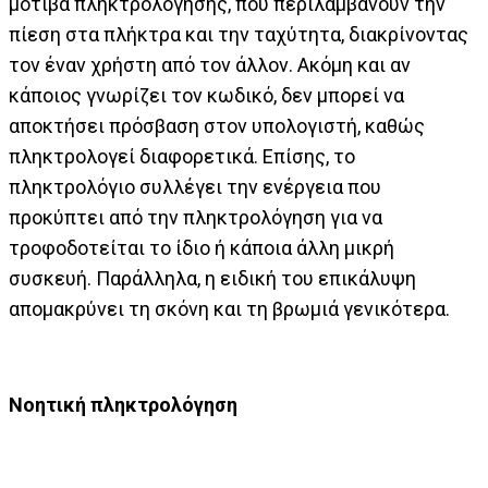
μοτίβα πληκτρολόγησης, που περιλαμβάνουν την
πίεση στα πλήκτρα και την ταχύτητα, διακρίνοντας
τον έναν χρήστη από τον άλλον. Ακόμη και αν
κάποιος γνωρίζει τον κωδικό, δεν μπορεί να
αποκτήσει πρόσβαση στον υπολογιστή, καθώς
πληκτρολογεί διαφορετικά. Επίσης, το
πληκτρολόγιο συλλέγει την ενέργεια που
προκύπτει από την πληκτρολόγηση για να
τροφοδοτείται το ίδιο ή κάποια άλλη μικρή
συσκευή. Παράλληλα, η ειδική του επικάλυψη
απομακρύνει τη σκόνη και τη βρωμιά γενικότερα.
Νοητική πληκτρολόγηση