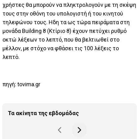
χρήστες θα μπορούν να πληκτρολογούν με τη σκέψη
τους στην οθόνη του υπολογιστή ή του κινητού
τηλεφώνου τους. Ηδη τα ως τώρα πειράματα στη
μονάδα Building 8 (Κτίριο 8) έχουν πετύχει ρυθμό
οκτώ λέξεων το λεπτό, που θα βελτιωθεί στο
μέλλον, με στόχο να φθάσει τις 100 λέξεις το
λεπτό.
πηγή: tovima.gr
Τα ακίνητα της εβδομάδας