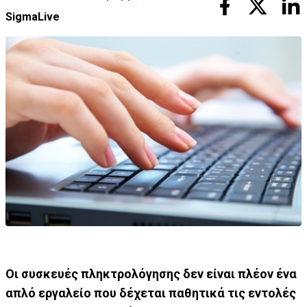
SigmaLive
Οι συσκευές πληκτρολόγησης δεν είναι πλέον ένα
απλό εργαλείο που δέχεται παθητικά τις εντολές