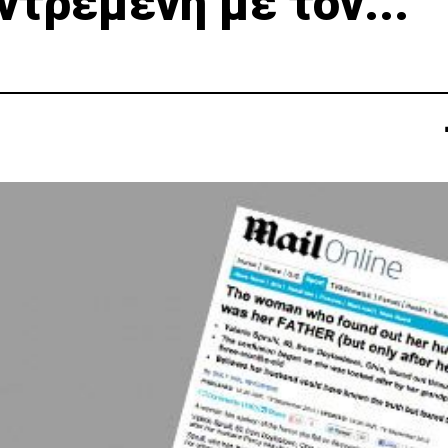
τρεμένη με τον...