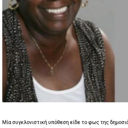
Μία συγκλονιστική υπόθεση είδε το φως της δημοσιότη