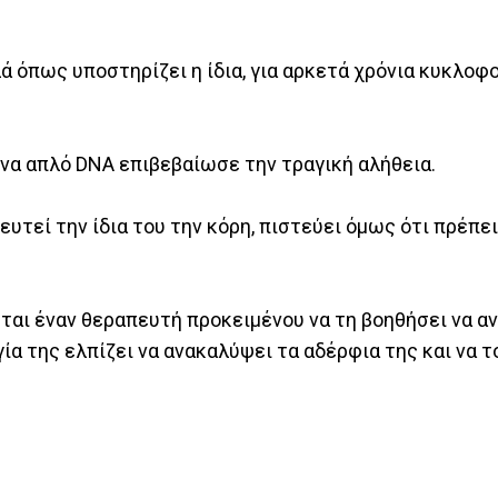
λά όπως υποστηρίζει η ίδια, για αρκετά χρόνια κυκλο
 ένα απλό DNA επιβεβαίωσε την τραγική αλήθεια.
ρευτεί την ίδια του την κόρη, πιστεύει όμως ότι πρέπει
ται έναν θεραπευτή προκειμένου να τη βοηθήσει να α
ία της ελπίζει να ανακαλύψει τα αδέρφια της και να τ