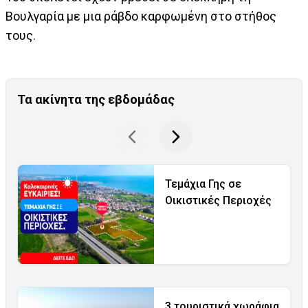
Βουλγαρία με μια ράβδο καρφωμένη στο στήθος
τους.
Τα ακίνητα της εβδομάδας
Τεμάχια Γης σε
Οικιστικές Περιοχές
3 τουριστικά χωράφια