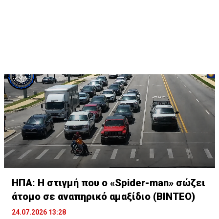
ΗΠΑ: Η στιγμή που ο «Spider-man» σώζει
άτομο σε αναπηρικό αμαξίδιο (ΒΙΝΤΕΟ)
24.07.2026 13:28