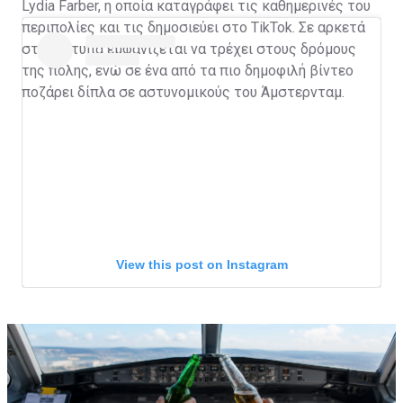
Lydia Farber, η οποία καταγράφει τις καθημερινές του
περιπολίες και τις δημοσιεύει στο TikTok. Σε αρκετά
στιγμιότυπα εμφανίζεται να τρέχει στους δρόμους
της πόλης, ενώ σε ένα από τα πιο δημοφιλή βίντεο
ποζάρει δίπλα σε αστυνομικούς του Άμστερνταμ.
View this post on Instagram