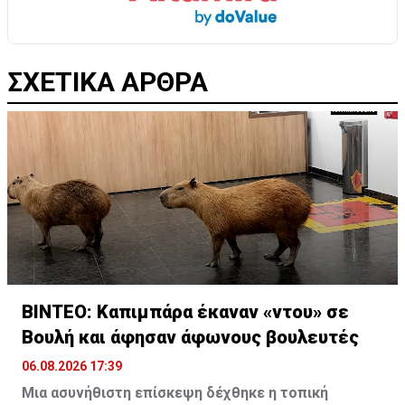
ΣΧΕΤΙΚΑ ΑΡΘΡΑ
ΒΙΝΤΕΟ: Καπιμπάρα έκαναν «ντου» σε
Βουλή και άφησαν άφωνους βουλευτές
06.08.2026 17:39
Μια ασυνήθιστη επίσκεψη δέχθηκε η τοπική