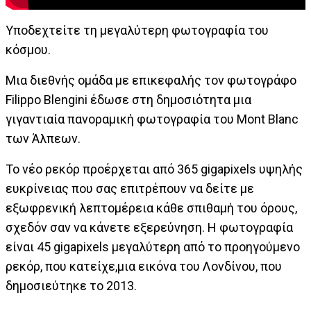
Υποδεχτείτε τη μεγαλύτερη φωτογραφία του
κόσμου.
Μια διεθνής ομάδα με επικεφαλής τον φωτογράφο
Filippo Blengini έδωσε στη δημοσιότητα μια
γιγαντιαία πανοραμική φωτογραφία του Mont Blanc
των Άλπεων.
Το νέο ρεκόρ προέρχεται από 365 gigapixels υψηλής
ευκρίνειας που σας επιτρέπουν να δείτε με
εξωφρενική λεπτομέρεια κάθε σπιθαμή του όρους,
σχεδόν σαν να κάνετε εξερεύνηση. Η φωτογραφία
είναι 45 gigapixels μεγαλύτερη από το προηγούμενο
ρεκόρ, που κατείχε,μια εικόνα του Λονδίνου, που
δημοσιεύτηκε το 2013.