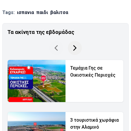
Tags:
ισπανια
παιδι
βαλιτσα
Τα ακίνητα της εβδομάδας
Τεμάχια Γης σε
Οικιστικές Περιοχές
3 τουριστικά χωράφια
στην Αλαμινό