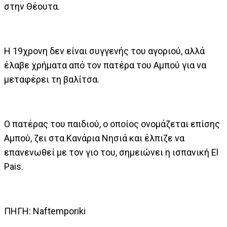
στην Θέουτα.
Η 19χρονη δεν είναι συγγενής του αγοριού, αλλά
έλαβε χρήματα από τον πατέρα του Αμπού για να
μεταφέρει τη βαλίτσα.
Ο πατέρας του παιδιού, ο οποίος ονομάζεται επίσης
Αμπού, ζει στα Κανάρια Νησιά και έλπιζε να
επανενωθεί με τον γιο του, σημειώνει η ισπανική El
Pais.
ΠΗΓΗ: Naftemporiki