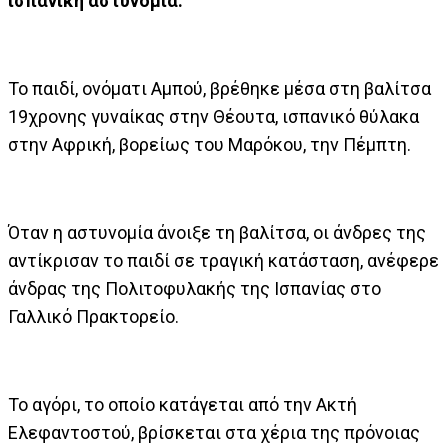
ισπανική αστυνομία.
Το παιδί, ονόματι Αμπού, βρέθηκε μέσα στη βαλίτσα
19χρονης γυναίκας στην Θέουτα, ισπανικό θύλακα
στην Αφρική, βορείως του Μαρόκου, την Πέμπτη.
Όταν η αστυνομία άνοιξε τη βαλίτσα, οι άνδρες της
αντίκρισαν το παιδί σε τραγική κατάσταση, ανέφερε
άνδρας της Πολιτοφυλακής της Ισπανίας στο
Γαλλικό Πρακτορείο.
Το αγόρι, το οποίο κατάγεται από την Ακτή
Ελεφαντοστού, βρίσκεται στα χέρια της πρόνοιας