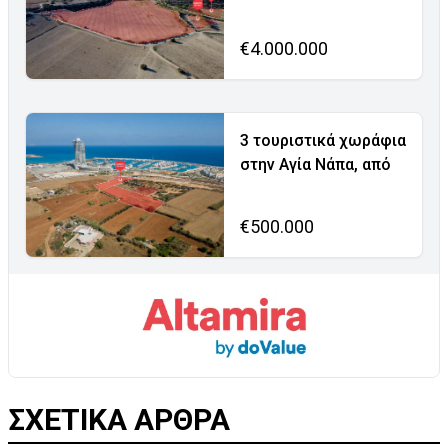
€4.000.000
3 τουριστικά χωράφια
στην Αγία Νάπα, από
€500.000
ΣΧΕΤΙΚΑ ΑΡΘΡΑ