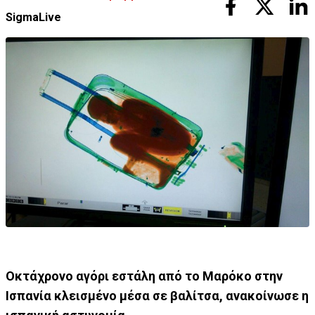
SigmaLive
Οκτάχρονο αγόρι εστάλη από το Μαρόκο στην
Ισπανία κλεισμένο μέσα σε βαλίτσα, ανακοίνωσε η