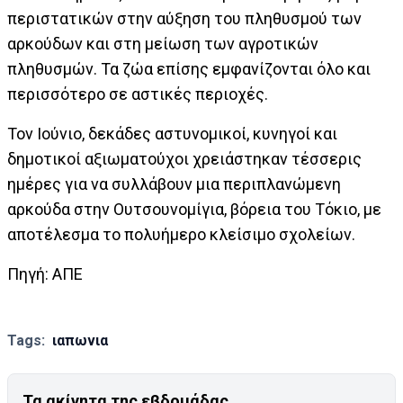
περιστατικών στην αύξηση του πληθυσμού των
αρκούδων και στη μείωση των αγροτικών
πληθυσμών. Τα ζώα επίσης εμφανίζονται όλο και
περισσότερο σε αστικές περιοχές.
Τον Ιούνιο, δεκάδες αστυνομικοί, κυνηγοί και
δημοτικοί αξιωματούχοι χρειάστηκαν τέσσερις
ημέρες για να συλλάβουν μια περιπλανώμενη
αρκούδα στην Ουτσουνομίγια, βόρεια του Τόκιο, με
αποτέλεσμα το πολυήμερο κλείσιμο σχολείων.
Πηγή: ΑΠΕ
Tags:
ιαπωνια
Τα ακίνητα της εβδομάδας