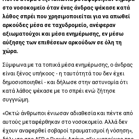
στο νοσοκομείο όταν ένας άνδρας ψέκασε κατά
λάθος σπρέι που χρησιμοποιείται για να απωθεί
αρκούδες μέσα σε ταχυδρομείο, ανέφεραν
αξιωματούχοι και μέσα ενημέρωσης, εν μέσω
αύξησης των επιθέσεων αρκούδων σε όλη τη
χώρα.
Σύμφωνα με τα τοπικά μέσα ενημέρωσης, ο άνδρας
είναι ξένος υπήκοος - η ταυτότητά του δεν έχει
δημοσιοποιηθεί - και δήλωσε στην αστυνομία ότι
κατά λάθος ψέκασε με το σπρέι ενώ ζήτησε
συγγνώμη.
«Οκτώ άνθρωποι ένιωσαν αδιαθεσία και πέντε από
αυτούς μεταφέρθηκαν στο νοσοκομείο. Αλλά δεν
έχουν αναφερθεί σοβαροί τραυματισμοί ή νόσηση»,