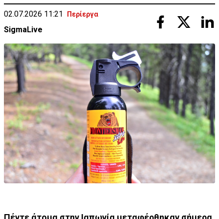
02.07.2026 11:21
Περίεργα
SigmaLive
Πέντε άτομα στην Ιαπωνία μεταφέρθηκαν σήμερα