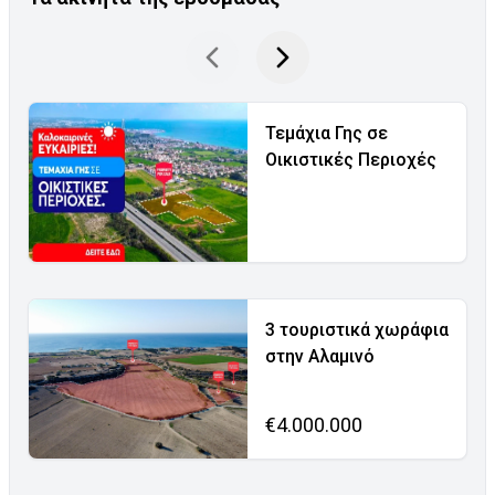
Τεμάχια Γης σε
Οικιστικές Περιοχές
3 τουριστικά χωράφια
στην Αλαμινό
€4.000.000