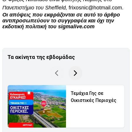
Πανεπιστήμιο του Sheffield,
frixosnic@hotmail.com
.
Οι απόψεις που εκφράζονται σε αυτό το άρθρο
αντιπρoσωπεύουν το συγγραφέα και όχι την
εκδοτική πολιτική του sigmalive.com
Τα ακίνητα της εβδομάδας
Τεμάχια Γης σε
Οικιστικές Περιοχές