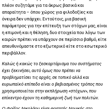
πλέον συζητάμε για τα άκρως βασικά και
απαραίτητα – όπου χώρος για φιλοδοξίες και
όνειρα δεν υπάρχει. Εντούτοις, μια βασική
παράμετρος για την επίτευξη των στόχων μας, είναι
η επιμονή και η θέληση, δυο στοιχεία που λόγω των
καιρών πρέπει να υπάρχουν σε περίσσιο βαθμό, είτε
απευθυνόμαστε στο εξωτερικό είτε στο εσωτερικό
περιβάλλον.
Καλώς ή κακώς το ξεσκαρτάρισμα του συστήματος
έχει ξεκινήσει, αυτό όμως που πρέπει να
προβληματίσει τις αρχές, σε τοπικό αλλά και
ευρωπαϊκό επίπεδο είναι ο βεβιασμένος τρόπος που
χρησιμοποιείται στην εκπλήρωση «στόχων», που
επίκεντρο έχουν τη καθημερινή ζωή των πολιτών.
O Φρίξος Νικολάου είναι φοιτητής Νομικής στο