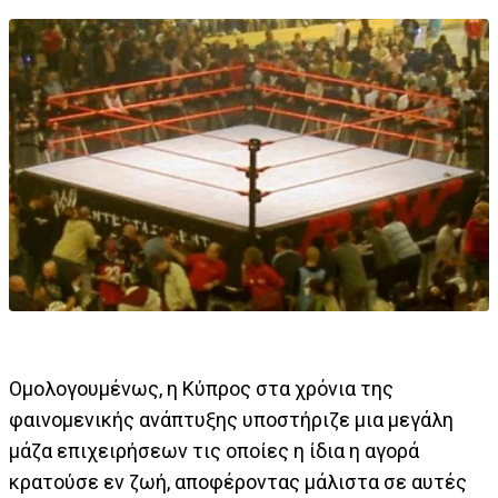
Ομολογουμένως, η Κύπρος στα χρόνια της
φαινομενικής ανάπτυξης υποστήριζε μια μεγάλη
μάζα επιχειρήσεων τις οποίες η ίδια η αγορά
κρατούσε εν ζωή, αποφέροντας μάλιστα σε αυτές