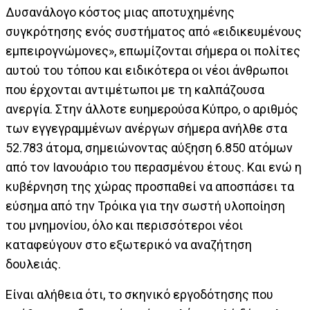
Δυσανάλογο κόστος μιας αποτυχημένης
συγκρότησης ενός συστήματος από «ειδικευμένους
εμπειρογνώμονες», επωμίζονται σήμερα οι πολίτες
αυτού του τόπου και ειδικότερα οι νέοι άνθρωποι
που έρχονται αντιμέτωποι με τη καλπάζουσα
ανεργία. Στην άλλοτε ευημερούσα Κύπρο, ο αριθμός
των εγγεγραμμένων ανέργων σήμερα ανήλθε στα
52.783 άτομα, σημειώνοντας αύξηση 6.850 ατόμων
από τον Ιανουάριο του περασμένου έτους. Και ενώ η
κυβέρνηση της χώρας προσπαθεί να αποσπάσει τα
εύσημα από την Τρόικα για την σωστή υλοποίηση
του μνημονίου, όλο και περισσότεροι νέοι
καταφεύγουν στο εξωτερικό να αναζήτηση
δουλειάς.
Είναι αλήθεια ότι, το σκηνικό εργοδότησης που