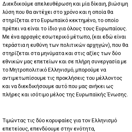
Διεκδικούμε απελευθέρωση και μία δίκαιη, βιώσιμη
λύση που θα αντέχει στο χρόνο και η οποία θα
στηρίζεται στο Ευρωπαϊκό κεκτημένο, το οποίο
πρέπει να είναι το ίδιο για όλους τους Ευρωπαίους.
Με ένα αρραγές εσωτερικό μέτωπο, (και εδώ είναι
τεράστια η ευθύνη των πολιτικών αρχηγών), που θα
στηρίζεται στα μηνύματα και στις αξίες των δύο
εθνικών μας επετείων και σε πλήρη συνεργασία με
το Μητροπολιτικό Ελληνισμό, μπορούμε να
αντιμετωπίσουμε τις προκλήσεις του μέλλοντος
και να διεκδικήσουμε αυτό που μας ανήκει ως
πλήρες και ισότιμο μέλος της Ευρωπαϊκής Ένωσης.
Τιμώντας τις δύο κορυφαίες για τον Ελληνισμό
επετείους, επενδύουμε στην ενότητα,