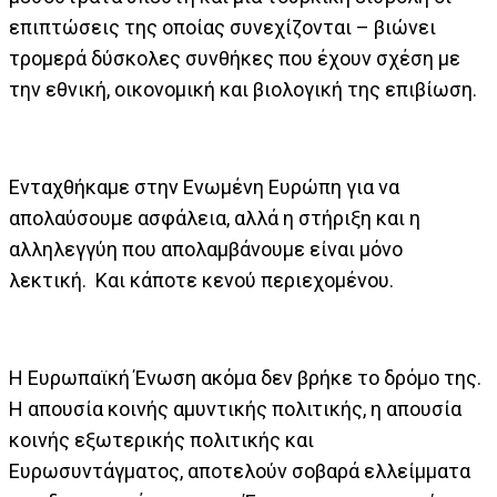
επιπτώσεις της οποίας συνεχίζονται – βιώνει
τρομερά δύσκολες συνθήκες που έχουν σχέση με
την εθνική, οικονομική και βιολογική της επιβίωση.
Ενταχθήκαμε στην Ενωμένη Ευρώπη για να
απολαύσουμε ασφάλεια, αλλά η στήριξη και η
αλληλεγγύη που απολαμβάνουμε είναι μόνο
λεκτική. Και κάποτε κενού περιεχομένου.
Η Ευρωπαϊκή Ένωση ακόμα δεν βρήκε το δρόμο της.
Η απουσία κοινής αμυντικής πολιτικής, η απουσία
κοινής εξωτερικής πολιτικής και
Ευρωσυντάγματος, αποτελούν σοβαρά ελλείμματα