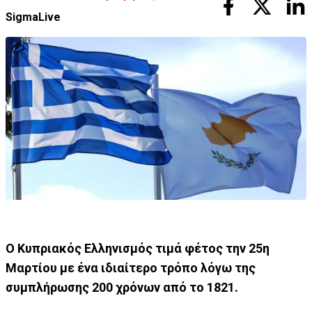
SigmaLive
Ο Κυπριακός Ελληνισμός τιμά φέτος την 25η
Μαρτίου με ένα ιδιαίτερο τρόπο λόγω της
συμπλήρωσης 200 χρόνων από το 1821.