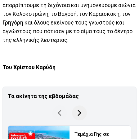
απορρίπτουμε τη διχόνοια και μνημονεύουμε αιώνια
τον Κολοκοτρώνη, το Βαγορή, τον Καραϊσκάκη, τον
Γρηγόρη και όλους εκείνους τους γνωστούς και
αγνώστους που πότισαν με το αίμα τους το δέντρο
της ελληνικής λευτεριάς.
Του Χρίστου Καρύδη
Τα ακίνητα της εβδομάδας
Τεμάχια Γης σε