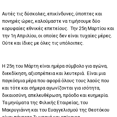
Αυτές τις δύσκολες, επικίνδυνες, ύποπτες και
πονηρές ώρες, καλούμαστε να τιμήσουμε δύο
κορυφαίες εθνικές επετείους. Την 25η Μαρτίου και
την 1η Απριλίου, οι οποίες δεν είναι τυχαίες μέρες.
Ούτε και ίδιες με όλες τις υπόλοιπες.
Η 25η του Μάρτη είναι ημέρα σύμβολο για αγώνα,
διεκδίκηση, αξιοπρέπεια και λευτεριά. Είναι μια
παγκόσμια μέρα που αφορά όλους τους λαούς που
και τότε και σήμερα αγωνίζονται για ισότητα,
δικαιοσύνη, απελευθέρωση, πρόοδο και ευημερία.
Τα μηνύματα της Φιλικής Εταιρείας, του
Μακρυγιάννη και του Ευαγγελισμού της Θεοτόκου