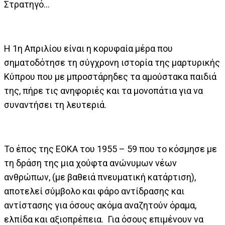
Στρατηγό…
Η 1η Απριλίου είναι η κορυφαία μέρα που
σηματοδότησε τη σύγχρονη ιστορία της μαρτυρικής
Κύπρου που με μπροστάρηδες τα αμούστακα παιδιά
της, πήρε τις ανηφοριές και τα μονοπάτια για να
συναντήσει τη λευτεριά.
Το έπος της ΕΟΚΑ του 1955 – 59 που το κόσμησε με
τη δράση της μια χούφτα ανώνυμων νέων
ανθρώπων, (με βαθειά πνευματική κατάρτιση),
αποτελεί σύμβολο και φάρο αντίδρασης και
αντίστασης για όσους ακόμα αναζητούν όραμα,
ελπίδα και αξιοπρέπεια. Για όσους επιμένουν να