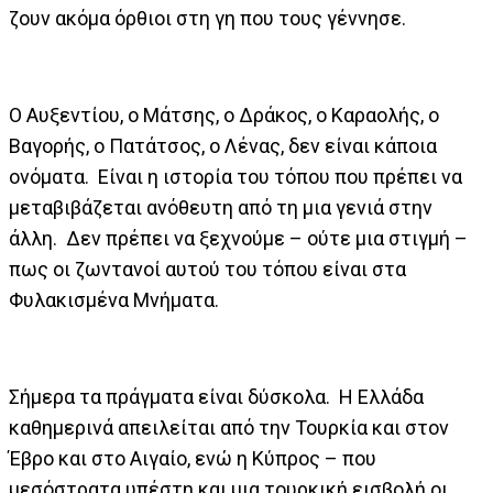
ζουν ακόμα όρθιοι στη γη που τους γέννησε.
Ο Αυξεντίου, ο Μάτσης, ο Δράκος, ο Καραολής, ο
Βαγορής, ο Πατάτσος, ο Λένας, δεν είναι κάποια
ονόματα. Είναι η ιστορία του τόπου που πρέπει να
μεταβιβάζεται ανόθευτη από τη μια γενιά στην
άλλη. Δεν πρέπει να ξεχνούμε – ούτε μια στιγμή –
πως οι ζωντανοί αυτού του τόπου είναι στα
Φυλακισμένα Μνήματα.
Σήμερα τα πράγματα είναι δύσκολα. Η Ελλάδα
καθημερινά απειλείται από την Τουρκία και στον
Έβρο και στο Αιγαίο, ενώ η Κύπρος – που
μεσόστρατα υπέστη και μια τουρκική εισβολή οι