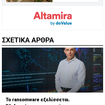
ΣΧΕΤΙΚΑ ΑΡΘΡΑ
Το ransomware εξελίσσεται.