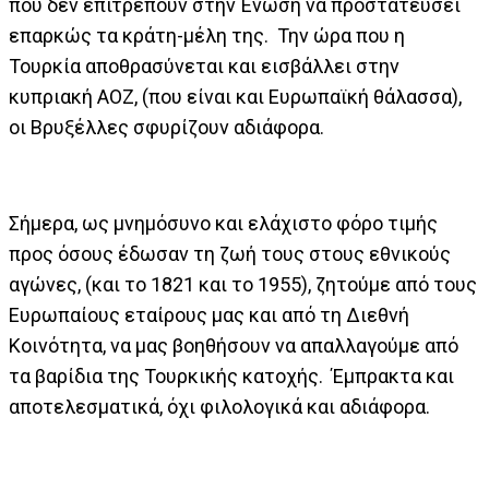
που δεν επιτρέπουν στην Ένωση να προστατεύσει
επαρκώς τα κράτη-μέλη της. Την ώρα που η
Τουρκία αποθρασύνεται και εισβάλλει στην
κυπριακή ΑΟΖ, (που είναι και Ευρωπαϊκή θάλασσα),
οι Βρυξέλλες σφυρίζουν αδιάφορα.
Σήμερα, ως μνημόσυνο και ελάχιστο φόρο τιμής
προς όσους έδωσαν τη ζωή τους στους εθνικούς
αγώνες, (και το 1821 και το 1955), ζητούμε από τους
Ευρωπαίους εταίρους μας και από τη Διεθνή
Κοινότητα, να μας βοηθήσουν να απαλλαγούμε από
τα βαρίδια της Τουρκικής κατοχής. Έμπρακτα και
αποτελεσματικά, όχι φιλολογικά και αδιάφορα.