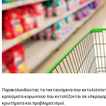
Παρακολουθώντας τα τεκταινόμενα που εκτυλίσσοντα
κρούσματα κορωνοϊού που εντοπίζονται σε υπεραγορ
ερωτήματα και προβληματισμοί.