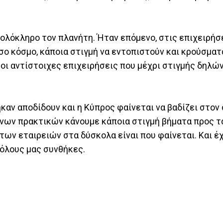
ολόκληρο τον πλανήτη. Ήταν επόμενο, στις επιχειρήσ
ο κόσμο, κάποια στιγμή να εντοπιστούν και κρούσματα
αι οι αντίστοιχες επιχειρήσεις που μέχρι στιγμής δηλώ
καν αποδίδουν και η Κύπρος φαίνεται να βαδίζει στον
υνων πρακτικών κάνουμε κάποια στιγμή βήματα προς τα
ων εταιρειών στα δύσκολα είναι που φαίνεται. Και έ
 όλους μας συνθήκες.