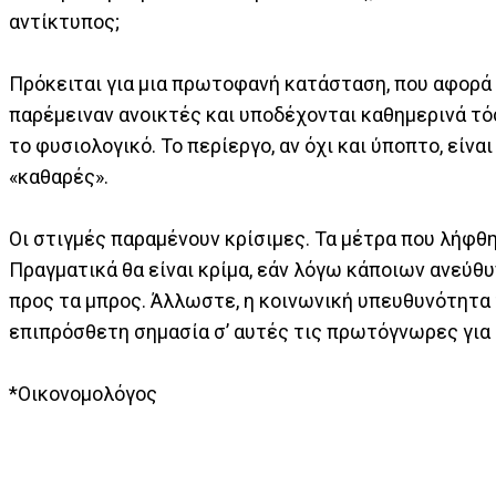
αντίκτυπος;
Πρόκειται για μια πρωτοφανή κατάσταση, που αφορά 
παρέμειναν ανοικτές και υποδέχονται καθημερινά τόσ
το φυσιολογικό. Το περίεργο, αν όχι και ύποπτο, είν
«καθαρές».
Οι στιγμές παραμένουν κρίσιμες. Τα μέτρα που λήφθη
Πραγματικά θα είναι κρίμα, εάν λόγω κάποιων ανεύθ
προς τα μπρος. Άλλωστε, η κοινωνική υπευθυνότητα τ
επιπρόσθετη σημασία σ’ αυτές τις πρωτόγνωρες για
*Οικονομολόγος