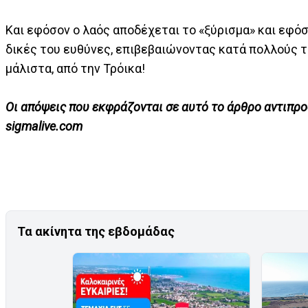
Και εφόσον ο λαός αποδέχεται το «ξύρισμα» και εφόσο
δικές του ευθύνες, επιβεβαιώνοντας κατά πολλούς τη 
μάλιστα, από την Τρόικα!
Οι απόψεις που εκφράζονται σε αυτό το άρθρο αντιπρo
sigmalive.com
Τα ακίνητα της εβδομάδας