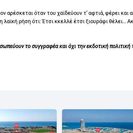
ν αρέσκεται όταν του χαϊδεύουν τ’ αφτιά, φέρει και 
λαϊκή ρήση ότι: Έτσι κκελλέ έτσι ξιουράφι θέλει... Α
σωπεύουν το συγγραφέα και όχι την εκδοτική πολιτική 