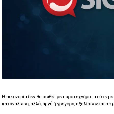
Η οικονομία δεν θα σωθεί με πυροτεχνήματα ούτε με
κατανάλωση, αλλά, αργά ή γρήγορα, εξελίσσονται σε 