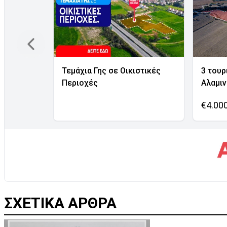
Τεμάχια Γης σε Οικιστικές
3 τουρ
Περιοχές
Αλαμι
€4.00
ΣΧΕΤΙΚΑ ΑΡΘΡΑ