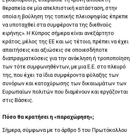
θεραπεία σε μία απελπιστική κατάσταση, στην
οποία η βούληση της τοπικής πλειοψηφίας έπρεπε
να υποταχθεί στα συμφέροντα της διεθνούς
ειρήνης». Η Κύπρος σήμερα είναι ανεξάρτητο
κράτος, μέλος της ΕΕ και ως τέτοιο, πρέπει να έχει
απαιτήσεις και αξιώσεις σε οποιεσδήποτε
διαπραγματεύσεις για την ανάκληση ή τροποποίηση
των τότε συμφωνηθέντων, με μια Ε.Ε. στο πλευρό
της, που έχει τα ίδια συμφέροντα φύλαξης των
συνόρων και κατοχύρωσης των δικαιωμάτων των
Ευρωπαίων πολιτών που διαμένουν και εργάζονται
στις Βάσεις.
Πόσο θα κρατήσει η «παραχώρηση»;
Σήμερα, σύμφωνα με το άρθρο 5 του Πρωτόκολλου