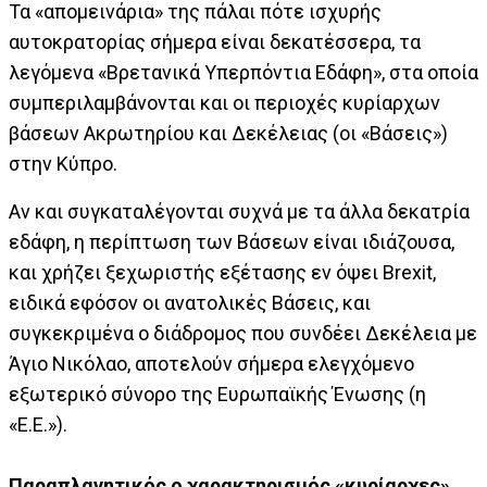
Τα «απομεινάρια» της πάλαι πότε ισχυρής
αυτοκρατορίας σήμερα είναι δεκατέσσερα, τα
λεγόμενα «Βρετανικά Υπερπόντια Εδάφη», στα οποία
συμπεριλαμβάνονται και οι περιοχές κυρίαρχων
βάσεων Ακρωτηρίου και Δεκέλειας (οι «Βάσεις»)
στην Κύπρο.
Αν και συγκαταλέγονται συχνά με τα άλλα δεκατρία
εδάφη, η περίπτωση των Βάσεων είναι ιδιάζουσα,
και χρήζει ξεχωριστής εξέτασης εν όψει Brexit,
ειδικά εφόσον οι ανατολικές Βάσεις, και
συγκεκριμένα ο διάδρομος που συνδέει Δεκέλεια με
Άγιο Νικόλαο, αποτελούν σήμερα ελεγχόμενο
εξωτερικό σύνορο της Ευρωπαϊκής Ένωσης (η
«Ε.Ε.»).
Παραπλανητικός ο χαρακτηρισμός «κυρίαρχες»