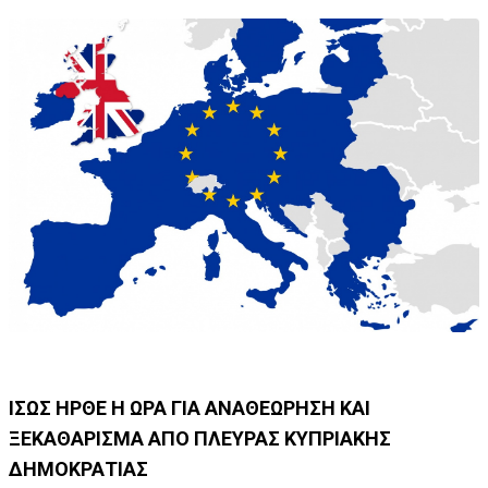
ΙΣΩΣ ΗΡΘΕ Η ΩΡΑ ΓΙΑ ΑΝΑΘΕΩΡΗΣΗ ΚΑΙ
ΞΕΚΑΘΑΡΙΣΜΑ ΑΠΟ ΠΛΕΥΡΑΣ ΚΥΠΡΙΑΚΗΣ
ΔΗΜΟΚΡΑΤΙΑΣ