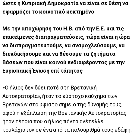
ώστε η Κυπριακή Δημοκρατία να είναι σε θέση να
εφαρμόζει το κοινοτικό κεκτημένο
Με την αποχώρηση του Η.Β. από την Ε.Ε. και τις
επικείμενες διαπραγματεύσεις, τώρα είναι η ώρα
να διαπραγματευτούμε, να αναμοχλεύσουμε, να
διεκδικήσουμε και να θέσουμε τα ζητήματα
Βάσεων που είναι κοινού ενδιαφέροντος με την
Ευρωπαϊκή Ένωση επί τάπητος
«Ο ήλιος δεν δύει ποτέ στη Βρετανική
Αυτοκρατορία», ήταν το εύστοχο καύχημα των
Βρετανών στο ύψιστο σημείο της δύναμής τους,
αφού η εξάπλωση της Βρετανικής Αυτοκρατορίας
ήταν τέτοια που ο ήλιος πάντα ανέτελλε
τουλάχιστον σε ένα από τα πολυάριθμά τους εδάφη.