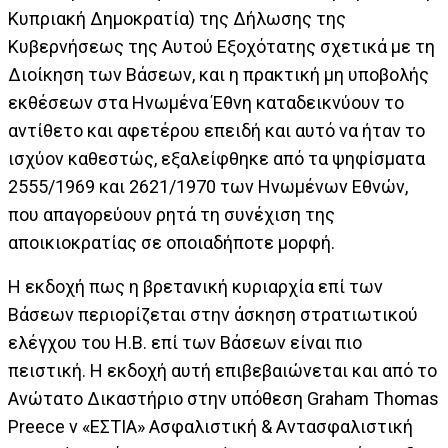
Κυπριακή Δημοκρατία) της Δήλωσης της
Κυβερνήσεως της Αυτού Εξοχότατης σχετικά με τη
Διοίκηση των Βάσεων, και η πρακτική μη υποβολής
εκθέσεων στα Ηνωμένα Έθνη καταδεικνύουν το
αντίθετο και αφετέρου επειδή και αυτό να ήταν το
ισχύον καθεστώς, εξαλείφθηκε από τα ψηφίσματα
2555/1969 και 2621/1970 των Ηνωμένων Εθνών,
που απαγορεύουν ρητά τη συνέχιση της
αποικιοκρατίας σε οποιαδήποτε μορφή.
Η εκδοχή πως η βρετανική κυριαρχία επί των
Βάσεων περιορίζεται στην άσκηση στρατιωτικού
ελέγχου του Η.Β. επί των Βάσεων είναι πιο
πειστική. Η εκδοχή αυτή επιβεβαιώνεται και από το
Ανώτατο Δικαστήριο στην υπόθεση Graham Thomas
Preece v «ΕΣΤΙΑ» Ασφαλιστική & Αντασφαλιστική