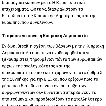
διαπραγματεύσεων με το Η.Β., με πειστικά
επιχειρήματα, ώστε να διασφαλιστούν τα
δικαιώματα της Κυπριακής Δημοκρατίας και της
Ευρώπης, που συγκλίνουν.
Τι πρέπει να κάνει η Κυπριακή Δημοκρατία
Εν όψει Brexit, η σχέση των Βάσεων με την Κυπριακή
Δημοκρατία θα πρέπει να αναθεωρηθεί και να
ξεκαθαριστεί, τηρουμένων πάντα των ευρωπαϊκών
αρχών της αναλογικότητας και της
επικουρικότητας που κατοχυρώνονται στο άρθρο 5
της Συνθήκης για την Ε.Ε., και που ορίζουν πως τα
μέσα που διατίθενται για την επίτευξη των
συμφωνηθέντων δεν δύναται να υπερβαίνουν τα
απαιτούμενα, και προσδιορίζουν το καταλληλότερο
επίπεδο παρέμβασης σε τομείς συντρεχουσών