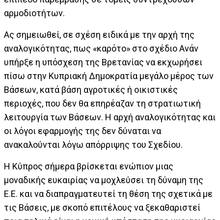
αρμοδιοτήτων.
Ας σημειωθεί, σε σχέση ειδικά με την αρχή της
αναλογικότητας, πως «καρότο» στο σχέδιο Ανάν
υπήρξε η υπόσχεση της Βρετανίας να εκχωρήσει
πίσω στην Κυπριακή Δημοκρατία μεγάλο μέρος των
Βάσεων, κατά βάση αγροτικές ή οικιστικές
περιοχές, που δεν θα επηρέαζαν τη στρατιωτική
λειτουργία των Βάσεων. Η αρχή αναλογικότητας και
οι λόγοι εφαρμογής της δεν δύναται να
ανακαλούνται λόγω απόρριψης του Σχεδίου.
Η Κύπρος σήμερα βρίσκεται ενώπιον μιας
μοναδικής ευκαιρίας να μοχλεύσει τη δύναμη της
Ε.Ε. και να διαπραγματευτεί τη θέση της σχετικά με
τις Βάσεις, με σκοπό επιτέλους να ξεκαθαριστεί