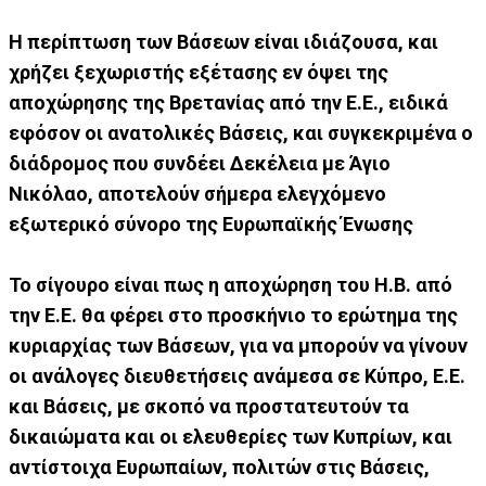
Η περίπτωση των Βάσεων είναι ιδιάζουσα, και
χρήζει ξεχωριστής εξέτασης εν όψει της
αποχώρησης της Βρετανίας από την Ε.Ε., ειδικά
εφόσον οι ανατολικές Βάσεις, και συγκεκριμένα ο
διάδρομος που συνδέει Δεκέλεια με Άγιο
Νικόλαο, αποτελούν σήμερα ελεγχόμενο
εξωτερικό σύνορο της Ευρωπαϊκής Ένωσης
Το σίγουρο είναι πως η αποχώρηση του Η.Β. από
την Ε.Ε. θα φέρει στο προσκήνιο το ερώτημα της
κυριαρχίας των Βάσεων, για να μπορούν να γίνουν
οι ανάλογες διευθετήσεις ανάμεσα σε Κύπρο, Ε.Ε.
και Βάσεις, με σκοπό να προστατευτούν τα
δικαιώματα και οι ελευθερίες των Κυπρίων, και
αντίστοιχα Ευρωπαίων, πολιτών στις Βάσεις,