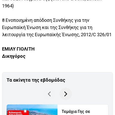
1964)
8 Ενοποιημένη απόδοση Συνθήκης για την
Ευρωπαϊκή Ένωση και της Συνθήκης για τη
λειτουργία της Ευρωπαϊκής Ένωσης, 2012/C 326/01
ΕΜΙΛΥ ΓΙΟΛΙΤΗ
Δικηγόρος
Τα ακίνητα της εβδομάδας
Τεμάχια Γης σε