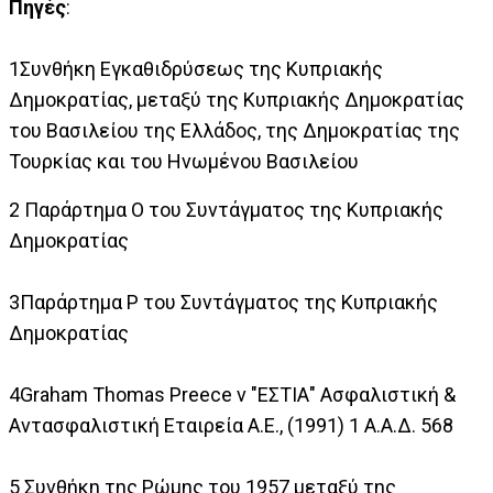
Πηγές
:
1Συνθήκη Εγκαθιδρύσεως της Κυπριακής
Δημοκρατίας, μεταξύ της Κυπριακής Δημοκρατίας
του Βασιλείου της Ελλάδος, της Δημοκρατίας της
Τουρκίας και του Ηνωμένου Βασιλείου
2 Παράρτημα Ο του Συντάγματος της Κυπριακής
Δημοκρατίας
3Παράρτημα Ρ του Συντάγματος της Κυπριακής
Δημοκρατίας
4Graham Thomas Preece v "ΕΣΤΙΑ" Ασφαλιστική &
Αντασφαλιστική Εταιρεία Α.Ε., (1991) 1 A.A.Δ. 568
5 Συνθήκη της Ρώμης του 1957 μεταξύ της