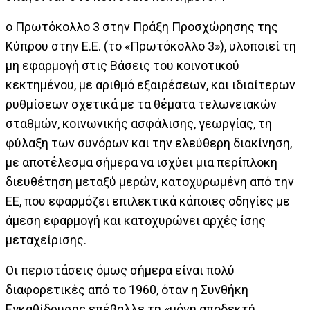
ο Πρωτόκολλο 3 στην Πράξη Προσχώρησης της
Κύπρου στην Ε.Ε. (το «Πρωτόκολλο 3»), υλοποιεί τη
μη εφαρμογή στις Βάσεις του κοινοτικού
κεκτημένου, με αριθμό εξαιρέσεων, και ιδιαίτερων
ρυθμίσεων σχετικά με τα θέματα τελωνειακών
σταθμών, κοινωνικής ασφάλισης, γεωργίας, τη
φύλαξη των συνόρων και την ελεύθερη διακίνηση,
με αποτέλεσμα σήμερα να ισχύει μια περίπλοκη
διευθέτηση μεταξύ μερών, κατοχυρωμένη από την
ΕΕ, που εφαρμόζει επιλεκτικά κάποιες οδηγίες με
άμεση εφαρμογή και κατοχυρώνει αρχές ίσης
μεταχείρισης.
Οι περιστάσεις όμως σήμερα είναι πολύ
διαφορετικές από το 1960, όταν η Συνθήκη
Εγκαθίδρυσης επέβαλλε τη «μόνη αποδεκτή