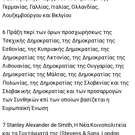
Γερμανίας, Γαλλίας, Ιταλίας, Ολλανδίας,
Λουξεμβούργου και Βελγίου
6 Πράξη περί των όρων προσχωρήσεως της
Τσεχικής Δημοκρατίας, της Δημοκρατίας της
Εσθονίας, της Κυπριακής Δημοκρατίας, της
Δημοκρατίας της Λετονίας, της Δημοκρατίας της
Λιθουανίας, της Δημοκρατίας της Ουγγαρίας, της
Δημοκρατίας της Μάλτας, της Δημοκρατίας της
Πολωνίας, της Δημοκρατίας της Σλοβενίας και της
Σλοβακικής Δημοκρατίας και των προσαρμογών
των Συνθηκών επί των οποίων βασίζεται η
Ευρωπαϊκή Ένωση
7 Stanley Alexander de Smith, Η Νέα Κοινοπολιτεία
και τα Συντάγματά της (Stevens & Sons, London