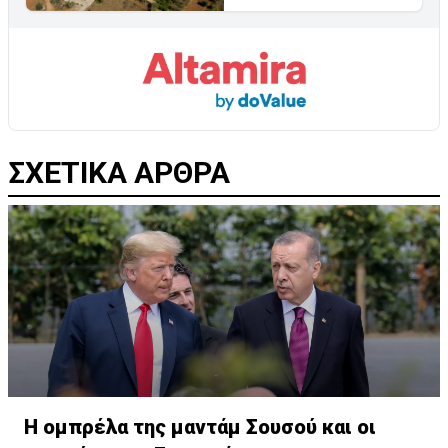
ΣΧΕΤΙΚΑ ΑΡΘΡΑ
Η ομπρέλα της μαντάμ Σουσού και οι