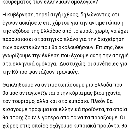
κουρέματος των ελληνικών ομολόγων?
Η κυβέρνηση, τηρεί σιγή ιχθύος, δηλώνοντας οτι
έγιναν ασκήσεις επι χάρτου για την αντιμετώπιση
της εξόδου της Ελλάδας από το ευρώ, χωρίς να έχει
παρουσιάσει στρατηγικό πλάνο για την διαχείρηση
των συνεπειών που θα ακολουθήσουν. Επίσης, δεν
γνωρίζουμε την έκθεση που έχουμε αυτή την στιγμή
στα ελληνικά ομόλογα. Δυστυχώς, οι συνέπειες για
την Κύπρο φαντάζουν τραγικές.
Θα κληθούμε να αντιμετωπίσουμε μια Ελλάδα που
θα μας ανταγωνίζεται στην κύρια μας βιομηχανία,
τον τουρισμο, αλλά και στο εμπόριο. Πλεόν θα
εισάγουμε τρόφιμα και ελληνικά προϊόντα, τα οποία
θα στοιχίζουν λιγότερο από το να τα παράξουμε. Οι
χώρες στις οποίες εξάγουμε κυπριακά προϊόντα, θα