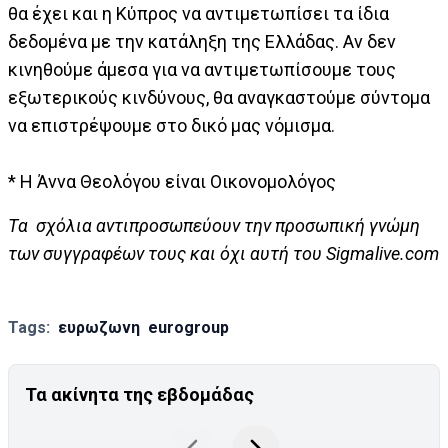
θα έχει και η Κύπρος να αντιμετωπίσει τα ίδια
δεδομένα με την κατάληξη της Ελλάδας. Αν δεν
κινηθούμε άμεσα για να αντιμετωπίσουμε τους
εξωτερικούς κινδύνους, θα αναγκαστούμε σύντομα
να επιστρέψουμε στο δικό μας νόμισμα.
* H Άννα Θεολόγου είναι Οικονομολόγος
Tα σχόλια αντιπροσωπεύουν την προσωπική γνώμη
των συγγραφέων τους και όχι αυτή του Sigmalive.com
Tags:
ευρωζωνη
eurogroup
Τα ακίνητα της εβδομάδας