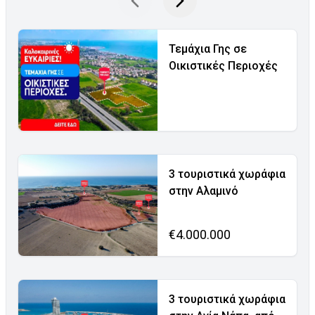
Τεμάχια Γης σε
Οικιστικές Περιοχές
3 τουριστικά χωράφια
στην Αλαμινό
€4.000.000
3 τουριστικά χωράφια