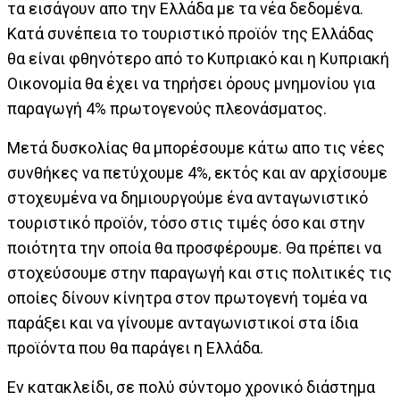
τα εισάγουν απο την Ελλάδα με τα νέα δεδομένα.
Κατά συνέπεια το τουριστικό προϊόν της Ελλάδας
θα είναι φθηνότερο από το Κυπριακό και η Κυπριακή
Οικονομία θα έχει να τηρήσει όρους μνημονίου για
παραγωγή 4% πρωτογενούς πλεονάσματος.
Μετά δυσκολίας θα μπορέσουμε κάτω απο τις νέες
συνθήκες να πετύχουμε 4%, εκτός και αν αρχίσουμε
στοχευμένα να δημιουργούμε ένα ανταγωνιστικό
τουριστικό προϊόν, τόσο στις τιμές όσο και στην
ποιότητα την οποία θα προσφέρουμε. Θα πρέπει να
στοχεύσουμε στην παραγωγή και στις πολιτικές τις
οποίες δίνουν κίνητρα στον πρωτογενή τομέα να
παράξει και να γίνουμε ανταγωνιστικοί στα ίδια
προϊόντα που θα παράγει η Ελλάδα.
Εν κατακλείδι, σε πολύ σύντομο χρονικό διάστημα