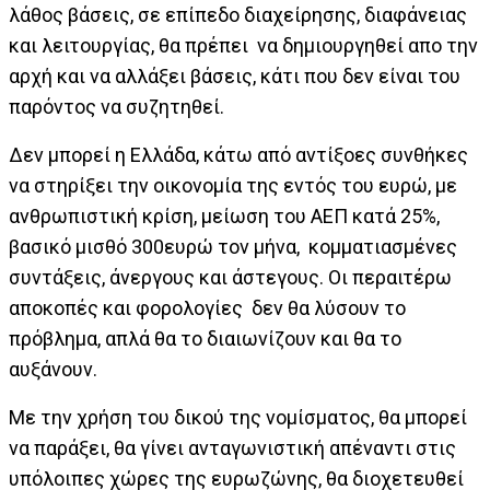
λάθος βάσεις, σε επίπεδο διαχείρησης, διαφάνειας
και λειτουργίας, θα πρέπει να δημιουργηθεί απο την
αρχή και να αλλάξει βάσεις, κάτι που δεν είναι του
παρόντος να συζητηθεί.
Δεν μπορεί η Ελλάδα, κάτω από αντίξοες συνθήκες
να στηρίξει την οικονομία της εντός του ευρώ, με
ανθρωπιστική κρίση, μείωση του ΑΕΠ κατά 25%,
βασικό μισθό 300ευρώ τον μήνα, κομματιασμένες
συντάξεις, άνεργους και άστεγους. Οι περαιτέρω
αποκοπές και φορολογίες δεν θα λύσουν το
πρόβλημα, απλά θα το διαιωνίζουν και θα το
αυξάνουν.
Με την χρήση του δικού της νομίσματος, θα μπορεί
να παράξει, θα γίνει ανταγωνιστική απέναντι στις
υπόλοιπες χώρες της ευρωζώνης, θα διοχετευθεί