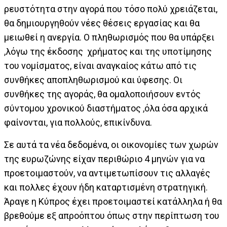
ρευστότητα στην αγορά που τόσο πολύ χρειάζεται,
θα δημιουργηθούν νέες θέσεις εργασίας και θα
μειωθεί η ανεργία. Ο πληθωρισμός που θα υπάρξει
,λόγω της έκδοσης χρήματος και της υποτίμησης
του νομίσματος, είναι αναγκαίος κάτω από τις
συνθήκες αποπληθωρισμού και ύφεσης. Οι
συνθήκες της αγοράς, θα ομαλοποιήσουν εντός
σύντομου χρονικού διαστήματος ,όλα όσα αρχικά
φαίνονται, για πολλούς, επικίνδυνα.
Σε αυτά τα νέα δεδομένα, οι οικονομίες των χωρών
της ευρωζώνης είχαν περιθώριο 4 μηνών για να
προετοιμαστούν, να αντιμετωπίσουν τις αλλαγές
και πολλες έχουν ήδη καταρτισμένη στρατηγική.
Άραγε η Κύπρος έχει προετοιμαστεί κατάλληλα ή θα
βρεθούμε εξ απροόπτου όπως στην περίπτωση του