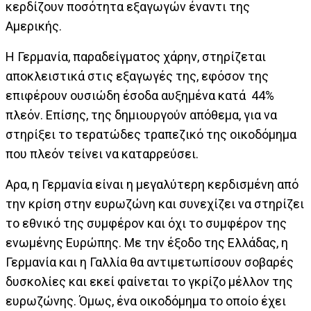
κερδίζουν ποσότητα εξαγωγών έναντι της
Αμερικής.
Η Γερμανία, παραδείγματος χάρην, στηρίζεται
αποκλειστικά στις εξαγωγές της, εφόσον της
επιφέρουν ουσιώδη έσοδα αυξημένα κατά 44%
πλεόν. Επίσης, της δημιουργούν απόθεμα, για να
στηρίξει το τερατώδες τραπεζικό της οικοδόμημα
που πλεόν τείνει να καταρρεύσει.
Αρα, η Γερμανία είναι η μεγαλύτερη κερδισμένη από
την κρίση στην ευρωζώνη και συνεχίζει να στηρίζει
το εθνικό της συμφέρον και όχι το συμφέρον της
ενωμένης Ευρώπης. Με την έξοδο της Ελλάδας, η
Γερμανία και η Γαλλία θα αντιμετωπίσουν σοβαρές
δυσκολίες και εκεί φαίνεται το γκρίζο μέλλον της
ευρωζώνης. Όμως, ένα οικοδόμημα το οποίο έχει