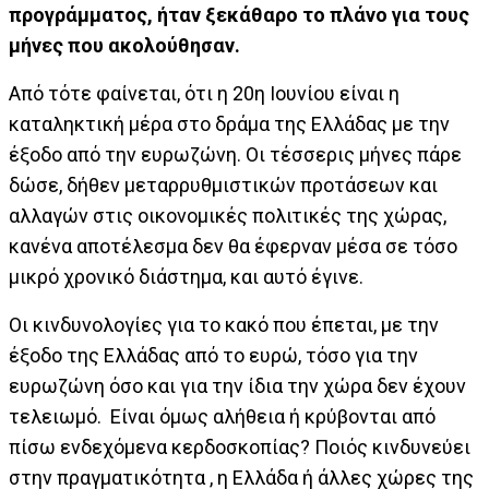
προγράμματος, ήταν ξεκάθαρο το πλάνο για τους
μήνες που ακολούθησαν.
Από τότε φαίνεται, ότι η 20η Ιουνίου είναι η
καταληκτική μέρα στο δράμα της Ελλάδας με την
έξοδο από την ευρωζώνη. Οι τέσσερις μήνες πάρε
δώσε, δήθεν μεταρρυθμιστικών προτάσεων και
αλλαγών στις οικονομικές πολιτικές της χώρας,
κανένα αποτέλεσμα δεν θα έφερναν μέσα σε τόσο
μικρό χρονικό διάστημα, και αυτό έγινε.
Οι κινδυνολογίες για το κακό που έπεται, με την
έξοδο της Ελλάδας από το ευρώ, τόσο για την
ευρωζώνη όσο και για την ίδια την χώρα δεν έχουν
τελειωμό. Είναι όμως αλήθεια ή κρύβονται από
πίσω ενδεχόμενα κερδοσκοπίας? Ποιός κινδυνεύει
στην πραγματικότητα , η Ελλάδα ή άλλες χώρες της