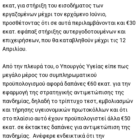
εκατ, για στήριξη του εισοδήματος των
εργαζομένων μέχρι τον ερχόμενο Ιούνιο,
προσθέτοντας ότι σε αυτά περιλαμβάνονται και €30
εκατ. εφάπαξ στήριξης αυτεργοδοτουμένων και
επιχειρήσεων, που θα καταβληθούν μέχρι τις 12
Απριλίου.
Από την πλευρά του, ο Υπουργός Υγείας είπε πως
μεγάλο μέρος του συμπληρωματικού
προϋπολογισμού αφορά δαπάνες €60 εκατ. για την
εφαρμογή της στρατηγικής αντιμετώπισης της
πανδημίας, δηλαδή το τρίπτυχο τεστ, εμβολιασμών
και τήρησης υγειονομικών πρωτοκόλλων και ότι
στο πλαίσιο αυτό έχουν προϋπολογιστεί άλλα €50
εκατ. σε έκτακτες δαπάνες για αντιμετώπιση της
πανδημίας. Ανέφερε ενδεικτικά ότι την