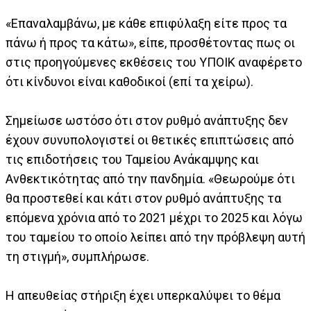
«Επαναλαμβάνω, με κάθε επιφύλαξη είτε προς τα
πάνω ή προς τα κάτω», είπε, προσθέτοντας πως οι
στις προηγούμενες εκθέσεις του ΥΠΟΙΚ αναφέρετο
ότι κίνδυνοι είναι καθοδικοί (επί τα χείρω).
Σημείωσε ωστόσο ότι στον ρυθμό ανάπτυξης δεν
έχουν συνυπολογιστεί οι θετικές επιπτώσεις από
τις επιδοτήσεις του Ταμείου Ανάκαμψης και
Ανθεκτικότητας από την πανδημία. «Θεωρούμε ότι
θα προστεθεί και κάτι στον ρυθμό ανάπτυξης τα
επόμενα χρόνια από το 2021 μέχρι το 2025 και λόγω
του ταμείου το οποίο λείπει από την πρόβλεψη αυτή
τη στιγμή», συμπλήρωσε.
Η απευθείας στήριξη έχει υπερκαλύψει το θέμα