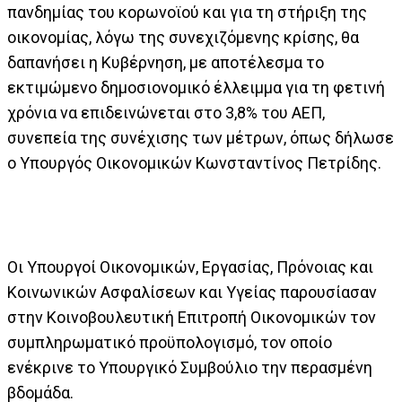
πανδημίας του κορωνοϊού και για τη στήριξη της
οικονομίας, λόγω της συνεχιζόμενης κρίσης, θα
δαπανήσει η Κυβέρνηση, με αποτέλεσμα το
εκτιμώμενο δημοσιονομικό έλλειμμα για τη φετινή
χρόνια να επιδεινώνεται στο 3,8% του ΑΕΠ,
συνεπεία της συνέχισης των μέτρων, όπως δήλωσε
ο Υπουργός Οικονομικών Κωνσταντίνος Πετρίδης.
Οι Υπουργοί Οικονομικών, Εργασίας, Πρόνοιας και
Κοινωνικών Ασφαλίσεων και Υγείας παρουσίασαν
στην Κοινοβουλευτική Επιτροπή Οικονομικών τον
συμπληρωματικό προϋπολογισμό, τον οποίο
ενέκρινε το Υπουργικό Συμβούλιο την περασμένη
βδομάδα.