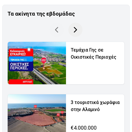
Τα ακίνητα της εβδομάδας
Τεμάχια Γης σε
Οικιστικές Περιοχές
3 τουριστικά χωράφια
στην Αλαμινό
€4.000.000