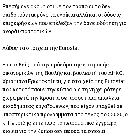
Επεσήμανε ακόμη ότι με τον τρόπο αυτό δεν
επιδοτούνται μόνο τα ενοίκια αλλά και οι δόσεις
επιχειρήσεων που επέλεξαν την δανειοδότηση για
αγορά υποστατικών.
Λάθος τα στοιχεία της Eurostat
Ερωτηθείς από την πρόεδρο της επιτροπής
οικονομικών της Βουλής και βουλευτή του ΔΗΚΟ,
Χριστιάνα Ερωτοκρίτου, για στοιχεία της Eurostat
που κατατάσσουν την Κύπρο ως τη 2η χειρότερη
χώρα μετά την Κροατία σε ποσοστιαία απώλεια
εισοδήματος εργαζομένων, που είχαν υπαχθεί σε
υποστηρικτικά προγράμματα στο τέλος του 2020, ο
κ. Πετρίδης είπε πως το πειραματικό έγγραφο,
ειδικά για την Κύπρο δεν αφορά τα σχέδια