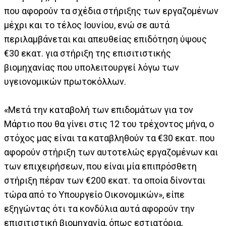
που αφορούν τα σχέδια στήριξης των εργαζομένων
μέχρι και το τέλος Ιουνίου, ενώ σε αυτά
περιλαμβάνεται και απευθείας επιδότηση ύψους
€30 εκατ. για στήριξη της επισιτιστικής
βιομηχανίας που υπολειτουργεί λόγω των
υγειονομικών πρωτοκόλλων.
«Μετά την καταβολή των επιδομάτων για τον
Μάρτιο που θα γίνει στις 12 του τρέχοντος μήνα, ο
στόχος μας είναι τα καταβληθούν τα €30 εκατ. που
αφορούν στήριξη των αυτοτελώς εργαζομένων και
των επιχειρήσεων, που είναι μία επιπρόσθετη
στήριξη πέραν των €200 εκατ. τα οποία δίνονται
τώρα από το Υπουργείο Οικονομικών», είπε
εξηγώντας ότι τα κονδύλια αυτά αφορούν την
επισιτιστική βιομηχανία, όπως εστιατόρια,