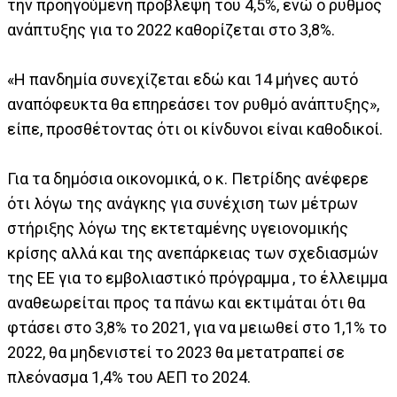
την προηγούμενη πρόβλεψη του 4,5%, ενώ ο ρυθμός
ανάπτυξης για το 2022 καθορίζεται στο 3,8%.
«Η πανδημία συνεχίζεται εδώ και 14 μήνες αυτό
αναπόφευκτα θα επηρεάσει τον ρυθμό ανάπτυξης»,
είπε, προσθέτοντας ότι οι κίνδυνοι είναι καθοδικοί.
Για τα δημόσια οικονομικά, ο κ. Πετρίδης ανέφερε
ότι λόγω της ανάγκης για συνέχιση των μέτρων
στήριξης λόγω της εκτεταμένης υγειονομικής
κρίσης αλλά και της ανεπάρκειας των σχεδιασμών
της ΕΕ για το εμβολιαστικό πρόγραμμα , το έλλειμμα
αναθεωρείται προς τα πάνω και εκτιμάται ότι θα
φτάσει στο 3,8% το 2021, για να μειωθεί στο 1,1% το
2022, θα μηδενιστεί το 2023 θα μετατραπεί σε
πλεόνασμα 1,4% του ΑΕΠ το 2024.