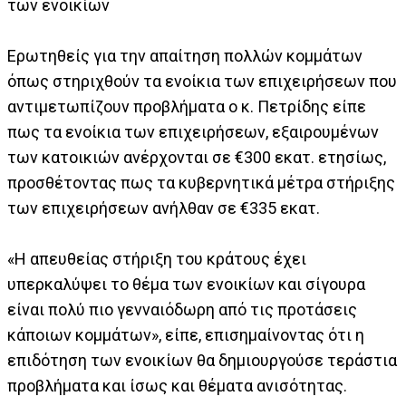
των ενοικίων
Ερωτηθείς για την απαίτηση πολλών κομμάτων
όπως στηριχθούν τα ενοίκια των επιχειρήσεων που
αντιμετωπίζουν προβλήματα ο κ. Πετρίδης είπε
πως τα ενοίκια των επιχειρήσεων, εξαιρουμένων
των κατοικιών ανέρχονται σε €300 εκατ. ετησίως,
προσθέτοντας πως τα κυβερνητικά μέτρα στήριξης
των επιχειρήσεων ανήλθαν σε €335 εκατ.
«Η απευθείας στήριξη του κράτους έχει
υπερκαλύψει το θέμα των ενοικίων και σίγουρα
είναι πολύ πιο γενναιόδωρη από τις προτάσεις
κάποιων κομμάτων», είπε, επισημαίνοντας ότι η
επιδότηση των ενοικίων θα δημιουργούσε τεράστια
προβλήματα και ίσως και θέματα ανισότητας.