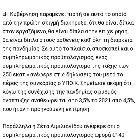
«Η Κυβέρνηση παραμένει πιστή σε αυτό το οποίο
από την πρώτη στιγμή διακήρυξε, ότι θα είναι δίπλα
στον εργαζόμενο, θα είναι δίπλα στην επιχείρηση,
θα είναι δίπλα στους ασθενείς καθ’ όλη τη διάρκεια
της πανδημίας. Σε αυτό το πλαίσιο, αποσκοπεί και ο
συμπληρωματικός προϋπολογισμός, ένας
συμπληρωματικός προϋπολογισμό της τάξης των
250 εκατ.» ανέφερε στις δηλώσεις του μετά το
πέρας της συνεδρίας ο ΥΠΟΙΚ. Σημείωσε ακόμη ότι
λόγω της συνέχισης της πανδημίας ο ρυθμός
ανάπτυξης αναθεωρείται στο 3,5% το 2021 από 4,5%,
που ήταν η προηγούμενη εκτίμηση.
Παράλληλα η Ζέτα Αιμιλιανίδου ανέφερε ότι ο
συμπληρωματικός προϋπολογισμός αφορά €140