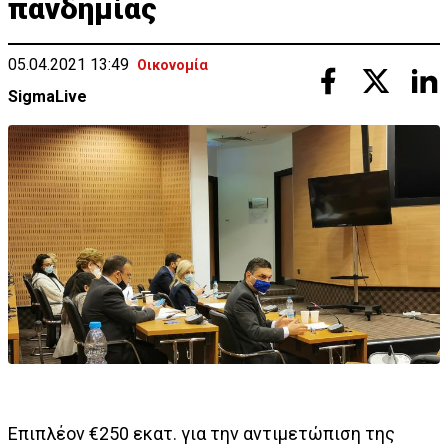
πανδημίας
05.04.2021 13:49
Οικονομία
SigmaLive
Επιπλέον €250 εκατ. για την αντιμετώπιση της