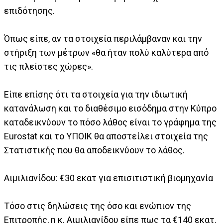
επιδότησης.
Όπως είπε, αν τα στοιχεία περιλάμβαναν και την
στήριξη των μέτρων «θα ήταν πολύ καλύτερα από
τις πλείστες χώρες».
Είπε επίσης ότι τα στοιχεία για την ιδιωτική
κατανάλωση και το διαθέσιμο εισόδημα στην Κύπρο
καταδεικνύουν το πόσο λάθος είναι το γράφημα της
Eurostat και το ΥΠΟΙΚ θα αποστείλει στοιχεία της
Στατιστικής που θα αποδεικνύουν το λάθος.
Αιμιλιανίδου: €30 εκατ για επισιτιστική βιομηχανία
Τόσο στις δηλώσεις της όσο και ενώπιον της
Επιτροπής, η κ. Αιμιλιανίδου είπε πως τα €140 εκατ.