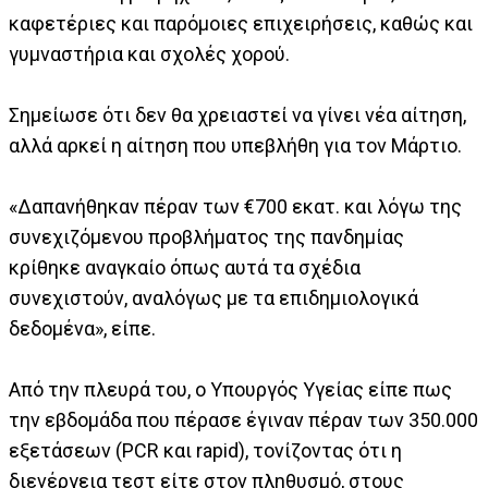
καφετέριες και παρόμοιες επιχειρήσεις, καθώς και
γυμναστήρια και σχολές χορού.
Σημείωσε ότι δεν θα χρειαστεί να γίνει νέα αίτηση,
αλλά αρκεί η αίτηση που υπεβλήθη για τον Μάρτιο.
«Δαπανήθηκαν πέραν των €700 εκατ. και λόγω της
συνεχιζόμενου προβλήματος της πανδημίας
κρίθηκε αναγκαίο όπως αυτά τα σχέδια
συνεχιστούν, αναλόγως με τα επιδημιολογικά
δεδομένα», είπε.
Από την πλευρά του, ο Υπουργός Υγείας είπε πως
την εβδομάδα που πέρασε έγιναν πέραν των 350.000
εξετάσεων (PCR και rapid), τονίζοντας ότι η
διενέργεια τεστ είτε στον πληθυσμό, στους