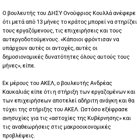
Ο βουλευτής του ΔΗΣΥ Ονούφριος Κουλλά ανέφερε
ότι μετά από 13 μήνες το κράτος μπορεί να στηρίζει
τους εργαζόμενους, τις επιχειρήσεις και τους
αυτεργοδοτούμενους. «Κάποιοι φρόντισαν να
υπάρχουν αυτές οι αντοχές, αυτές οι
δημοσιονομικές δυνατότητες όλους αυτούς τους
μήνες», είπε.
Εκ μέρους του ΑΚΕΛ, ο βουλευτής Ανδρέας
Καυκαλιάς είπε ότι η στήριξη των εργαζομένων και
των επιχειρήσεων αποτελεί αδήριτη ανάγκη και θα
τύχει της στήριξης του ΑΚΕΛ. Ωστόσο εξέφρασε
ανησυχίες για τις «αστοχίες της Κυβέρνησης» και
τις αναθεωρήσεις στις μακροοικονομικές
προβλέψεις.