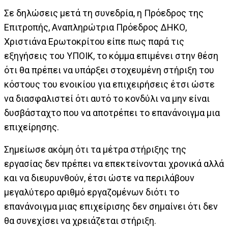
Σε δηλώσεις μετά τη συνεδρία, η Πρόεδρος της
Επιτροπής, Αναπληρώτρια Πρόεδρος ΔΗΚΟ,
Χριστιάνα Ερωτοκρίτου είπε πως παρά τις
εξηγήσεις του ΥΠΟΙΚ, το κόμμα επιμένει στην θέση
ότι θα πρέπει να υπάρξει στοχευμένη στήριξη του
κόστους του ενοικίου για επιχειρήσεις έτσι ώστε
να διασφαλιστεί ότι αυτό το κονδύλι να μην είναι
δυσβάσταχτο που να αποτρέπει το επανάνοιγμα μια
επιχείρησης.
Σημείωσε ακόμη ότι τα μέτρα στήριξης της
εργασίας δεν πρέπει να επεκτείνονται χρονικά αλλά
και να διευρυνθούν, έτσι ώστε να περιλάβουν
μεγαλύτερο αριθμό εργαζομένων διότι το
επανάνοιγμα μιας επιχείρισης δεν σημαίνει ότι δεν
θα συνεχίσει να χρειάζεται στήριξη.