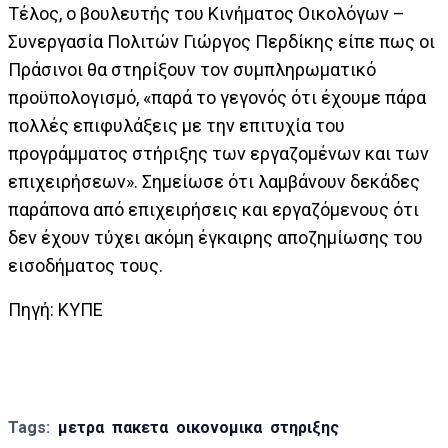
Τέλος, ο βουλευτής του Κινήματος Οικολόγων –
Συνεργασία Πολιτών Γιώργος Περδίκης είπε πως οι
Πράσινοι θα στηρίξουν τον συμπληρωματικό
προϋπολογισμό, «παρά το γεγονός ότι έχουμε πάρα
πολλές επιφυλάξεις με την επιτυχία του
προγράμματος στήριξης των εργαζομένων και των
επιχειρήσεων». Σημείωσε ότι λαμβάνουν δεκάδες
παράπονα από επιχειρήσεις και εργαζόμενους ότι
δεν έχουν τύχει ακόμη έγκαιρης αποζημίωσης του
εισοδήματος τους.
Πηγή: ΚΥΠΕ
Tags:
μετρα
πακετα
οικονομικα
στηριξης