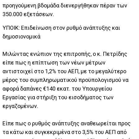
προηγούμενη βδομάδα διενεργήθηκαν πέραν των
350.000 εξετάσεων.
ΥΠΟΙΚ: Επιδείνωση στον ρυθμό ανάπτυξης και
δημοσιονομικά
Μιλώντας ενώπιον της επιτροπής, ο κ. Πετρίδης
είπε πως η επίπτωση των νέων μέτρων
αντιστοιχεί στο 1,2% του ΑΕΠ, με το μεγαλύτερο
μέρος του συμπληρωματικού προϋπολογισμού να
αφορά δαπάνες €140 εκατ. του Υπουργείου
Εργασίας για στήριξη του εισοδήματος των
εργαζομένων.
Είπε πως ο ρυθμός ανάπτυξης αναθεωρείται προς
τα κάτω και συγκεκριμένα στο 3,5% του ΑΕΠ από