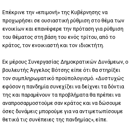
Επέκρινε την «επιμονή» της Κυβέρνησης να
προχωρήσει σε ουσιαστική ρύθμιση στο θέμα των
ενοικίων και επανέφερε την πρόταση για ρύθμιση
του θέματος στη βάση του ενός τρίτου, από το
κράτος, τον ενοικιαστή και τον ιδιοκτήτη.
Εκ μέρους Συνεργασίας Δημοκρατικών Δυνάμεων, ο
βουλευτής Άγγελος Βότσης είπε ότι θα στηρίξει
τον συμπληρωματικό προϋπολογισμό. «Δυστυχώς
εφόσον η πανδημία συνεχίζει να δείχνει τα δόντια
της και παραμένουν τα προβλήματα θα πρέπει να
αναπροσαρμοστούμε σαν κράτος και να δώσουμε
όσες δυνάμεις μπορούμε για να αντιμετωπίσουμε
θετικά τις συνέπειες της πανδημίας», είπε.