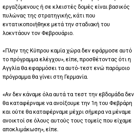
εργαζόμενους ή σε κλειστές δομές είναι βασικός
πυλώνας της στρατηγικής, κάτι που
εντατικοποιήθηκε μετά την σταδιακή του
λοκντάουν τον Φεβρουάριο.
«Πλην της Κύπρου καμία χώρα δεν εφάρμοσε αυτό
το πρόγραμμα ελέγχου», είπε, προσθέτοντας ότι η
Αγγλία θα εφαρμόσει τα αυτό-τεστ ενώ παρόμοιο
πρόγραμμα θα γίνει στη Γερμανία.
«Αν δεν κάναμε όλα αυτά τα τεστ την εβδομάδα δεν
θα καταφέρναμε να ανοίξουμε την 1η του Φεβράρη
και ούτε θα καταφέρναμε μέχρι σήμερα να μέναμε
ανοικτοί σε όλους αυτούς τους τομείς που είχαμε
αποκλιμάκωση», είπε.