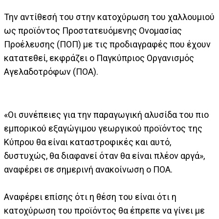
Την αντίθεσή του στην κατοχύρωση του χαλλουμιού
ως προϊόντος Προστατευόμενης Ονομασίας
Προέλευσης (ΠΟΠ) με τις προδιαγραφές που έχουν
κατατεθεί, εκφράζει ο Παγκύπριος Οργανισμός
Αγελαδοτρόφων (ΠΟΑ).
«Οι συνέπειες για την παραγωγική αλυσίδα του πιο
εμπορικού εξαγώγιμου γεωργικού προϊόντος της
Κύπρου θα είναι καταστροφικές και αυτό,
δυστυχώς, θα διαφανεί όταν θα είναι πλέον αργά»,
αναφέρει σε σημερινή ανακοίνωση ο ΠΟΑ.
Αναφέρει επίσης ότι η θέση του είναι ότι η
κατοχύρωση του προϊόντος θα έπρεπε να γίνει με