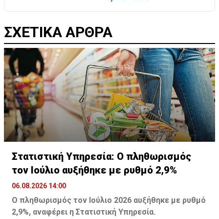
ΣΧΕΤΙΚΑ ΑΡΘΡΑ
Στατιστική Υπηρεσία: Ο πληθωρισμός
τον Ιούλιο αυξήθηκε με ρυθμό 2,9%
06.08.2026 14:00
Ο πληθωρισμός τον Ιούλιο 2026 αυξήθηκε με ρυθμό
2,9%, αναφέρει η Στατιστική Υπηρεσία.