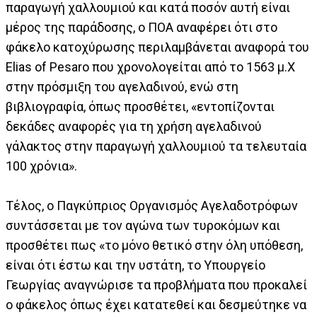
παραγωγή χαλλουμιού και κατά ποσόν αυτή είναι
μέρος της παράδοσης, ο ΠΟΑ αναφέρει ότι στο
φάκελο κατοχύρωσης περιλαμβάνεται αναφορά του
Elias of Pesaro που χρονολογείται από το 1563 μ.Χ
στην πρόσμιξη του αγελαδινού, ενώ στη
βιβλιογραφία, όπως προσθέτει, «εντοπίζονται
δεκάδες αναφορές για τη χρήση αγελαδινού
γάλακτος στην παραγωγή χαλλουμιού τα τελευταία
100 χρόνια».
Τέλος, ο Παγκύπριος Οργανισμός Αγελαδοτρόφων
συντάσσεται με τον αγώνα των τυροκόμων και
προσθέτει πως «το μόνο θετικό στην όλη υπόθεση,
είναι ότι έστω και την υστάτη, το Υπουργείο
Γεωργίας αναγνώρισε τα προβλήματα που προκαλεί
ο φάκελος όπως έχει κατατεθεί και δεσμεύτηκε να