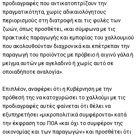
προδιαγραφές που αντικατοπτρίζουν την
πραγματικότητα, χωρίς αδικαιολόγητους
περιορισμούς στη διατροφή και τις φυλές των
ζωών, όπως προσθέτει, «και σύμφωνα με τις
πρακτικές παραγωγής και εμπορίας του χαλλουμιού
που ακολουθούνταν διαχρονικά και επέτρεπαν την
παραγωγή του προϊόντος με πρόβειο ή αιγινό γάλα ή
μείγμα αυτών με αγελαδινό ή χωρίς αυτό σε
οποιαδήποτε αναλογία».
Επιπλέον, αναφέρει ότι η Κυβέρνηση με την
πρόθεσή της να κατοχυρώσει το χαλλούμι με τις
προδιαγραφές αυτές φαίνεται ότι θέλει να
εξυπηρετήσει «μικροπολιτικά συμφέροντα» κατά
την έκφραση του ΠΟΑ «και όχι το συμφέρον της
οικονομίας και των παραγωγών» και προσθέτει ότι