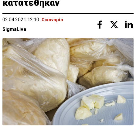
κατατέθηκαν
02.04.2021 12:10
Οικονομία
SigmaLive