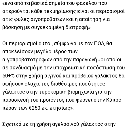
«ένα από τα βασικά σημεία του φακέλου που
στερούνται κάθε τεκμηρίωσης είναι οι περιορισμοί
στις φυλές αιγοπροβάτων και η απαίτηση για
βόσκηση με συγκεκριμένη διατροφή».
Οι περιορισμοί αυτοί, σύμφωνα με τον ΠΟΑ, θα
αποκλείσουν μεγάλο μέρος των
αιγοπροβατοτρόφων από την παραγωγή «οι οποίοι
σε συνδυασμό με την υποχρεωτική ποσόστωση του
50+% στην χρήση αιγινού και πρόβειου γάλακτος θα
αφήσουν ελάχιστες διαθέσιμες ποσότητες
γάλακτος στην τυροκομική βιομηχανία για την
παρασκευή του προϊόντος που φέρνει στην Κύπρο
πέραν των €250 εκ. ετησίως».
Σχετικά με τη χρήση αγελαδινού γάλακτος στην