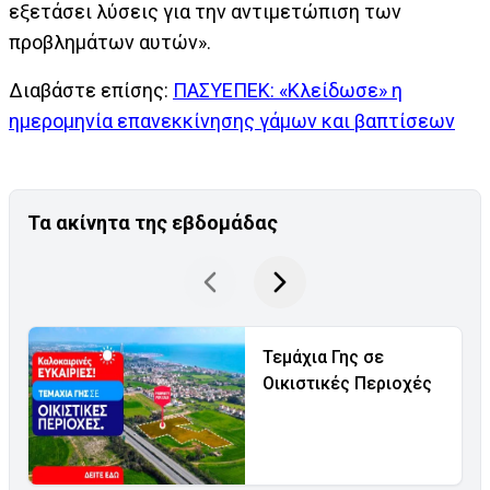
εξετάσει λύσεις για την αντιμετώπιση των
προβλημάτων αυτών».
Διαβάστε επίσης:
ΠΑΣΥΕΠΕΚ: «Κλείδωσε» η
ημερομηνία επανεκκίνησης γάμων και βαπτίσεων
Τα ακίνητα της εβδομάδας
Τεμάχια Γης σε
Οικιστικές Περιοχές