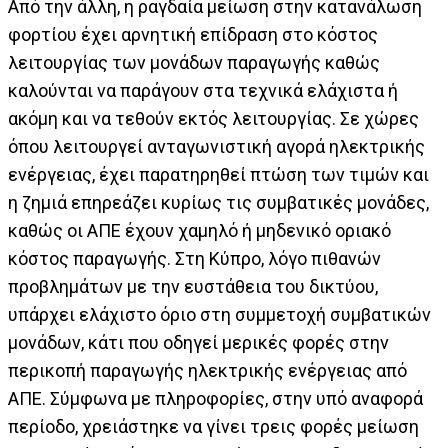
Από την άλλη, η ραγδαία μείωση στην κατανάλωση
φορτίου έχει αρνητική επίδραση στο κόστος
λειτουργίας των μονάδων παραγωγής καθώς
καλούνται να παράγουν στα τεχνικά ελάχιστα ή
ακόμη και να τεθούν εκτός λειτουργίας. Σε χώρες
όπου λειτουργεί ανταγωνιστική αγορά ηλεκτρικής
ενέργειας, έχει παρατηρηθεί πτώση των τιμών και
η ζημιά επηρεάζει κυρίως τις συμβατικές μονάδες,
καθώς οι ΑΠΕ έχουν χαμηλό ή μηδενικό οριακό
κόστος παραγωγής. Στη Κύπρο, λόγο πιθανών
προβλημάτων με την ευστάθεια του δικτύου,
υπάρχει ελάχιστο όριο στη συμμετοχή συμβατικών
μονάδων, κάτι που οδηγεί μερικές φορές στην
περικοπή παραγωγής ηλεκτρικής ενέργειας από
ΑΠΕ. Σύμφωνα με πληροφορίες, στην υπό αναφορά
περίοδο, χρειάστηκε να γίνει τρεις φορές μείωση