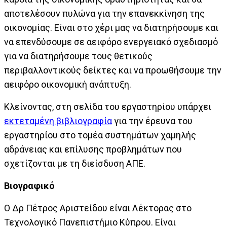
αποτελέσουν πυλώνα για την επανεκκίνηση της
οικονομίας. Είναι στο χέρι μας να διατηρήσουμε και
να επενδύσουμε σε αειφόρο ενεργειακό σχεδιασμό
για να διατηρήσουμε τους θετικούς
περιβαλλοντικούς δείκτες και να προωθήσουμε την
αειφόρο οικονομική ανάπτυξη.
Κλείνοντας, στη σελίδα του εργαστηρίου υπάρχει
εκτεταμένη βιβλιογραφία
για την έρευνα του
εργαστηρίου στο τομέα συστημάτων χαμηλής
αδράνειας και επίλυσης προβλημάτων που
σχετίζονται με τη διείσδυση ΑΠΕ.
Βιογραφικό
Ο Δρ Πέτρος Αριστείδου είναι Λέκτορας στο
Τεχνολογικό Πανεπιστήμιο Κύπρου. Είναι