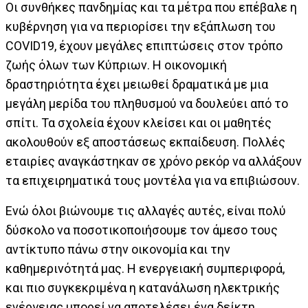
Οι συνθήκες πανδημίας και τα μέτρα που επέβαλε η
κυβέρνηση για να περιορίσει την εξάπλωση του
COVID19, έχουν μεγάλες επιπτώσεις στον τρόπο
ζωής όλων των Κύπριων. Η οικονομική
δραστηριότητα έχει μειωθεί δραματικά με μια
μεγάλη μερίδα του πληθυσμού να δουλεύει από το
σπίτι. Τα σχολεία έχουν κλείσει και οι μαθητές
ακολουθούν εξ αποστάσεως εκπαίδευση. Πολλές
εταιρίες αναγκάστηκαν σε χρόνο ρεκόρ να αλλάξουν
τα επιχειρηματικά τους μοντέλα για να επιβιώσουν.
Ενώ όλοι βιώνουμε τις αλλαγές αυτές, είναι πολύ
δύσκολο να ποσοτικοποιήσουμε τον άμεσο τους
αντίκτυπο πάνω στην οικονομία και την
καθημερινότητά μας. Η ενεργειακή συμπεριφορά,
και πιο συγκεκριμένα η κατανάλωση ηλεκτρικής
ενέργειας μπορεί να αποτελέσει ένα δείκτη