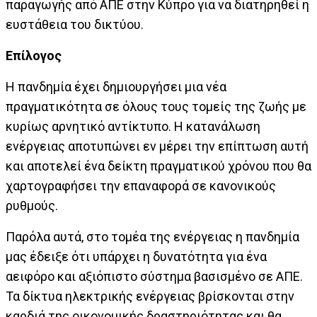
παραγωγής από ΑΠΕ στην Κύπρο για να διατηρηθεί η
ευστάθεια του δικτύου.
Επίλογος
Η πανδημία έχει δημιουργήσει μια νέα
πραγματικότητα σε όλους τους τομείς της ζωής με
κυρίως αρνητικό αντίκτυπο. Η κατανάλωση
ενέργειας αποτυπώνει εν μέρει την επίπτωση αυτή
και αποτελεί ένα δείκτη πραγματικού χρόνου που θα
χαρτογραφήσει την επαναφορά σε κανονικούς
ρυθμούς.
Παρόλα αυτά, στο τομέα της ενέργειας η πανδημία
μας έδειξε ότι υπάρχει η δυνατότητα για ένα
αειφόρο και αξιόπιστο σύστημα βασισμένο σε ΑΠΕ.
Τα δίκτυα ηλεκτρικής ενέργειας βρίσκονται στην
καρδιά της οικονομικής δραστηριότητας και θα