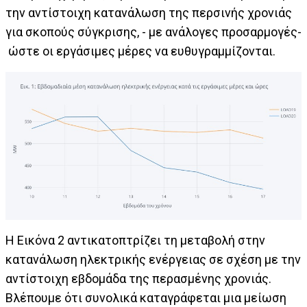
την αντίστοιχη κατανάλωση της περσινής χρονιάς
για σκοπούς σύγκρισης, - με ανάλογες προσαρμογές-
ώστε οι εργάσιμες μέρες να ευθυγραμμίζονται.
Η Εικόνα 2 αντικατοπτρίζει τη μεταβολή στην
κατανάλωση ηλεκτρικής ενέργειας σε σχέση με την
αντίστοιχη εβδομάδα της περασμένης χρονιάς.
Βλέπουμε ότι συνολικά καταγράφεται μια μείωση