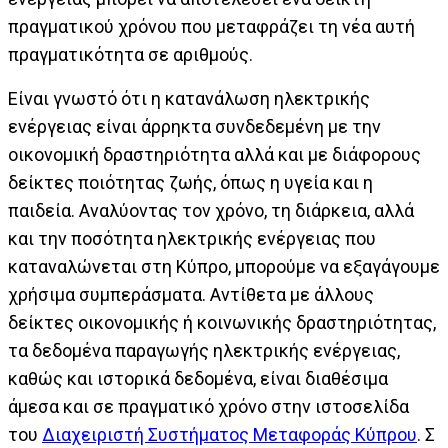
πραγματικού χρόνου που μεταφράζει τη νέα αυτή
πραγματικότητα σε αριθμούς.
Είναι γνωστό ότι η κατανάλωση ηλεκτρικής
ενέργειας είναι άρρηκτα συνδεδεμένη με την
οικονομική δραστηριότητα αλλά και με διάφορους
δείκτες ποιότητας ζωής, όπως η υγεία και η
παιδεία. Αναλύοντας τον χρόνο, τη διάρκεια, αλλά
και την ποσότητα ηλεκτρικής ενέργειας που
καταναλώνεται στη Κύπρο, μπορούμε να εξαγάγουμε
χρήσιμα συμπεράσματα. Αντίθετα με άλλους
δείκτες οικονομικής ή κοινωνικής δραστηριότητας,
τα δεδομένα παραγωγής ηλεκτρικής ενέργειας,
καθώς και ιστορικά δεδομένα, είναι διαθέσιμα
άμεσα και σε πραγματικό χρόνο στην ιστοσελίδα
του
Διαχειριστή Συστήματος Μεταφοράς Κύπρου
. Σ