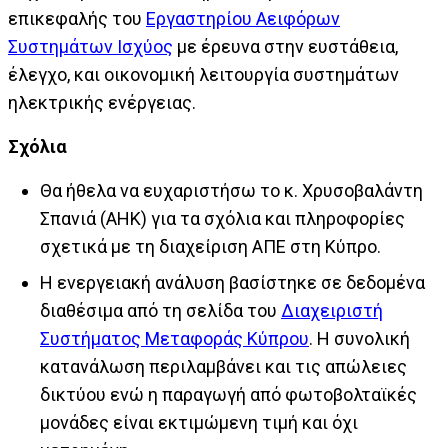
επικεφαλής του
Εργαστηρίου Αειφόρων
Συστημάτων Ισχύος
με έρευνα στην ευστάθεια,
έλεγχο, και οικονομική λειτουργία συστημάτων
ηλεκτρικής ενέργειας.
Σχόλια
Θα ήθελα να ευχαριστήσω το κ. Χρυσοβαλάντη
Σπανιά (ΑΗΚ) για τα σχόλια και πληροφορίες
σχετικά με τη διαχείριση ΑΠΕ στη Κύπρο.
Η ενεργειακή ανάλυση βασίστηκε σε δεδομένα
διαθέσιμα από τη σελίδα του
Διαχειριστή
Συστήματος Μεταφοράς Κύπρου
. Η συνολική
κατανάλωση περιλαμβάνει και τις απώλειες
δικτύου ενώ η παραγωγή από φωτοβολταϊκές
μονάδες είναι εκτιμώμενη τιμή και όχι