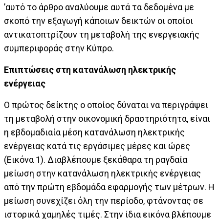
’αυτό το άρθρο αναλύουμε αυτά τα δεδομένα με
σκοπό την εξαγωγή κάποιων δεικτών οι οποίοι
αντικατοπτρίζουν τη μεταβολή της ενεργειακής
συμπεριφοράς στην Κύπρο.
Επιπτώσεις στη κατανάλωση ηλεκτρικής
ενέργειας
Ο πρώτος δείκτης ο οποίος δύναται να περιγράψει
τη μεταβολή στην οικονομική δραστηριότητα, είναι
η εβδομαδιαία μέση κατανάλωση ηλεκτρικής
ενέργειας κατά τις εργάσιμες μέρες και ώρες
(Εικόνα 1). Διαβλέπουμε ξεκάθαρα τη ραγδαία
μείωση στην κατανάλωση ηλεκτρικής ενέργειας
από την πρώτη εβδομάδα εφαρμογής των μέτρων. Η
μείωση συνεχίζει όλη την περίοδο, φτάνοντας σε
ιστορικά χαμηλές τιμές. Στην ίδια εικόνα βλέπουμε