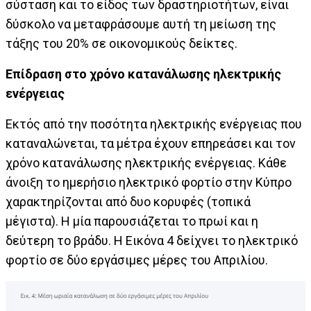
σύσταση και το είδος των δραστηριοτήτων, είναι
δύσκολο να μεταφράσουμε αυτή τη μείωση της
τάξης του 20% σε οικονομικούς δείκτες.
Επίδραση στο χρόνο κατανάλωσης ηλεκτρικής
ενέργειας
Εκτός από την ποσότητα ηλεκτρικής ενέργειας που
καταναλώνεται, τα μέτρα έχουν επηρεάσει και τον
χρόνο κατανάλωσης ηλεκτρικής ενέργειας. Κάθε
άνοιξη το ημερήσιο ηλεκτρικό φορτίο στην Κύπρο
χαρακτηρίζονται από δυο κορυφές (τοπικά
μέγιστα). Η μία παρουσιάζεται το πρωί και η
δεύτερη το βράδυ. Η Εικόνα 4 δείχνει το ηλεκτρικό
φορτίο σε δύο εργάσιμες μέρες του Απριλίου.