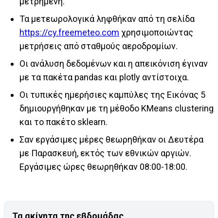
μετρημένη.
Τα μετεωρολογικά ληφθήκαν από τη σελίδα
https://cy.freemeteo.com
χρησιμοποιώντας
μετρήσεις από σταθμούς αεροδρομίων.
Οι ανάλυση δεδομένων και η απεικόνιση έγιναν
με τα πακέτα pandas και plotly αντίστοιχα.
Οι τυπικές ημερήσιες καμπύλες της Εικόνας 5
δημιουργήθηκαν με τη μέθοδο KMeans clustering
και το πακέτο sklearn.
Σαν εργάσιμες μέρες θεωρηθήκαν οι Δευτέρα
με Παρασκευή, εκτός των εθνικών αργιών.
Εργάσιμες ώρες θεωρηθήκαν 08:00-18:00.
Τα ακίνητα της εβδομάδας