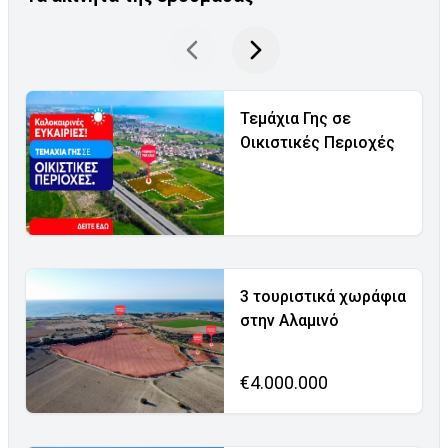
Τεμάχια Γης σε
Οικιστικές Περιοχές
3 τουριστικά χωράφια
στην Αλαμινό
€4.000.000