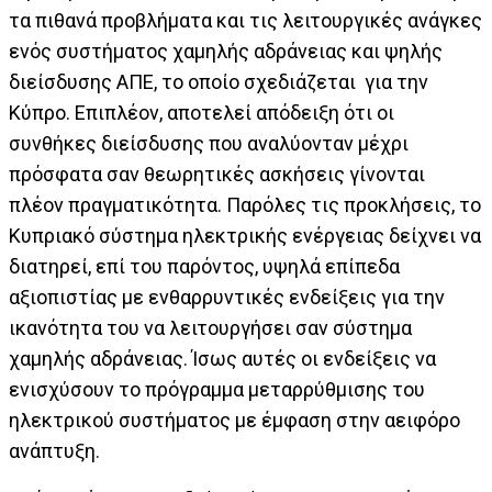
τα πιθανά προβλήματα και τις λειτουργικές ανάγκες
ενός συστήματος χαμηλής αδράνειας και ψηλής
διείσδυσης ΑΠΕ, το οποίο σχεδιάζεται για την
Κύπρο. Επιπλέον, αποτελεί απόδειξη ότι οι
συνθήκες διείσδυσης που αναλύονταν μέχρι
πρόσφατα σαν θεωρητικές ασκήσεις γίνονται
πλέον πραγματικότητα. Παρόλες τις προκλήσεις, το
Κυπριακό σύστημα ηλεκτρικής ενέργειας δείχνει να
διατηρεί, επί του παρόντος, υψηλά επίπεδα
αξιοπιστίας με ενθαρρυντικές ενδείξεις για την
ικανότητα του να λειτουργήσει σαν σύστημα
χαμηλής αδράνειας. Ίσως αυτές οι ενδείξεις να
ενισχύσουν το πρόγραμμα μεταρρύθμισης του
ηλεκτρικού συστήματος με έμφαση στην αειφόρο
ανάπτυξη.