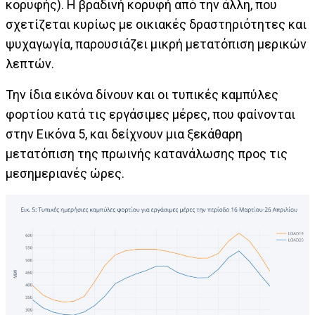
κορυφής). Η βραδινή κορυφή από την άλλη, που
σχετίζεται κυρίως με οικιακές δραστηριότητες και
ψυχαγωγία, παρουσιάζει μικρή μετατόπιση μερικών
λεπτών.
Την ίδια εικόνα δίνουν και οι τυπικές καμπύλες
φορτίου κατά τις εργάσιμες μέρες, που φαίνονται
στην Εικόνα 5, και δείχνουν μια ξεκάθαρη
μετατόπιση της πρωινής κατανάλωσης προς τις
μεσημεριανές ώρες.