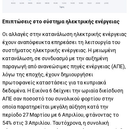
Επιπτώσεις στο σύστημα ηλεκτρικής ενέργειας
Οι αλλαγές στην κατανάλωση ηλεκτρικής ενέργειας
έχουν αναπόφευκτα επηρεάσει τη λειτουργία του
συστήματος ηλεκτρικής ενέργειας. Η μειωμένη
κατανάλωση, σε συνδυασμό με την αυξημένη
παραγωγή από ανανεώσιμες πηγές ενέργειας (ΑΠΕ),
λόγω της εποχής, έχουν δημιουργήσει
πρωτοφανείς καταστάσεις για τα κυπριακά
δεδομένα. Η Εικόνα 6 δείχνει την ωριαία διείσδυση
ΑΠΕ σαν ποσοστό του συνολικού φορτίου στην
οποία παρατηρείται μεγάλη αύξηση κατά την
περίοδο 27 Μαρτίου με 6 Απριλίου, φτάνοντας το
54% στις 3 Απριλίου. Ταυτόχρονα, η συνολική