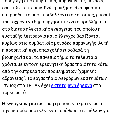
παραγωγή από συμβατικές παραγωγικές μονάδες
ορυκτών καυσίμων. Ενώ η αύξηση είναι φυσικά
ευπρόσδεκτη από περιβαλλοντικής σκοπιάς, μπορεί
ταυτόχρονα να δημιουργήσει τεχνικά προβλήματα
στο δίκτυο ηλεκτρικής ενέργειας, του οποίου η
ευσταθής λειτουργία και ο έλεγχος βασίζονται
κυρίως στις συμβατικές μονάδες παραγωγής. Αυτή
η προοπτική έχει απασχολήσει σοβαρά τη
βιομηχανία και τα πανεπιστήμια τα τελευταία
χρόνια, με έντονη ερευνητική δραστηριότητα κάτω
από την ομπρέλα των προβλημάτων "χαμηλής
αδράνειας". Το εργαστήριο Αειφόρων Συστημάτων
Ισχύος στο ΤΕΠΑΚ έχει
εκτεταμένη έρευνα
στο
τομέα αυτό.
Η ενεργειακή κατάσταση η οποία επικρατεί αυτή
την περίοδο αποτελεί ένα παράθυρο στο μέλλον για