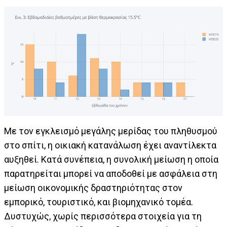
Με τον εγκλεισμό μεγάλης μερίδας του πληθυσμού
στο σπίτι, η οικιακή κατανάλωση έχει αναντίλεκτα
αυξηθεί. Κατά συνέπεια, η συνολική μείωση η οποία
παρατηρείται μπορεί να αποδοθεί με ασφάλεια στη
μείωση οικονομικής δραστηριότητας στον
εμπορικό, τουριστικό, και βιομηχανικό τομέα.
Δυστυχώς, χωρίς περισσότερα στοιχεία για τη