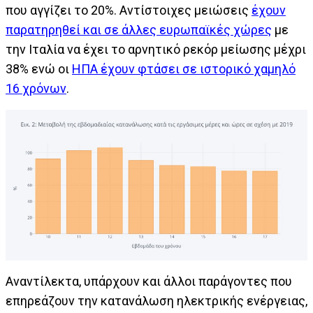
που αγγίζει το 20%. Αντίστοιχες μειώσεις
έχουν
παρατηρηθεί και σε άλλες ευρωπαϊκές χώρες
με
την Ιταλία να έχει το αρνητικό ρεκόρ μείωσης μέχρι
38% ενώ οι
ΗΠΑ έχουν φτάσει σε ιστορικό χαμηλό
16 χρόνων
.
Αναντίλεκτα, υπάρχουν και άλλοι παράγοντες που
επηρεάζουν την κατανάλωση ηλεκτρικής ενέργειας,