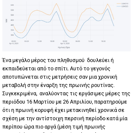
Ένα μεγάλο μέρος του πληθυσμού δουλεύει ή
εκπαιδεύεται από το σπίτι. Αυτό το γεγονός
αποτυπώνεται στις μετρήσεις σαν μια χρονική
μεταβολή στην έναρξη της πρωινής ρουτίνας.
Συγκεκριμένα, αναλύοντας τις εργάσιμες μέρες της
περιόδου 16 Μαρτίου με 26 Απριλίου, παρατηρούμε
ότι η πρωινή κορυφή έχει μετακινηθεί χρονικά σε
σχέση με την αντίστοιχη περσινή περίοδο κατά μία
περίπου ώρα πιο αργά (μέση τιμή πρωινής