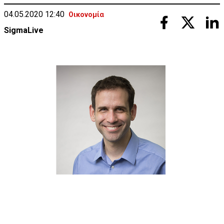
04.05.2020 12:40
Οικονομία
SigmaLive