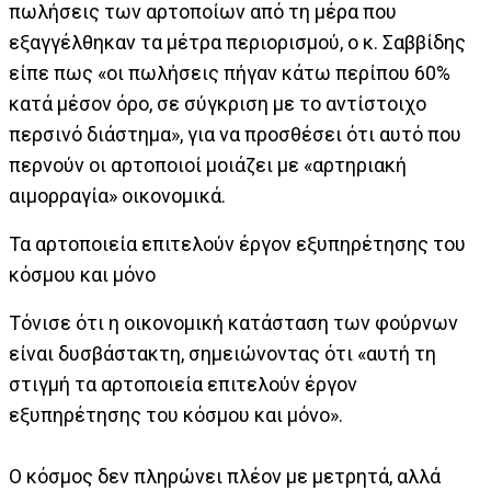
πωλήσεις των αρτοποίων από τη μέρα που
εξαγγέλθηκαν τα μέτρα περιορισμού, ο κ. Σαββίδης
είπε πως «οι πωλήσεις πήγαν κάτω περίπου 60%
κατά μέσον όρο, σε σύγκριση με το αντίστοιχο
περσινό διάστημα», για να προσθέσει ότι αυτό που
περνούν οι αρτοποιοί μοιάζει με «αρτηριακή
αιμορραγία» οικονομικά.
Τα αρτοποιεία επιτελούν έργον εξυπηρέτησης του
κόσμου και μόνο
Τόνισε ότι η οικονομική κατάσταση των φούρνων
είναι δυσβάστακτη, σημειώνοντας ότι «αυτή τη
στιγμή τα αρτοποιεία επιτελούν έργον
εξυπηρέτησης του κόσμου και μόνο».
Ο κόσμος δεν πληρώνει πλέον με μετρητά, αλλά