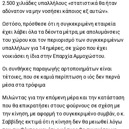
2.500 χιλιάδες υπαλλήλους «στατιστικά θα ήταν
αδύνατον να μην νοσήσει κάποιος εξ αυτών».
Ωστόσο, πρόσθεσε ότι η συγκεκριμένη εταιρεία
έχει λάβει όλα τα δέοντα μέτρα, με απολυμάνσεις
του χώρου και τον περιορισμό των συγκεκριμένων
υπαλλήλων για 14 ημέρες, σε χώρο που έχει
νοικιάσει η ίδια στην Επαρχία Αμμοχώστου.
Οι συνθήκες παραγωγής αρτοποιημάτων είναι
τέτοιες, που σε καμιά περίπτωση ο ιός δεν περνά
μέσα στα τρόφιμα
Μιλώντας για την επόμενη μέρα και την κατάσταση
που θα επικρατήσει στους φούρνους σε σχέση με
την κίνηση, με αφορμή το συγκεκριμένο συμβάν, ο κ.
Σαββίδης εκτιμά ότι η κίνηση δεν θα μειωθεί λόγω