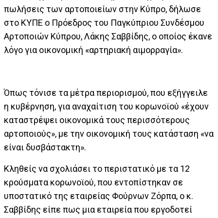
πωλήσεις των αρτοποιείων στην Κύπρο, δήλωσε
στο ΚΥΠΕ ο Πρόεδρος του Παγκύπριου Συνδέσμου
Αρτοποιών Κύπρου, Λάκης Σαββίδης, ο οποίος έκανε
λόγο για οικονομική «αρτηριακή αιμορραγία».
Όπως τόνισε τα μέτρα περιορισμού, που εξήγγειλε
η κυβέρνηση, για αναχαίτιση του κορωνοϊού «έχουν
καταστρέψει οικονομικά τους περισσότερους
αρτοποιούς», με την οικονομική τους κατάσταση «να
είναι δυσβάστακτη».
Κληθείς να σχολιάσει το περιστατικό με τα 12
κρούσματα κορωνοϊού, που εντοπίστηκαν σε
υποστατικό της εταιρείας Φούρνων Ζόρπα, ο κ.
Σαββίδης είπε πως μια εταιρεία που εργοδοτεί