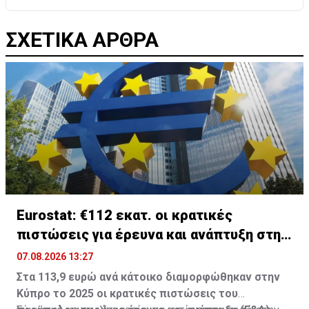
ΣΧΕΤΙΚΑ ΑΡΘΡΑ
Eurostat: €112 εκατ. οι κρατικές
πιστώσεις για έρευνα και ανάπτυξη στην
Κύπρο
07.08.2026 13:27
Στα 113,9 ευρώ ανά κάτοικο διαμορφώθηκαν στην
Κύπρο το 2025 οι κρατικές πιστώσεις του