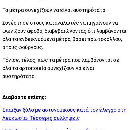
Τα μέτρα συνεχίζουν να είναι αυστηρότατα
Συνέστησε στους καταναλωτές να πηγαίνουν να
ψωνίζουν άφοβα, διαβεβαιώνοντας ότι λαμβάνονται
όλα τα ενδεικνυόμενα μέτρα, βάσει πρωτοκόλλου,
στους φούρνους.
Τόνισε, τέλος, πως τα μέτρα που λαμβάνονται σε
όλα τα αρτοποιεία συνεχίζουν να είναι
αυστηρότατα.
Διαβάστε επίσης:
Έπαιξαν ξύλο με αστυνομικούς κατά τον έλεγχο στη
Λευκωσία- Τέσσερις συλλήψεις