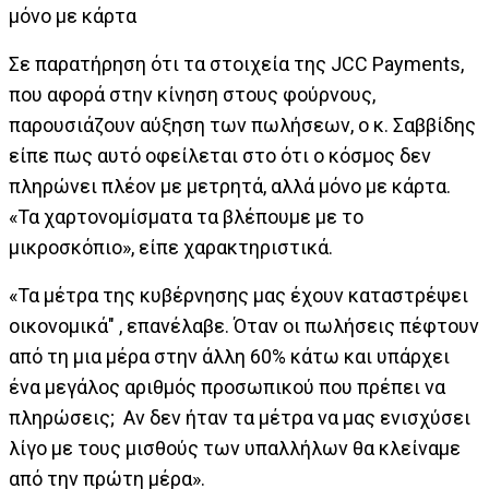
μόνο με κάρτα
Σε παρατήρηση ότι τα στοιχεία της JCC Payments,
που αφορά στην κίνηση στους φούρνους,
παρουσιάζουν αύξηση των πωλήσεων, ο κ. Σαββίδης
είπε πως αυτό οφείλεται στο ότι ο κόσμος δεν
πληρώνει πλέον με μετρητά, αλλά μόνο με κάρτα.
«Τα χαρτονομίσματα τα βλέπουμε με το
μικροσκόπιο», είπε χαρακτηριστικά.
«Τα μέτρα της κυβέρνησης μας έχουν καταστρέψει
οικονομικά" , επανέλαβε. Όταν οι πωλήσεις πέφτουν
από τη μια μέρα στην άλλη 60% κάτω και υπάρχει
ένα μεγάλος αριθμός προσωπικού που πρέπει να
πληρώσεις; Αν δεν ήταν τα μέτρα να μας ενισχύσει
λίγο με τους μισθούς των υπαλλήλων θα κλείναμε
από την πρώτη μέρα».