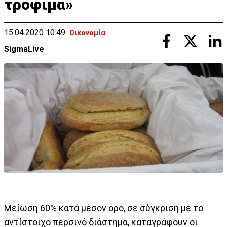
τρόφιμα»
15.04.2020 10:49
Οικονομία
SigmaLive
Μείωση 60% κατά μέσον όρο, σε σύγκριση με το
αντίστοιχο περσινό διάστημα, καταγράφουν οι