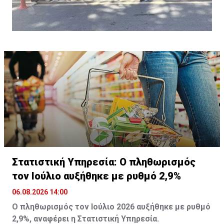
Στατιστική Υπηρεσία: Ο πληθωρισμός
τον Ιούλιο αυξήθηκε με ρυθμό 2,9%
06.08.2026 14:00
Ο πληθωρισμός τον Ιούλιο 2026 αυξήθηκε με ρυθμό
2,9%, αναφέρει η Στατιστική Υπηρεσία.