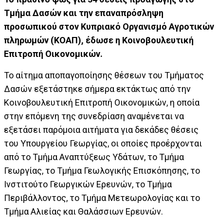
Τμήμα Δασών και την επαναπρόσληψη
προσωπικού στον Κυπριακό Οργανισμό Αγροτικών
πληρωμών (ΚΟΑΠ), έδωσε η Κοινοβουλευτική
Επιτροπή Οικονομικών.
Το αίτημα αποπαγοποίησης θέσεων του Τμήματος
Δασών εξετάστηκε σήμερα εκτάκτως από την
Κοινοβουλευτική Επιτροπή Οικονομικών, η οποία
στην επόμενη της συνεδρίαση αναμένεται να
εξετάσει παρόμοια αιτήματα για δεκάδες θέσεις
του Υπουργείου Γεωργίας, οι οποίες προέρχονται
από το Τμήμα Αναπτύξεως Υδάτων, το Τμήμα
Γεωργίας, το Τμήμα Γεωλογικής Επισκόπησης, το
Ινστιτούτο Γεωργικών Ερευνών, το Τμήμα
Περιβάλλοντος, το Τμήμα Μετεωρολογίας και το
Τμήμα Αλιείας και Θαλάσσιων Ερευνών.