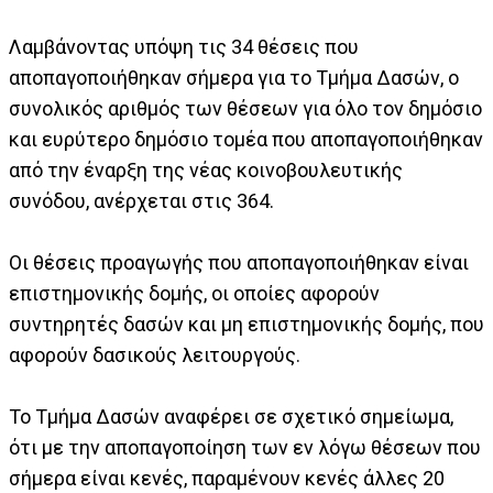
Λαμβάνοντας υπόψη τις 34 θέσεις που
αποπαγοποιήθηκαν σήμερα για το Τμήμα Δασών, ο
συνολικός αριθμός των θέσεων για όλο τον δημόσιο
και ευρύτερο δημόσιο τομέα που αποπαγοποιήθηκαν
από την έναρξη της νέας κοινοβουλευτικής
συνόδου, ανέρχεται στις 364.
Οι θέσεις προαγωγής που αποπαγοποιήθηκαν είναι
επιστημονικής δομής, οι οποίες αφορούν
συντηρητές δασών και μη επιστημονικής δομής, που
αφορούν δασικούς λειτουργούς.
Το Τμήμα Δασών αναφέρει σε σχετικό σημείωμα,
ότι με την αποπαγοποίηση των εν λόγω θέσεων που
σήμερα είναι κενές, παραμένουν κενές άλλες 20