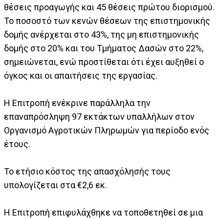
θέσεις προαγωγής και 45 θέσεις πρώτου διορισμού.
Το ποσοστό των κενών θέσεων της επιστημονικής
δομής ανέρχεται στο 43%, της μη επιστημονικής
δομής στο 20% και του Τμήματος Δασών στο 22%,
σημειώνεται, ενώ προστίθεται ότι έχει αυξηθεί ο
όγκος και οι απαιτήσεις της εργασίας.
Η Επιτροπή ενέκρινε παράλληλα την
επαναπρόσληψη 97 εκτάκτων υπαλλήλων στον
Οργανισμό Αγροτικών Πληρωμών για περίοδο ενός
έτους.
Το ετήσιο κόστος της απασχόλησής τους
υπολογίζεται στα €2,6 εκ.
Η Επιτροπή επιφυλάχθηκε να τοποθετηθεί σε μια