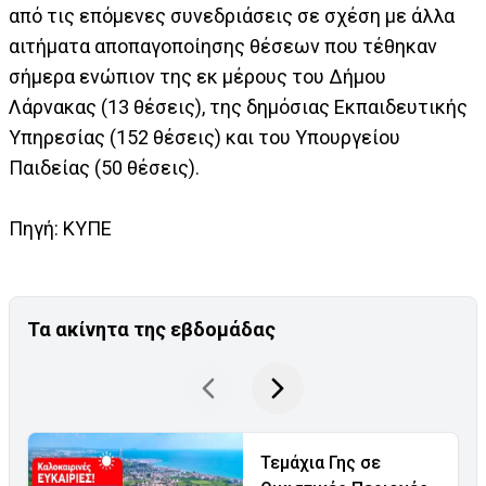
από τις επόμενες συνεδριάσεις σε σχέση με άλλα
αιτήματα αποπαγοποίησης θέσεων που τέθηκαν
σήμερα ενώπιον της εκ μέρους του Δήμου
Λάρνακας (13 θέσεις), της δημόσιας Εκπαιδευτικής
Υπηρεσίας (152 θέσεις) και του Υπουργείου
Παιδείας (50 θέσεις).
Πηγή: ΚΥΠΕ
Τα ακίνητα της εβδομάδας
Τεμάχια Γης σε