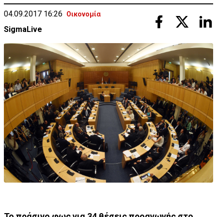
04.09.2017 16:26
Οικονομία
SigmaLive
Το πράσινο φως για 34 θέσεις προαγωγής στο