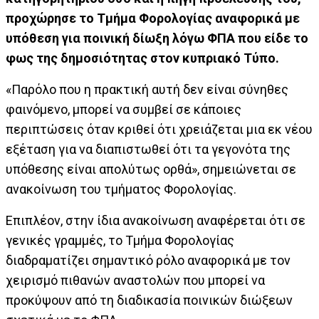
προχώρησε το Τμήμα Φορολογίας αναφορικά με
υπόθεση για ποινική δίωξη λόγω ΦΠΑ που είδε το
φως της δημοσιότητας στον κυπριακό Τύπο.
«Παρόλο που η πρακτική αυτή δεν είναι σύνηθες
φαινόμενο, μπορεί να συμβεί σε κάποιες
περιπτώσεις όταν κριθεί ότι χρειάζεται μια εκ νέου
εξέταση για να διαπιστωθεί ότι τα γεγονότα της
υπόθεσης είναι απολύτως ορθά», σημειώνεται σε
ανακοίνωση του τμήματος Φορολογίας.
Επιπλέον, στην ίδια ανακοίνωση αναφέρεται ότι σε
γενικές γραμμές, το Τμήμα Φορολογίας
διαδραματίζει σημαντικό ρόλο αναφορικά με τον
χειρισμό πιθανών αναστολών που μπορεί να
προκύψουν από τη διαδικασία ποινικών διώξεων