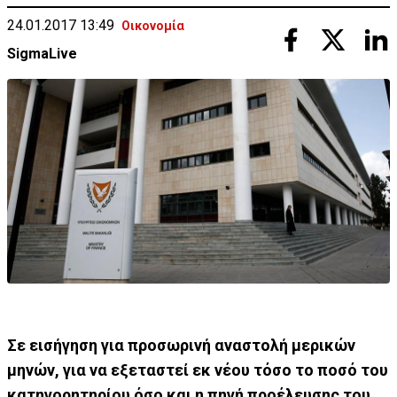
24.01.2017 13:49
Οικονομία
SigmaLive
Σε εισήγηση για προσωρινή αναστολή μερικών
μηνών, για να εξεταστεί εκ νέου τόσο το ποσό του
κατηγορητηρίου όσο και η πηγή προέλευσης του,