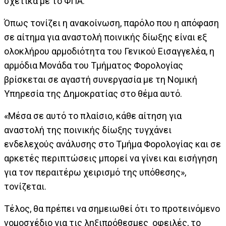
σχετικά με το ΦΠΑ.
Όπως τονίζει η ανακοίνωση, παρόλο που η απόφαση
σε αίτημα για αναστολή ποινικής δίωξης είναι εξ
ολοκλήρου αρμοδιότητα του Γενικού Εισαγγελέα, η
αρμόδια Μονάδα του Τμήματος Φορολογίας
βρίσκεται σε αγαστή συνεργασία με τη Νομική
Υπηρεσία της ∆ημοκρατίας στο θέμα αυτό.
«Μέσα σε αυτό το πλαίσιο, κάθε αίτηση για
αναστολή της ποινικής δίωξης τυγχάνει
ενδελεχούς ανάλυσης στο Τμήμα Φορολογίας και σε
αρκετές περιπτώσεις μπορεί να γίνει και εισήγηση
για τον περαιτέρω χειρισμό της υπόθεσης»,
τονίζεται.
Τέλος, θα πρέπει να σημειωθεί ότι το προτεινόμενο
νομοσχέδιο για τις ληξιπρόθεσμες οφειλές, το