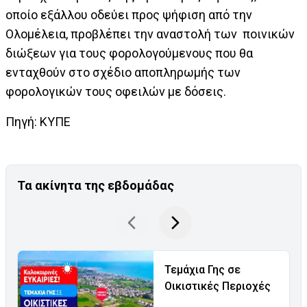
οποίο εξάλλου οδεύει προς ψήφιση από την
Ολομέλεια, προβλέπει την αναστολή των ποινικών
διώξεων για τους φορολογούμενους που θα
ενταχθούν στο σχέδιο αποπληρωμής των
φορολογικών τους οφειλών με δόσεις.
Πηγή: ΚΥΠΕ
Τα ακίνητα της εβδομάδας
Τεμάχια Γης σε
Οικιστικές Περιοχές