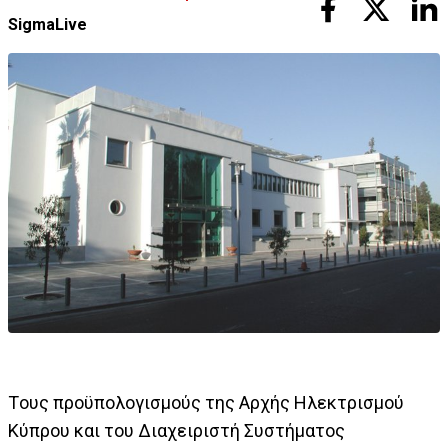
SigmaLive
Tους προϋπολογισμούς της Αρχής Ηλεκτρισμού
Κύπρου και του Διαχειριστή Συστήματος