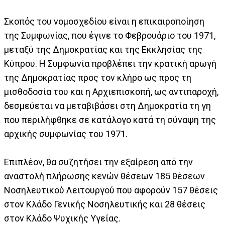
Σκοπός του νομοσχεδίου είναι η επικαιροποίηση
της Συμφωνίας, που έγινε το Φεβρουάριο του 1971,
μεταξύ της Δημοκρατίας και της Εκκλησίας της
Κύπρου. Η Συμφωνία προβλέπει την κρατική αρωγή
της Δημοκρατίας προς τον κλήρο ως προς τη
μισθοδοσία του και η Αρχιεπισκοπή, ως αντιπαροχή,
δεσμεύεται να μεταβιβάσει στη Δημοκρατία τη γη
που περιλήφθηκε σε κατάλογο κατά τη σύναψη της
αρχικής συμφωνίας του 1971.
Επιπλέον, θα συζητήσει την εξαίρεση από την
αναστολή πλήρωσης κενών θέσεων 185 θέσεων
Νοσηλευτικού Λειτουργού που αφορούν 157 θέσεις
στον Κλάδο Γενικής Νοσηλευτικής και 28 θέσεις
στον Κλάδο Ψυχικής Υγείας.