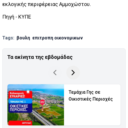
εκλογικής περιφέρειας Αμμοχώστου.
Πηγή - ΚΥΠΕ
Tags:
βουλη
επιτροπη οικονομικων
Τα ακίνητα της εβδομάδας
Τεμάχια Γης σε
Οικιστικές Περιοχές