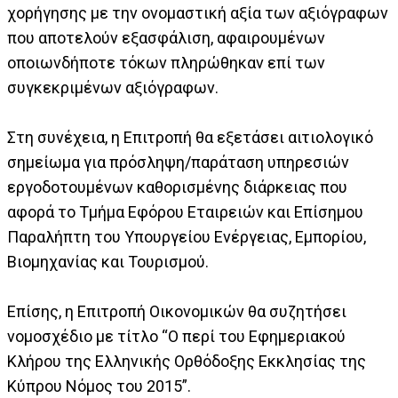
χορήγησης με την ονομαστική αξία των αξιόγραφων
που αποτελούν εξασφάλιση, αφαιρουμένων
οποιωνδήποτε τόκων πληρώθηκαν επί των
συγκεκριμένων αξιόγραφων.
Στη συνέχεια, η Επιτροπή θα εξετάσει αιτιολογικό
σημείωμα για πρόσληψη/παράταση υπηρεσιών
εργοδοτουμένων καθορισμένης διάρκειας που
αφορά το Τμήμα Εφόρου Εταιρειών και Επίσημου
Παραλήπτη του Υπουργείου Ενέργειας, Εμπορίου,
Βιομηχανίας και Τουρισμού.
Επίσης, η Επιτροπή Οικονομικών θα συζητήσει
νομοσχέδιο με τίτλο “Ο περί του Εφημεριακού
Κλήρου της Ελληνικής Ορθόδοξης Εκκλησίας της
Κύπρου Νόμος του 2015”.