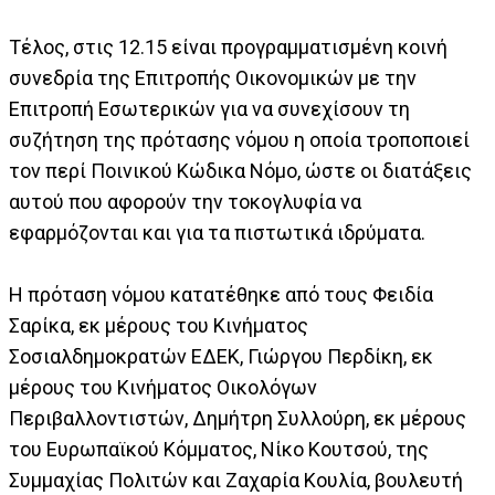
Τέλος, στις 12.15 είναι προγραμματισμένη κοινή
συνεδρία της Επιτροπής Οικονομικών με την
Επιτροπή Εσωτερικών για να συνεχίσουν τη
συζήτηση της πρότασης νόμου η οποία τροποποιεί
τον περί Ποινικού Κώδικα Νόμο, ώστε οι διατάξεις
αυτού που αφορούν την τοκογλυφία να
εφαρμόζονται και για τα πιστωτικά ιδρύματα.
Η πρόταση νόμου κατατέθηκε από τους Φειδία
Σαρίκα, εκ μέρους του Κινήματος
Σοσιαλδημοκρατών ΕΔΕΚ, Γιώργου Περδίκη, εκ
μέρους του Κινήματος Οικολόγων
Περιβαλλοντιστών, Δημήτρη Συλλούρη, εκ μέρους
του Ευρωπαϊκού Κόμματος, Νίκο Κουτσού, της
Συμμαχίας Πολιτών και Ζαχαρία Κουλία, βουλευτή