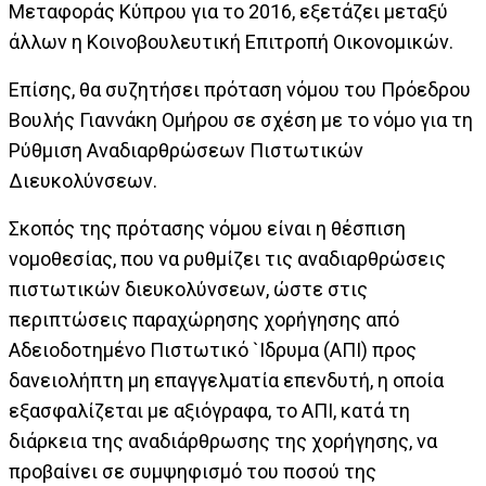
Μεταφοράς Κύπρου για το 2016, εξετάζει μεταξύ
άλλων η Κοινοβουλευτική Επιτροπή Οικονομικών.
Επίσης, θα συζητήσει πρόταση νόμου του Πρόεδρου
Βουλής Γιαννάκη Ομήρου σε σχέση με το νόμο για τη
Ρύθμιση Αναδιαρθρώσεων Πιστωτικών
Διευκολύνσεων.
Σκοπός της πρότασης νόμου είναι η θέσπιση
νομοθεσίας, που να ρυθμίζει τις αναδιαρθρώσεις
πιστωτικών διευκολύνσεων, ώστε στις
περιπτώσεις παραχώρησης χορήγησης από
Αδειοδοτημένο Πιστωτικό `Ιδρυμα (ΑΠΙ) προς
δανειολήπτη μη επαγγελματία επενδυτή, η οποία
εξασφαλίζεται με αξιόγραφα, το ΑΠΙ, κατά τη
διάρκεια της αναδιάρθρωσης της χορήγησης, να
προβαίνει σε συμψηφισμό του ποσού της