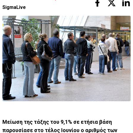
SigmaLive
Μείωση της τάξης του 9,1% σε ετήσια βάση
παρουσίασε στο τέλος Ιουνίου ο αριθμός των