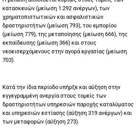
κατασκευών (μείωση 1.292 ανέργων), των
χρηματοπιστωτικών και ασφαλιστικών
δραστηριοτήτων (μείωση 793), του εμπορίου
(μείωση 779), της μεταποίησης (μείωση 666), της
εκπαίδευσης (μείωση 366) και στους
νεοεισερχόμενους στην αγορά εργασίας (μείωση
703).
Κατά την ίδια περίοδο υπήρξε και αύξηση στην
εγγεγραμμένη ανεργία στους τομείς των
δραστηριοτήτων υπηρεσιών παροχής καταλύματος
και υπηρεσιών εστίασης (αύξηση 319 ανέργων) και
των μεταφορών (αύξηση 273).