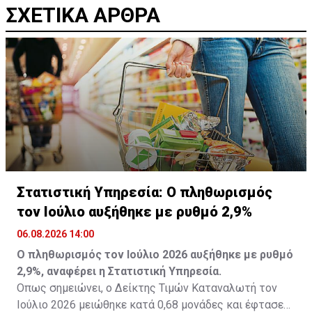
ΣΧΕΤΙΚΑ ΑΡΘΡΑ
Στατιστική Υπηρεσία: Ο πληθωρισμός
τον Ιούλιο αυξήθηκε με ρυθμό 2,9%
06.08.2026 14:00
Ο πληθωρισμός τον Ιούλιο 2026 αυξήθηκε με ρυθμό
2,9%, αναφέρει η Στατιστική Υπηρεσία.
Οπως σημειώνει, ο Δείκτης Τιμών Καταναλωτή τον
Ιούλιο 2026 μειώθηκε κατά 0,68 μονάδες και έφτασε