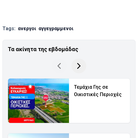
Tags:
ανεργοι
αγγεγραμμενοι
Τα ακίνητα της εβδομάδας
Τεμάχια Γης σε
Οικιστικές Περιοχές