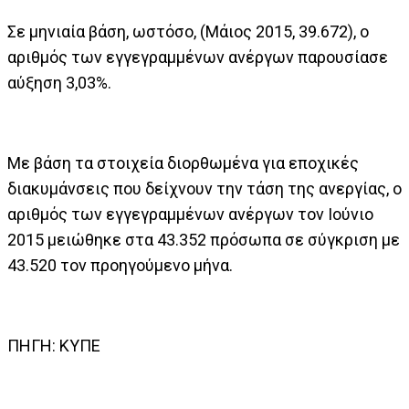
Σε μηνιαία βάση, ωστόσο, (Μάιος 2015, 39.672), ο
αριθμός των εγγεγραμμένων ανέργων παρουσίασε
αύξηση 3,03%.
Με βάση τα στοιχεία διορθωμένα για εποχικές
διακυμάνσεις που δείχνουν την τάση της ανεργίας, ο
αριθμός των εγγεγραμμένων ανέργων τον Ιούνιο
2015 μειώθηκε στα 43.352 πρόσωπα σε σύγκριση με
43.520 τον προηγούμενο μήνα.
ΠΗΓΗ: ΚΥΠΕ