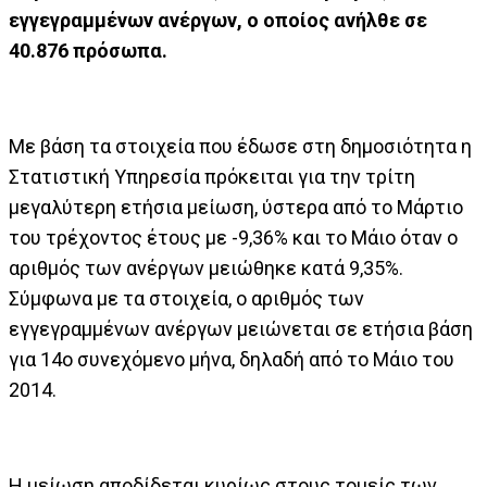
εγγεγραμμένων ανέργων, ο οποίος ανήλθε σε
40.876 πρόσωπα.
Με βάση τα στοιχεία που έδωσε στη δημοσιότητα η
Στατιστική Υπηρεσία πρόκειται για την τρίτη
μεγαλύτερη ετήσια μείωση, ύστερα από το Μάρτιο
του τρέχοντος έτους με -9,36% και το Μάιο όταν ο
αριθμός των ανέργων μειώθηκε κατά 9,35%.
Σύμφωνα με τα στοιχεία, ο αριθμός των
εγγεγραμμένων ανέργων μειώνεται σε ετήσια βάση
για 14ο συνεχόμενο μήνα, δηλαδή από το Μάιο του
2014.
Η μείωση αποδίδεται κυρίως στους τομείς των