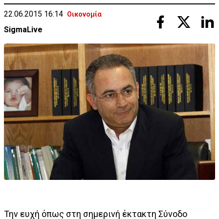
22.06.2015 16:14
Οικονομία
SigmaLive
Την ευχή όπως στη σημερινή έκτακτη Σύνοδο