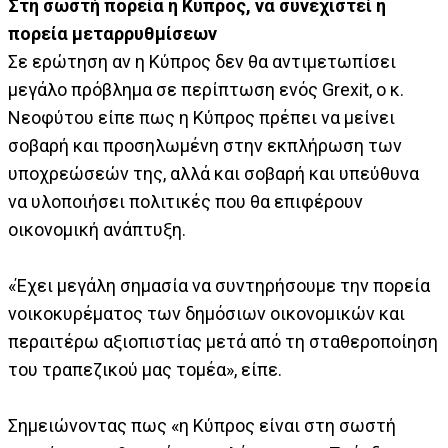
Στη σωστή πορεία η Κύπρος, να συνεχιστεί η
πορεία μεταρρυθμίσεων
Σε ερώτηση αν η Κύπρος δεν θα αντιμετωπίσει
μεγάλο πρόβλημα σε περίπτωση ενός Grexit, ο κ.
Νεοφύτου είπε πως η Κύπρος πρέπει να μείνει
σοβαρή και προσηλωμένη στην εκπλήρωση των
υποχρεώσεών της, αλλά και σοβαρή και υπεύθυνα
να υλοποιήσει πολιτικές που θα επιφέρουν
οικονομική ανάπτυξη.
«Έχει μεγάλη σημασία να συντηρήσουμε την πορεία
νοικοκυρέματος των δημόσιων οικονομικών και
περαιτέρω αξιοπιστίας μετά από τη σταθεροποίηση
του τραπεζικού μας τομέα», είπε.
Σημειώνοντας πως «η Κύπρος είναι στη σωστή