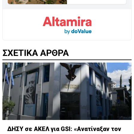
ΣΧΕΤΙΚΑ ΑΡΘΡΑ
ΔΗΣΥ σε ΑΚΕΛ για GSI: «Ανατίναξαν τον