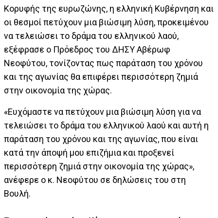
Κορυφής της ευρωζώνης, η ελληνική Κυβέρνηση και
οι θεσμοί πετύχουν μια βιώσιμη λύση, προκειμένου
να τελειώσει το δράμα του ελληνικού λαού,
εξέφρασε ο Πρόεδρος του ΔΗΣΥ Αβέρωφ
Νεοφύτου, τονίζοντας πως παράταση του χρόνου
και της αγωνίας θα επιφέρει περισσότερη ζημιά
στην οικονομία της χώρας.
«Ευχόμαστε να πετύχουν μια βιώσιμη λύση για να
τελειώσει το δράμα του ελληνικού λαού και αυτή η
παράταση του χρόνου και της αγωνίας, που είναι
κατά την άποψή μου επιζήμια και προξενεί
περισσότερη ζημιά στην οικονομία της χώρας»,
ανέφερε ο κ. Νεοφύτου σε δηλώσεις του στη
Βουλή.