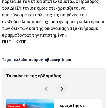
πορεία με τα θετικά αποτελέσματα», ο Πρόεδρος
του ΔΗΣΥ τόνισε όμως ότι «χρειάζεται να
αποφύγουμε και πάλι της τις σειρήνες του
ανέξοδου λαϊκισμού, όχι με την πρώτη καλυτέρευση
των δεικτών και της οικονομίας να ξεκινήσουμε
εφαρμόζοντας την πεπατημένη».
ΠΗΓΗ: ΚΥΠΕ
Tags:
ελλαδα
κυπρος
αβερωφ
δησυ
Τα ακίνητα της εβδομάδας
Τεμάχια Γης σε