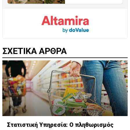
ΣΧΕΤΙΚΑ ΑΡΘΡΑ
Στατιστική Υπηρεσία: Ο πληθωρισμός