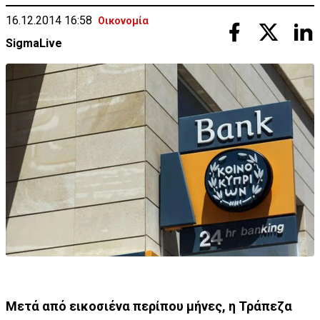
16.12.2014 16:58
Οικονομία
SigmaLive
Μετά από εικοσιένα περίπου μήνες, η Τράπεζα