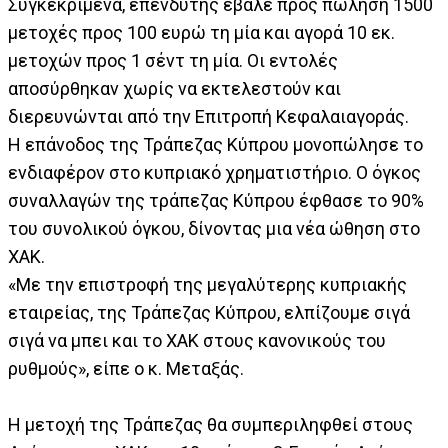
Συγκεκριμένα, επενδυτής έβαλε προς πώληση 1500
μετοχές προς 100 ευρώ τη μία και αγορά 10 εκ.
μετοχών προς 1 σέντ τη μία. Οι εντολές
αποσύρθηκαν χωρίς να εκτελεστούν και
διερευνώνται από την Επιτροπή Κεφαλαιαγοράς.
Η επάνοδος της Τράπεζας Κύπρου μονοπώλησε το
ενδιαφέρον στο κυπριακό χρηματιστήριο. Ο όγκος
συναλλαγών της τράπεζας Κύπρου έφθασε το 90%
του συνολικού όγκου, δίνοντας μια νέα ώθηση στο
ΧΑΚ.
«Με την επιστροφή της μεγαλύτερης κυπριακής
εταιρείας, της Τράπεζας Κύπρου, ελπίζουμε σιγά
σιγά να μπει και το ΧΑΚ στους κανονικούς του
ρυθμούς», είπε ο κ. Μεταξάς.
Η μετοχή της Τράπεζας θα συμπεριληφθεί στους