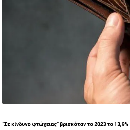
"Σε κίνδυνο φτώχειας" βρισκόταν το 2023 το 13,9%