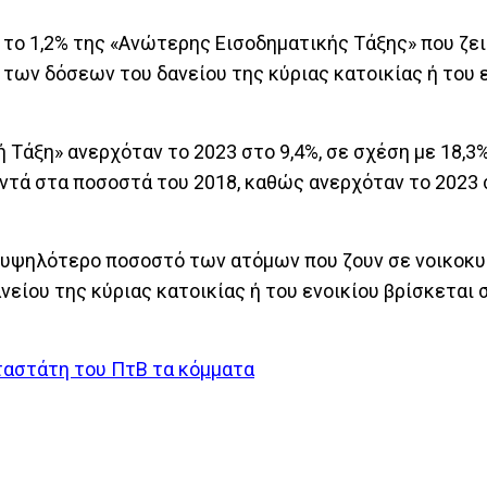
 το 1,2% της «Ανώτερης Εισοδηματικής Τάξης» που ζει
ων δόσεων του δανείου της κύριας κατοικίας ή του ε
 Τάξη» ανερχόταν το 2023 στο 9,4%, σε σχέση με 18,3%
ντά στα ποσοστά του 2018, καθώς ανερχόταν το 2023 σ
ο υψηλότερο ποσοστό των ατόμων που ζουν σε νοικοκυ
ίου της κύριας κατοικίας ή του ενοικίου βρίσκεται 
αταστάτη του ΠτΒ τα κόμματα