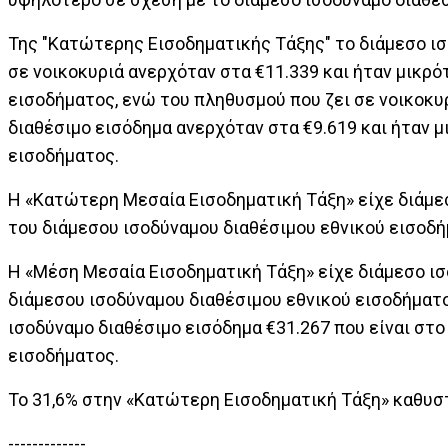
Της "Κατώτερης Εισοδηματικής Τάξης" το διάμεσο ι
σε νοικοκυριά ανερχόταν στα €11.339 και ήταν μικρ
εισοδήματος, ενώ του πληθυσμού που ζει σε νοικοκυ
διαθέσιμο εισόδημα ανερχόταν στα €9.619 και ήταν 
εισοδήματος.
Η «Κατώτερη Μεσαία Εισοδηματική Τάξη» είχε διάμεσ
του διάμεσου ισοδύναμου διαθέσιμου εθνικού εισοδή
Η «Μέση Μεσαία Εισοδηματική Τάξη» είχε διάμεσο ισ
διάμεσου ισοδύναμου διαθέσιμου εθνικού εισοδήματο
ισοδύναμο διαθέσιμο εισόδημα €31.267 που είναι στο
εισοδήματος.
Το 31,6% στην «Κατώτερη Εισοδηματική Τάξη» καθυσ
-------------