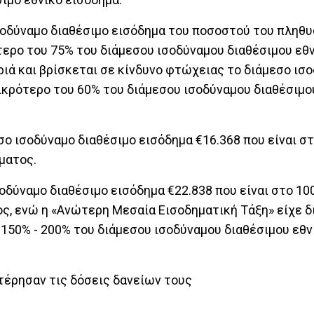
σοδύναμο διαθέσιμο εισόδημα του ποσοστού του πληθυ
ότερο του 75% του διάμεσου ισοδύναμου διαθέσιμου εθ
ριά και βρίσκεται σε κίνδυνο φτώχειας το διάμεσο ισ
μικρότερο του 60% του διάμεσου ισοδύναμου διαθέσιμο
ο ισοδύναμο διαθέσιμο εισόδημα €16.368 που είναι στ
ματος.
οδύναμο διαθέσιμο εισόδημα €22.838 που είναι στο 10
ς, ενώ η «Ανώτερη Μεσαία Εισοδηματική Τάξη» είχε 
 150% - 200% του διάμεσου ισοδύναμου διαθέσιμου εθν
τέρησαν τις δόσεις δανείων τους