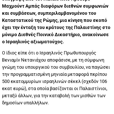
Μαχμούντ Αμπάς διαφόρων διεθνών συμφωνιών
και συμβάσεων, συμπεριλαμβανομένου του
Καταστατικού της Ρώμης, μια κίνηση που σκοπό
έχει την ένταξη του κράτους της Παλαιστίνης στο
μόνιμο Διεθνές Ποινικό Δικαστήριο, ανακοίνωσε
ο Ισραηλινός αξιωματούχος.
Ο ίδιος είπε ότι ο Ισραηλινός Πρωθυπουργός
Βενιαμίν Νετανιάχου αποφάσισε, με τη σύμφωνη
γνώμη του υπουργικού του συμβουλίου, να παγώσει
την προγραμματισμένη μηνιαία μεταφορά περίπου
500 εκατομμυρίων ισραηλινών σέκελ (σχεδόν 106
εκατ ευρώ), στα οποία βασίζονται οι Παλαιστίνιοι,
μεταξύ άλλων, για την καταβολή των μισθών των
δημοσίων υπαλλήλων.