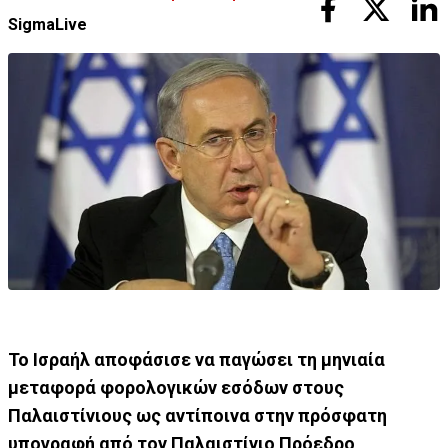
SigmaLive
Το Ισραήλ αποφάσισε να παγώσει τη μηνιαία
μεταφορά φορολογικών εσόδων στους
Παλαιστίνιους ως αντίποινα στην πρόσφατη
υπογραφή από τον Παλαιστίνιο Πρόεδρο