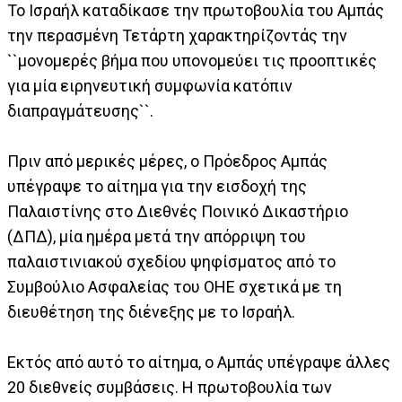
Το Ισραήλ καταδίκασε την πρωτοβουλία του Αμπάς
την περασμένη Τετάρτη χαρακτηρίζοντάς την
``μονομερές βήμα που υπονομεύει τις προοπτικές
για μία ειρηνευτική συμφωνία κατόπιν
διαπραγμάτευσης``.
Πριν από μερικές μέρες, ο Πρόεδρος Αμπάς
υπέγραψε το αίτημα για την εισδοχή της
Παλαιστίνης στο Διεθνές Ποινικό Δικαστήριο
(ΔΠΔ), μία ημέρα μετά την απόρριψη του
παλαιστινιακού σχεδίου ψηφίσματος από το
Συμβούλιο Ασφαλείας του ΟΗΕ σχετικά με τη
διευθέτηση της διένεξης με το Ισραήλ.
Εκτός από αυτό το αίτημα, ο Αμπάς υπέγραψε άλλες
20 διεθνείς συμβάσεις. Η πρωτοβουλία των