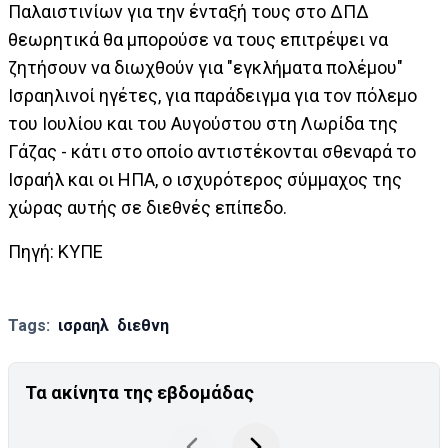
Παλαιστινίων για την ένταξή τους στο ΔΠΔ
θεωρητικά θα μπορούσε να τους επιτρέψει να
ζητήσουν να διωχθούν για "εγκλήματα πολέμου"
Ισραηλινοί ηγέτες, για παράδειγμα για τον πόλεμο
του Ιουλίου και του Αυγούστου στη Λωρίδα της
Γάζας - κάτι στο οποίο αντιστέκονται σθεναρά το
Ισραήλ και οι ΗΠΑ, ο ισχυρότερος σύμμαχος της
χώρας αυτής σε διεθνές επίπεδο.
Πηγή: KYΠΕ
Tags:
ισραηλ
διεθνη
Τα ακίνητα της εβδομάδας