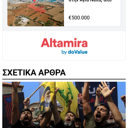
€500.000
ΣΧΕΤΙΚΑ ΑΡΘΡΑ