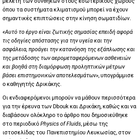
μελέτη των συνθηκών στους εσωτερικούς χώρους
όπου τα συστήματα κλιματισμού μπορεί να έχουν
σημαντικές επιπτώσεις στην κίνηση σωματιδίων.
«Αυτό το έργο είναι ζωτικής σημασίας επειδή αφορά
τις οδηγίες απόστασης για την υγεία και την
ασφάλεια, προάγει την κατανόηση της εξάπλωσης και
της μετάδοσης των αερομεταφερόμενων ασθενειών
και βοηθά στη διαμόρφωση προληπτικών μέτρων
βάσει επιστημονικών αποτελεσμάτων»
, υπογράμμισε
ο καθηγητής Δρικάκης.
Οι ενδιαφερόμενοι μπορούν να μάθουν περισσότερα
για την έρευνα των Dbouk και Δρικάκη, καθώς και να
διαβάσουν ολόκληρο το άρθρο που δημοσιεύθηκε
στο περιοδικό
Physics of Fluids
, μέσω της
ιστοσελίδας του Πανεπιστημίου Λευκωσίας, στον