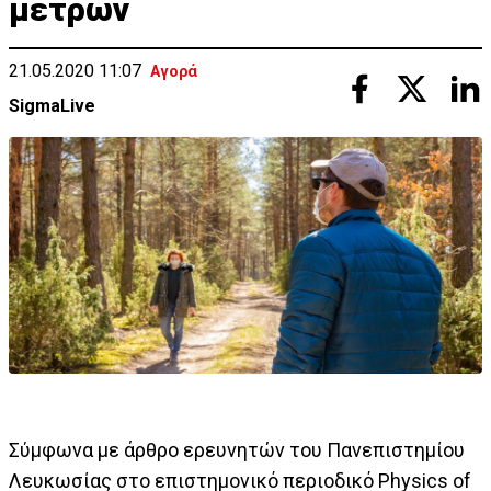
μέτρων
21.05.2020 11:07
Αγορά
SigmaLive
Σύμφωνα με άρθρο ερευνητών του Πανεπιστημίου
Λευκωσίας στο επιστημονικό περιοδικό Physics of