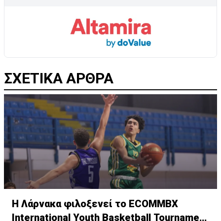
ΣΧΕΤΙΚΑ ΑΡΘΡΑ
Η Λάρνακα φιλοξενεί το ECOMMBX
International Youth Basketball Tournament