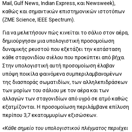
Mail, Gulf News, Indian Express, και Newsweek),
καθώς και σημαντικών επιστημονικών ιστοτόπων
(ZME Science, IEEE Spectrum).
Για να μελετήσουν πώς κινείται το σάλιο στον αέρα,
δημιούργησαν μια υπολογιστική προσομοίωση
δυναμικής ρευστού που εξετάζει την κατάσταση
κάθε σταγονιδίου σιέλου που προκύπτει από βήχα.
Στην υπολογιστική αυτή προσομοίωση έλαβαν
υπόψη ποικίλα φαινόμενα συμπεριλαμβανομένων
της διασποράς σωματιδίων, των αλληλεπιδράσεων
των μορίων του σάλιου με τον αέρα και των
αλλαγών των σταγονιδίων από υγρό σε ατμό καθώς
εξατμίζονται. Η προσομοίωση περιλάμβανε επίλυση
περίπου 3,7 εκατομμυρίων εξισώσεων.
«Κάθε σημείο του υπολογιστικού πλέγματος περιέχει