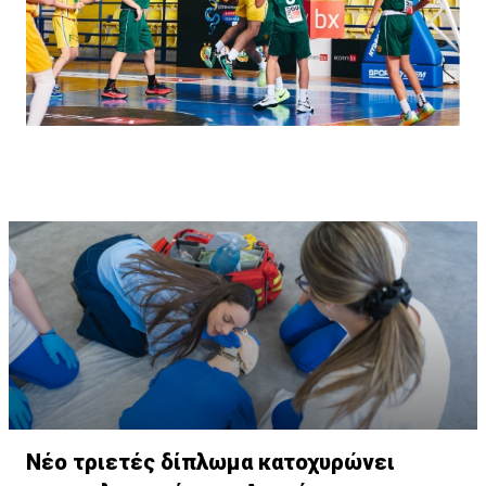
Νέο τριετές δίπλωμα κατοχυρώνει