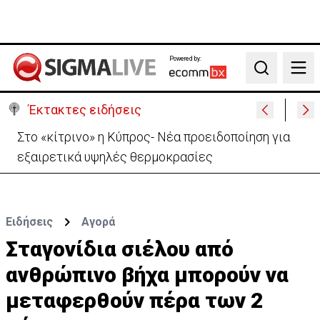
Powered by:
Search
Έκτακτες ειδήσεις
Στο «κίτρινο» η Κύπρος- Νέα προειδοποίηση για
εξαιρετικά υψηλές θερμοκρασίες
Ειδήσεις
Αγορά
Σταγονίδια σιέλου από
ανθρώπινο βήχα μπορούν να
μεταφερθούν πέρα των 2