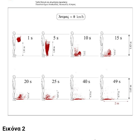
Εικόνα 2