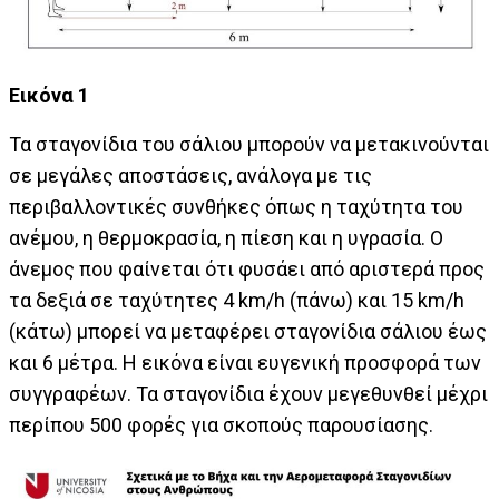
Εικόνα 1
Τα σταγονίδια του σάλιου μπορούν να μετακινούνται
σε μεγάλες αποστάσεις, ανάλογα με τις
περιβαλλοντικές συνθήκες όπως η ταχύτητα του
ανέμου, η θερμοκρασία, η πίεση και η υγρασία. Ο
άνεμος που φαίνεται ότι φυσάει από αριστερά προς
τα δεξιά σε ταχύτητες 4 km/h (πάνω) και 15 km/h
(κάτω) μπορεί να μεταφέρει σταγονίδια σάλιου έως
και 6 μέτρα. Η εικόνα είναι ευγενική προσφορά των
συγγραφέων. Τα σταγονίδια έχουν μεγεθυνθεί μέχρι
περίπου 500 φορές για σκοπούς παρουσίασης.