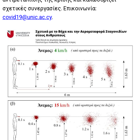
σχετικές συνεργασίες. Επικοινωνία:
covid19@unic.ac.cy
.