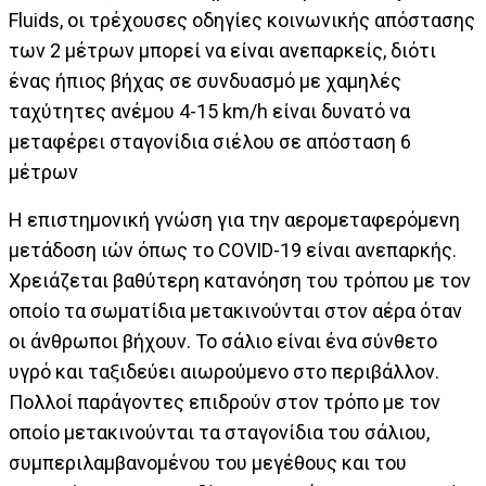
Fluids, οι τρέχουσες οδηγίες κοινωνικής απόστασης
των 2 μέτρων μπορεί να είναι ανεπαρκείς, διότι
ένας ήπιος βήχας σε συνδυασμό με χαμηλές
ταχύτητες ανέμου 4-15 km/h είναι δυνατό να
μεταφέρει σταγονίδια σιέλου σε απόσταση 6
μέτρων
Η επιστημονική γνώση για την αερομεταφερόμενη
μετάδοση ιών όπως το COVID-19 είναι ανεπαρκής.
Χρειάζεται βαθύτερη κατανόηση του τρόπου με τον
οποίο τα σωματίδια μετακινούνται στον αέρα όταν
οι άνθρωποι βήχουν. Το σάλιο είναι ένα σύνθετο
υγρό και ταξιδεύει αιωρούμενο στο περιβάλλον.
Πολλοί παράγοντες επιδρούν στον τρόπο με τον
οποίο μετακινούνται τα σταγονίδια του σάλιου,
συμπεριλαμβανομένου του μεγέθους και του