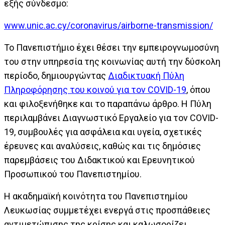
εξής σύνδεσμο:
www.unic.ac.cy/coronavirus/airborne-transmission/
Το Πανεπιστήμιο έχει θέσει την εμπειρογνωμοσύνη
του στην υπηρεσία της κοινωνίας αυτή την δύσκολη
περίοδο, δημιουργώντας
Διαδικτυακή Πύλη
Πληροφόρησης του κοινού για τον COVID-19
, όπου
και φιλοξενήθηκε και το παραπάνω άρθρο. Η Πύλη
περιλαμβάνει Διαγνωστικό Εργαλείο για τον COVID-
19, συμβουλές για ασφάλεια και υγεία, σχετικές
έρευνες και αναλύσεις, καθώς και τις δημόσιες
παρεμβάσεις του Διδακτικού και Ερευνητικού
Προσωπικού του Πανεπιστημίου.
Η ακαδημαϊκή κοινότητα του Πανεπιστημίου
Λευκωσίας συμμετέχει ενεργά στις προσπάθειες
αντιμετώπισης της κρίσης και καλωσορίζει